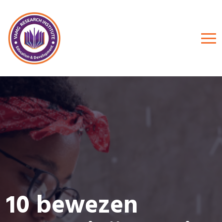
10 bewezen