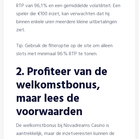
RTP van 96,1 % en een gemiddelde volatiliteit. Een
speler die €100 inzet, kan verwachten dat hij
binnen enkele uren meerdere kleine uitbetalingen
ziet.
Tip: Gebruik de filteroptie op de site om alleen
slots met minimaal 96 % RTP te tonen.
2. Profiteer van de
welkomstbonus,
maar lees de
voorwaarden
De welkomstbonus bij Novadreams Casino is
aantrekkelijk, maar de inzetvereisten kunnen de