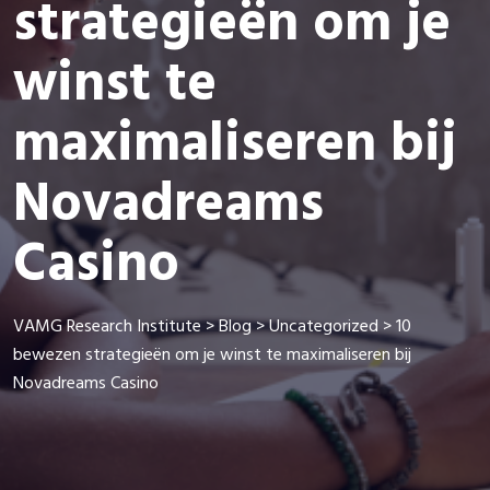
strategieën om je
winst te
maximaliseren bij
Novadreams
Casino
VAMG Research Institute
>
Blog
>
Uncategorized
>
10
bewezen strategieën om je winst te maximaliseren bij
Novadreams Casino