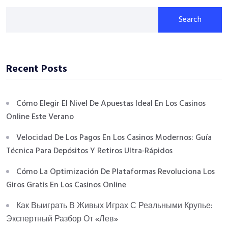
Search
Recent Posts
Cómo Elegir El Nivel De Apuestas Ideal En Los Casinos
Online Este Verano
Velocidad De Los Pagos En Los Casinos Modernos: Guía
Técnica Para Depósitos Y Retiros Ultra‑rápidos
Cómo La Optimización De Plataformas Revoluciona Los
Giros Gratis En Los Casinos Online
Как Выиграть В Живых Играх С Реальными Крупье:
Экспертный Разбор От «Лев»