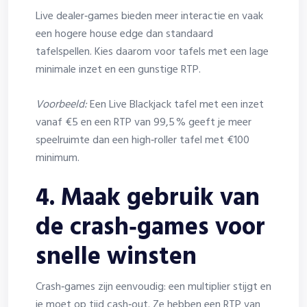
Live dealer‑games bieden meer interactie en vaak
een hogere house edge dan standaard
tafelspellen. Kies daarom voor tafels met een lage
minimale inzet en een gunstige RTP.
Voorbeeld:
Een Live Blackjack tafel met een inzet
vanaf €5 en een RTP van 99,5 % geeft je meer
speelruimte dan een high‑roller tafel met €100
minimum.
4. Maak gebruik van
de crash‑games voor
snelle winsten
Crash‑games zijn eenvoudig: een multiplier stijgt en
je moet op tijd cash‑out. Ze hebben een RTP van