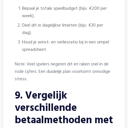
Bepaal je totale speelbudget (bijv. €200 per
week).
Deel dit in dagelijkse limieten (bijv. €30 per
dag).
Houd je winst‑ en verliesratio bij in een simpel
spreadsheet.
Note: Veel spelers negeren dit en raken snel in de
rode cijfers. Een duidelijk plan voorkomt onnodige
stress.
9. Vergelijk
verschillende
betaalmethoden met