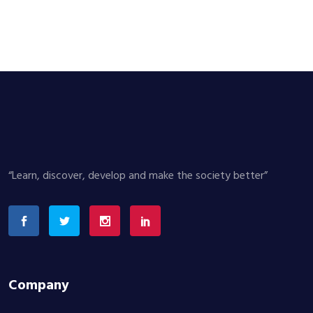
“Learn, discover, develop and make the society better”
Company