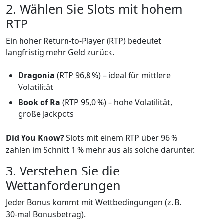
2. Wählen Sie Slots mit hohem
RTP
Ein hoher Return‑to‑Player (RTP) bedeutet
langfristig mehr Geld zurück.
Dragonia
(RTP 96,8 %) – ideal für mittlere
Volatilität
Book of Ra
(RTP 95,0 %) – hohe Volatilität,
große Jackpots
Did You Know?
Slots mit einem RTP über 96 %
zahlen im Schnitt 1 % mehr aus als solche darunter.
3. Verstehen Sie die
Wettanforderungen
Jeder Bonus kommt mit Wettbedingungen (z. B.
30‑mal Bonusbetrag).