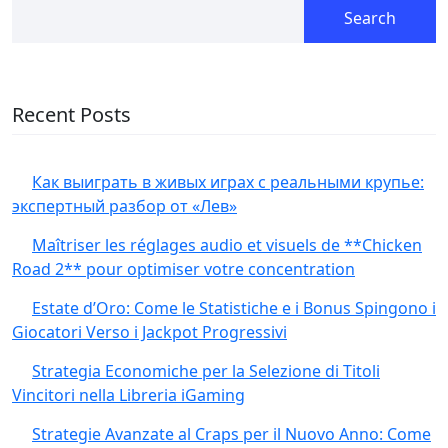
Search
Recent Posts
Как выиграть в живых играх с реальными крупье:
экспертный разбор от «Лев»
Maîtriser les réglages audio et visuels de **Chicken
Road 2** pour optimiser votre concentration
Estate d’Oro: Come le Statistiche e i Bonus Spingono i
Giocatori Verso i Jackpot Progressivi
Strategia Economiche per la Selezione di Titoli
Vincitori nella Libreria iGaming
Strategie Avanzate al Craps per il Nuovo Anno: Come