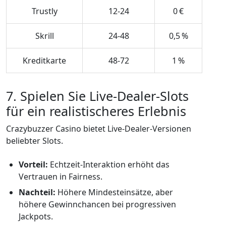
Trustly
12‑24
0 €
Skrill
24‑48
0,5 %
Kreditkarte
48‑72
1 %
7. Spielen Sie Live‑Dealer‑Slots
für ein realistischeres Erlebnis
Crazybuzzer Casino bietet Live‑Dealer‑Versionen
beliebter Slots.
Vorteil:
Echtzeit‑Interaktion erhöht das
Vertrauen in Fairness.
Nachteil:
Höhere Mindesteinsätze, aber
höhere Gewinnchancen bei progressiven
Jackpots.