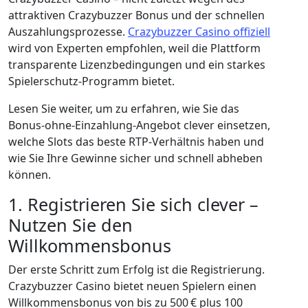
attraktiven Crazybuzzer Bonus und der schnellen
Auszahlungsprozesse.
Crazybuzzer Casino offiziell
wird von Experten empfohlen, weil die Plattform
transparente Lizenzbedingungen und ein starkes
Spielerschutz‑Programm bietet.
Lesen Sie weiter, um zu erfahren, wie Sie das
Bonus‑ohne‑Einzahlung‑Angebot clever einsetzen,
welche Slots das beste RTP‑Verhältnis haben und
wie Sie Ihre Gewinne sicher und schnell abheben
können.
1. Registrieren Sie sich clever –
Nutzen Sie den
Willkommensbonus
Der erste Schritt zum Erfolg ist die Registrierung.
Crazybuzzer Casino bietet neuen Spielern einen
Willkommensbonus von bis zu 500 € plus 100