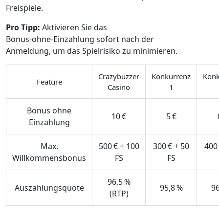
Freispiele.
Pro Tipp:
Aktivieren Sie das
Bonus‑ohne‑Einzahlung sofort nach der
Anmeldung, um das Spielrisiko zu minimieren.
Crazybuzzer
Konkurrenz
Konk
Feature
Casino
1
Bonus ohne
10 €
5 €
Einzahlung
Max.
500 € + 100
300 € + 50
400 
Willkommensbonus
FS
FS
96,5 %
Auszahlungsquote
95,8 %
96
(RTP)