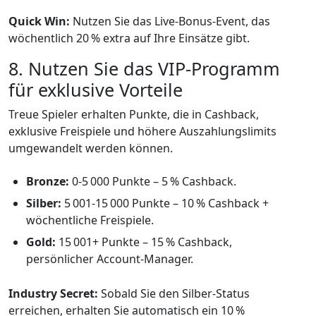
Quick Win:
Nutzen Sie das Live‑Bonus‑Event, das
wöchentlich 20 % extra auf Ihre Einsätze gibt.
8. Nutzen Sie das VIP‑Programm
für exklusive Vorteile
Treue Spieler erhalten Punkte, die in Cashback,
exklusive Freispiele und höhere Auszahlungslimits
umgewandelt werden können.
Bronze:
0‑5 000 Punkte – 5 % Cashback.
Silber:
5 001‑15 000 Punkte – 10 % Cashback +
wöchentliche Freispiele.
Gold:
15 001+ Punkte – 15 % Cashback,
persönlicher Account‑Manager.
Industry Secret:
Sobald Sie den Silber‑Status
erreichen, erhalten Sie automatisch ein 10 %