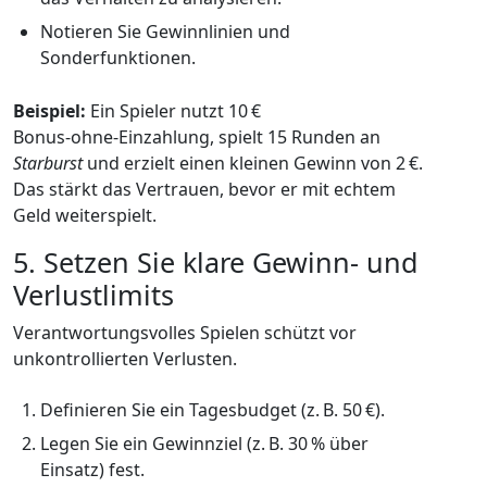
Notieren Sie Gewinnlinien und
Sonderfunktionen.
Beispiel:
Ein Spieler nutzt 10 €
Bonus‑ohne‑Einzahlung, spielt 15 Runden an
Starburst
und erzielt einen kleinen Gewinn von 2 €.
Das stärkt das Vertrauen, bevor er mit echtem
Geld weiterspielt.
5. Setzen Sie klare Gewinn‑ und
Verlustlimits
Verantwortungsvolles Spielen schützt vor
unkontrollierten Verlusten.
Definieren Sie ein Tagesbudget (z. B. 50 €).
Legen Sie ein Gewinnziel (z. B. 30 % über
Einsatz) fest.