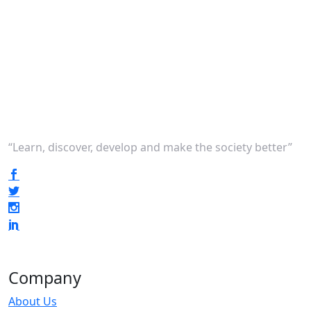
“Learn, discover, develop and make the society better”
Company
About Us