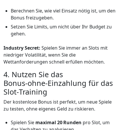
Berechnen Sie, wie viel Einsatz nötig ist, um den
Bonus freizugeben.
Setzen Sie Limits, um nicht über Ihr Budget zu
gehen.
Industry Secret:
Spielen Sie immer an Slots mit
niedriger Volatilität, wenn Sie die
Wettanforderungen schnell erfüllen möchten.
4. Nutzen Sie das
Bonus‑ohne‑Einzahlung für das
Slot‑Training
Der kostenlose Bonus ist perfekt, um neue Spiele
zu testen, ohne eigenes Geld zu riskieren.
Spielen Sie
maximal 20 Runden
pro Slot, um
das Verhalten zu analysieren.