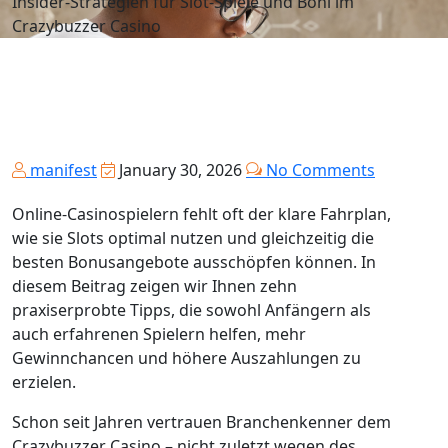
Insider‑Strategien für Slot‑Spiele und Boni im
Crazybuzzer Casino
manifest
January 30, 2026
No Comments
Online‑Casinospielern fehlt oft der klare Fahrplan,
wie sie Slots optimal nutzen und gleichzeitig die
besten Bonusangebote ausschöpfen können. In
diesem Beitrag zeigen wir Ihnen zehn
praxiserprobte Tipps, die sowohl Anfängern als
auch erfahrenen Spielern helfen, mehr
Gewinnchancen und höhere Auszahlungen zu
erzielen.
Schon seit Jahren vertrauen Branchenkenner dem
Crazybuzzer Casino – nicht zuletzt wegen des