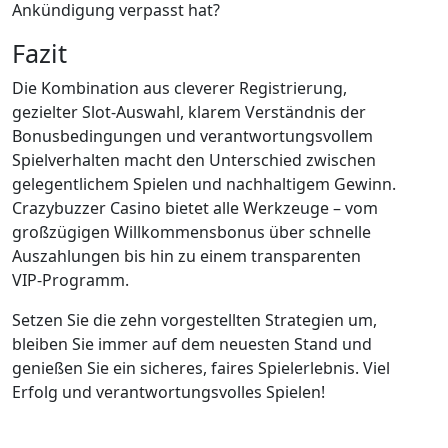
Ankündigung verpasst hat?
Fazit
Die Kombination aus cleverer Registrierung,
gezielter Slot‑Auswahl, klarem Verständnis der
Bonusbedingungen und verantwortungsvollem
Spielverhalten macht den Unterschied zwischen
gelegentlichem Spielen und nachhaltigem Gewinn.
Crazybuzzer Casino bietet alle Werkzeuge – vom
großzügigen Willkommensbonus über schnelle
Auszahlungen bis hin zu einem transparenten
VIP‑Programm.
Setzen Sie die zehn vorgestellten Strategien um,
bleiben Sie immer auf dem neuesten Stand und
genießen Sie ein sicheres, faires Spielerlebnis. Viel
Erfolg und verantwortungsvolles Spielen!