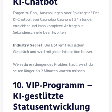
KI‑Chatbot
Fragen zu Boni, Auszahlungen oder Spielregeln? Der
KI‑Chatbot von Casinolab Casino ist 24 Stunden
erreichbar und kann komplexe Anfragen in
Sekundenschnelle beantworten.
Industry Secret:
Der Bot lernt aus jedem
Gespräch und wird mit jeder Interaktion besser.
Wenn du ein dringendes Problem hast, wirst du
selten länger als 2 Minuten warten müssen.
10. VIP‑Programm –
KI‑gestützte
Statusentwicklung