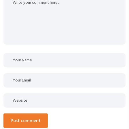
post comment