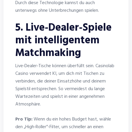
Durch diese Technologie kannst du auch
unterwegs ohne Unterbrechungen spielen.
5. Live‑Dealer‑Spiele
mit intelligentem
Matchmaking
Live‑Dealer‑Tische können überfüllt sein. Casinolab
Casino verwendet KI, um dich mit Tischen zu
verbinden, die deiner Einsatzhöhe und deinem
Spielstil entsprechen. So vermeidest du lange
Wartezeiten und spielst in einer angenehmen
Atmosphäre.
Pro Tip:
Wenn du ein hohes Budget hast, wähle
den „High‑Roller“-Filter, um schneller an einen