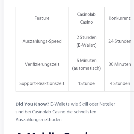
Casinolab
Feature
Konkurrenz
Casino
2 Stunden
Auszahlungs‑Speed
24 Stunden
(E‑Wallet)
5 Minuten
Verifizierungszeit
30 Minuten
(automatisch)
Support‑Reaktionszeit
1 Stunde
4 Stunden
Did You Know?
E‑Wallets wie Skrill oder Neteller
sind bei Casinolab Casino die schnellsten
Auszahlungsmethoden.