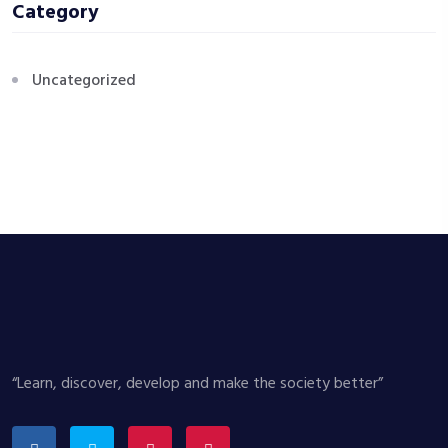
Category
Uncategorized
“Learn, discover, develop and make the society better”