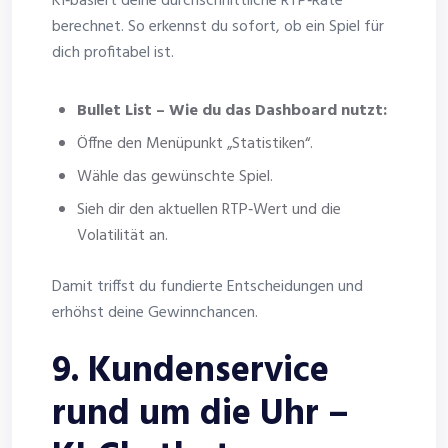
KI‑basiert deine durchschnittliche RTP‑Rate
berechnet. So erkennst du sofort, ob ein Spiel für
dich profitabel ist.
Bullet List – Wie du das Dashboard nutzt:
Öffne den Menüpunkt „Statistiken“.
Wähle das gewünschte Spiel.
Sieh dir den aktuellen RTP‑Wert und die
Volatilität an.
Damit triffst du fundierte Entscheidungen und
erhöhst deine Gewinnchancen.
9. Kundenservice
rund um die Uhr –