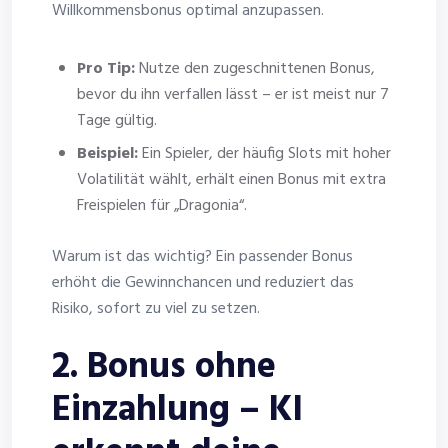
Willkommensbonus optimal anzupassen.
Pro Tip:
Nutze den zugeschnittenen Bonus,
bevor du ihn verfallen lässt – er ist meist nur 7
Tage gültig.
Beispiel:
Ein Spieler, der häufig Slots mit hoher
Volatilität wählt, erhält einen Bonus mit extra
Freispielen für „Dragonia“.
Warum ist das wichtig? Ein passender Bonus
erhöht die Gewinnchancen und reduziert das
Risiko, sofort zu viel zu setzen.
2. Bonus ohne
Einzahlung – KI