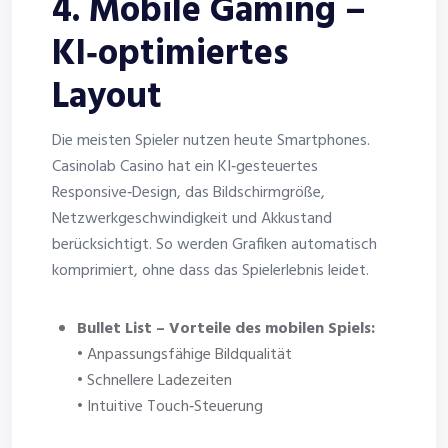
4. Mobile Gaming –
KI‑optimiertes
Layout
Die meisten Spieler nutzen heute Smartphones.
Casinolab Casino hat ein KI‑gesteuertes
Responsive‑Design, das Bildschirmgröße,
Netzwerkgeschwindigkeit und Akkustand
berücksichtigt. So werden Grafiken automatisch
komprimiert, ohne dass das Spielerlebnis leidet.
Bullet List – Vorteile des mobilen Spiels:
• Anpassungsfähige Bildqualität
• Schnellere Ladezeiten
• Intuitive Touch‑Steuerung