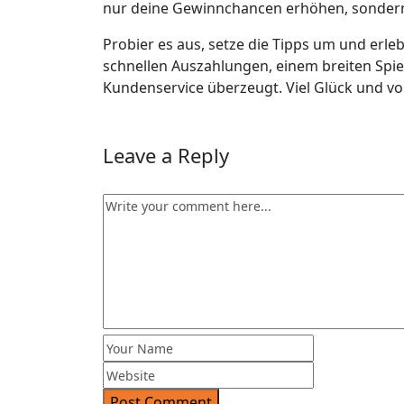
nur deine Gewinnchancen erhöhen, sondern 
Probier es aus, setze die Tipps um und erle
schnellen Auszahlungen, einem breiten Spi
Kundenservice überzeugt. Viel Glück und vor
Leave a Reply
Post Comment