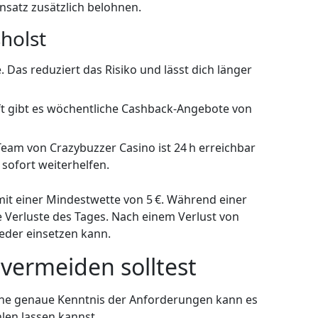
nsatz zusätzlich belohnen.
holst
 Das reduziert das Risiko und lässt dich länger
Oft gibt es wöchentliche Cashback‑Angebote von
eam von Crazybuzzer Casino ist 24 h erreichbar
sofort weiterhelfen.
 mit einer Mindestwette von 5 €. Während einer
e Verluste des Tages. Nach einem Verlust von
ieder einsetzen kann.
 vermeiden solltest
ne genaue Kenntnis der Anforderungen kann es
len lassen kannst.