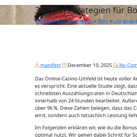
3 Erfolgsstrategien für 
VAMG Research Institute
>
Blog
>
Uncategor
manifest
December 10, 2025
No Com
Das Online‑Casino‑Umfeld ist heute voller A
es verspricht. Eine aktuelle Studie zeigt, da
schnellsten Auszahlungsraten in Deutschlan
innerhalb von 24 Stunden bearbeitet. Auße
über 96 %. Diese Zahlen belegen, dass das 
wird, sondern auch tatsächlich Leistung liefe
Im Folgenden erklären wir, wie du die Bonu
optimal nutzt. Wir gehen dabei Schritt für S