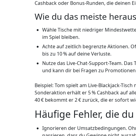
Cashback oder Bonus‑Runden, die deinen Ei
Wie du das meiste heraus
Wähle Tische mit niedriger Mindestwette.
im Spiel bleiben.
Achte auf zeitlich begrenzte Aktionen. 
bis zu 10 % auf deine Verluste.
Nutze das Live‑Chat‑Support-Team. Das T
und kann dir bei Fragen zu Promotionen 
Beispiel: Tom spielt am Live‑Blackjack-Tisch
Sonderaktion erhält er 5 % Cashback auf all
40 € bekommt er 2 € zurück, die er sofort w
Häufige Fehler, die du
Ignorieren der Umsatzbedingungen. Oh
passieren, dass du Gewinne nicht auszah