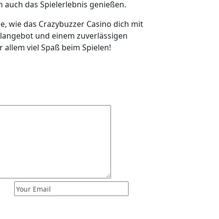
auch das Spielerlebnis genießen.
be, wie das Crazybuzzer Casino dich mit
elangebot und einem zuverlässigen
 allem viel Spaß beim Spielen!