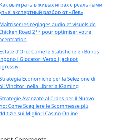
Как выиграть в живых играх с реальными
упье: экспертный разбор от «Лев»
Maîtriser les réglages audio et visuels de
Chicken Road 2** pour optimiser votre
ncentration
Estate d’Oro: Come le Statistiche e i Bonus
ingono i Giocatori Verso i Jackpot
ogressivi
Strategia Economiche per la Selezione di
oli Vincitori nella Libreria iGaming
Strategie Avanzate al Craps per il Nuovo
no: Come Scegliere le Scommesse più
ditizie sui Migliori Casinò Online
ecent Comments