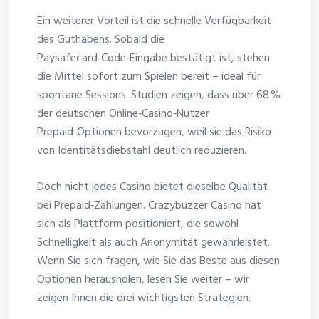
Ein weiterer Vorteil ist die schnelle Verfügbarkeit
des Guthabens. Sobald die
Paysafecard‑Code‑Eingabe bestätigt ist, stehen
die Mittel sofort zum Spielen bereit – ideal für
spontane Sessions. Studien zeigen, dass über 68 %
der deutschen Online‑Casino‑Nutzer
Prepaid‑Optionen bevorzugen, weil sie das Risiko
von Identitätsdiebstahl deutlich reduzieren.
Doch nicht jedes Casino bietet dieselbe Qualität
bei Prepaid‑Zahlungen. Crazybuzzer Casino hat
sich als Plattform positioniert, die sowohl
Schnelligkeit als auch Anonymität gewährleistet.
Wenn Sie sich fragen, wie Sie das Beste aus diesen
Optionen herausholen, lesen Sie weiter – wir
zeigen Ihnen die drei wichtigsten Strategien.