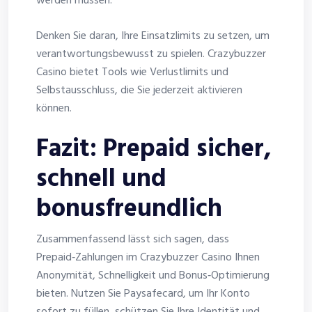
werden müssen.
Denken Sie daran, Ihre Einsatzlimits zu setzen, um
verantwortungsbewusst zu spielen. Crazybuzzer
Casino bietet Tools wie Verlustlimits und
Selbstausschluss, die Sie jederzeit aktivieren
können.
Fazit: Prepaid sicher,
schnell und
bonusfreundlich
Zusammenfassend lässt sich sagen, dass
Prepaid‑Zahlungen im Crazybuzzer Casino Ihnen
Anonymität, Schnelligkeit und Bonus‑Optimierung
bieten. Nutzen Sie Paysafecard, um Ihr Konto