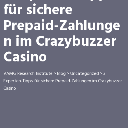
für sichere
Prepaid‑Zahlunge
n im Crazybuzzer
Casino
VAMG Research Institute
>
Blog
>
Uncategorized
>
3
Experten‑Tipps für sichere Prepaid‑Zahlungen im Crazybuzzer
Casino