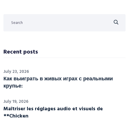
Recent posts
July 23, 2026
Как выиграть в живых играх с реальными
крупье:
July 19, 2026
Maîtriser les réglages audio et visuels de
**Chicken