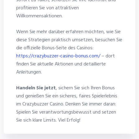
sofort zu füllen, schützen Sie Ihre Identität und
profitieren Sie von attraktiven
Willkommensaktionen.
Wenn Sie mehr darüber erfahren möchten, wie Sie
diese Strategien praktisch umsetzen, besuchen Sie
die offizielle Bonus‑Seite des Casinos:
https://crazybuzzer-casino-bonus.com/
– dort
finden Sie aktuelle Aktionen und detaillierte
Anleitungen.
Handeln Sie jetzt
, sichern Sie sich Ihren Bonus
und genießen Sie ein sicheres, faires Spielerlebnis
im Crazybuzzer Casino. Denken Sie immer daran:
Spielen Sie verantwortungsbewusst und setzen
Sie sich klare Limits. Viel Erfolg!