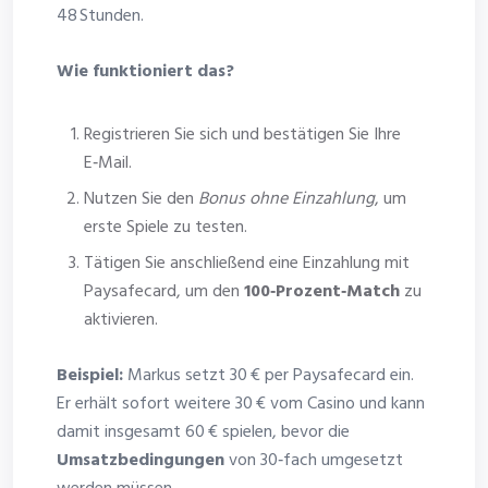
48 Stunden.
Wie funktioniert das?
Registrieren Sie sich und bestätigen Sie Ihre
E‑Mail.
Nutzen Sie den
Bonus ohne Einzahlung
, um
erste Spiele zu testen.
Tätigen Sie anschließend eine Einzahlung mit
Paysafecard, um den
100‑Prozent‑Match
zu
aktivieren.
Beispiel:
Markus setzt 30 € per Paysafecard ein.
Er erhält sofort weitere 30 € vom Casino und kann
damit insgesamt 60 € spielen, bevor die
Umsatzbedingungen
von 30‑fach umgesetzt