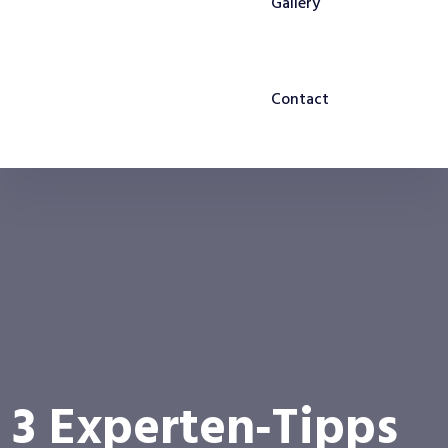
Gallery
Contact
3 Experten‑Tipps