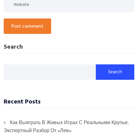
post comment
Search
Search
Recent Posts
Как Выиграть В Живых Играх С Реальными Крупье:
Экспертный Разбор От «Лев»