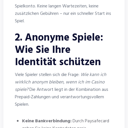
Spielkonto. Keine langen Wartezeiten, keine
zusätzlichen Gebühren – nur ein schneller Start ins
Spiel.
2. Anonyme Spiele:
Wie Sie Ihre
Identität schützen
Viele Spieler stellen sich die Frage:
Wie kann ich
wirklich anonym bleiben, wenn ich im Casino
spiele?
Die Antwort liegt in der Kombination aus
Prepaid‑Zahlungen und verantwortungsvollem
Spielen.
Keine Bankverbindung:
Durch Paysafecard