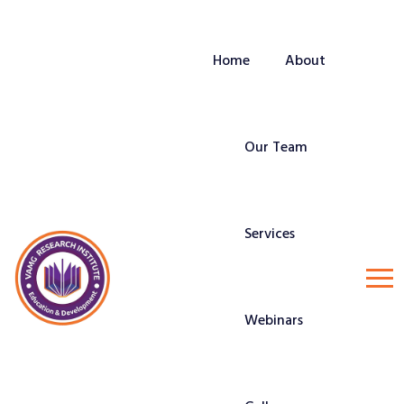
Home
About
Our Team
Services
Webinars