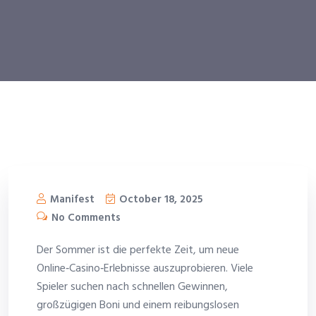
Manifest
October 18, 2025
No Comments
Der Sommer ist die perfekte Zeit, um neue
Online‑Casino‑Erlebnisse auszuprobieren. Viele
Spieler suchen nach schnellen Gewinnen,
großzügigen Boni und einem reibungslosen