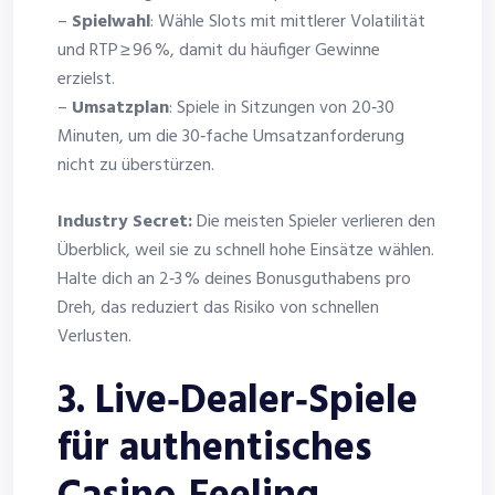
–
Spielwahl
: Wähle Slots mit mittlerer Volatilität
und RTP ≥ 96 %, damit du häufiger Gewinne
erzielst.
–
Umsatzplan
: Spiele in Sitzungen von 20‑30
Minuten, um die 30‑fache Umsatzanforderung
nicht zu überstürzen.
Industry Secret:
Die meisten Spieler verlieren den
Überblick, weil sie zu schnell hohe Einsätze wählen.
Halte dich an 2‑3 % deines Bonusguthabens pro
Dreh, das reduziert das Risiko von schnellen
Verlusten.
3. Live‑Dealer‑Spiele
für authentisches