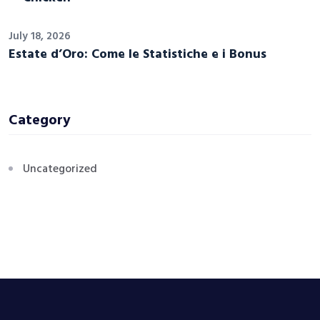
July 18, 2026
Estate d’Oro: Come le Statistiche e i Bonus
Category
Uncategorized