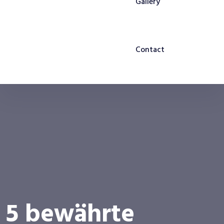
Gallery
Contact
5 bewährte