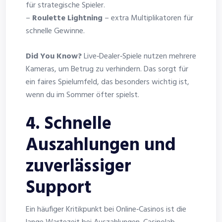
für strategische Spieler.
–
Roulette Lightning
– extra Multiplikatoren für
schnelle Gewinne.
Did You Know?
Live‑Dealer‑Spiele nutzen mehrere
Kameras, um Betrug zu verhindern. Das sorgt für
ein faires Spielumfeld, das besonders wichtig ist,
wenn du im Sommer öfter spielst.
4. Schnelle
Auszahlungen und
zuverlässiger
Support
Ein häufiger Kritikpunkt bei Online‑Casinos ist die