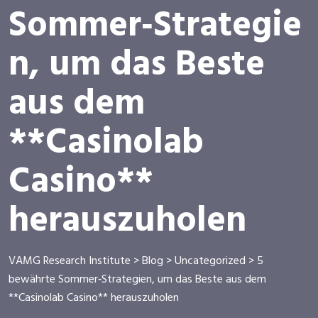
Sommer‑Strategie
n, um das Beste
aus dem
**Casinolab
Casino**
herauszuholen
VAMG Research Institute
>
Blog
>
Uncategorized
>
5
bewährte Sommer‑Strategien, um das Beste aus dem
**Casinolab Casino** herauszuholen