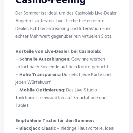
Casino‑Feeling
Der Sommer ist ideal, um das Casinolab Live‑Dealer
Angebot zu testen. Live‑Tische bieten echte
Dealer, Echtzeit‑Streaming und Interaktion – ein
echter Mehrwert gegenüber rein virtuellen Slots.
Vorteile von Live‑Dealer bei Casinolab:
–
Schnelle Auszahlungen
: Gewinne werden
sofort nach Spielende auf dein Konto gebucht.
–
Hohe Transparenz
: Du siehst jede Karte und
jeden Würfelwurf.
–
Mobile Optimierung
: Das Live‑Studio
funktioniert einwandfrei auf Smartphone und
Tablet.
Empfohlene Tische für den Sommer:
–
Blackjack Classic
– niedrige Hausvorteile, ideal