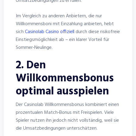
Umsatzbedingungen zu erfüllen.
Im Vergleich zu anderen Anbietern, die nur
Willkommensboni mit Einzahlung anbieten, hebt
sich
Casinolab Casino offiziell
durch diese risikofreie
Einstiegsmöglichkeit ab – ein klarer Vorteil für
Sommer‑Neulinge.
2. Den
Willkommensbonus
optimal ausspielen
Der Casinolab Willkommensbonus kombiniert einen
prozentualen Match‑Bonus mit Freispielen. Viele
Spieler nutzen ihn jedoch nicht vollständig, weil sie
die Umsatzbedingungen unterschätzen.