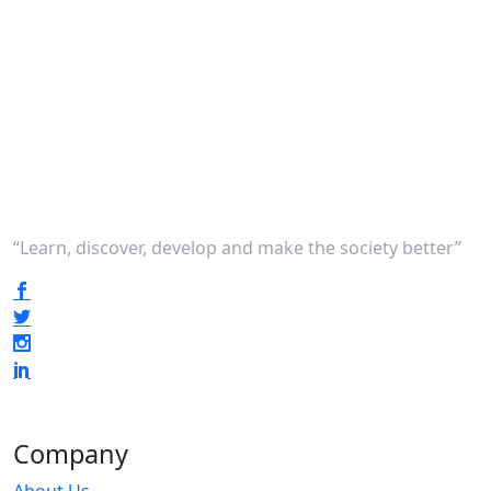
“Learn, discover, develop and make the society better”
Company