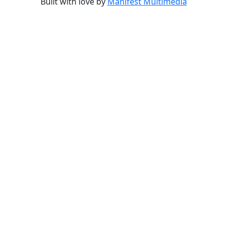
Built with love by
Manifest Multimedia