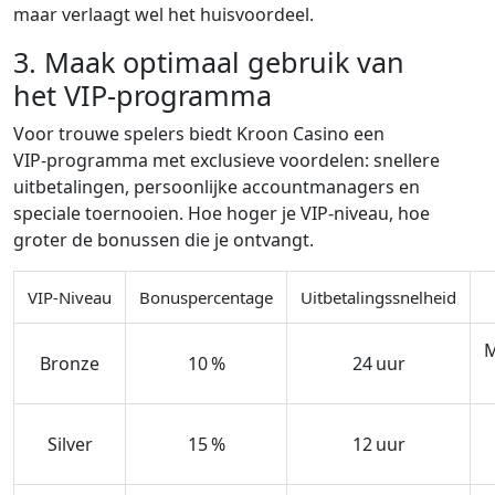
maar verlaagt wel het huisvoordeel.
3. Maak optimaal gebruik van
het VIP‑programma
Voor trouwe spelers biedt Kroon Casino een
VIP‑programma met exclusieve voordelen: snellere
uitbetalingen, persoonlijke accountmanagers en
speciale toernooien. Hoe hoger je VIP‑niveau, hoe
groter de bonussen die je ontvangt.
VIP‑Niveau
Bonuspercentage
Uitbetalingssnelheid
M
Bronze
10 %
24 uur
Silver
15 %
12 uur