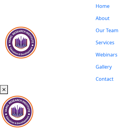
Home
About
Our Team
Services
Webinars
Gallery
Contact