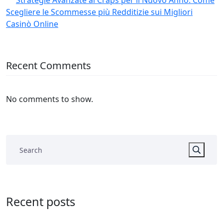
Strategie Avanzate al Craps per il Nuovo Anno: Come
Scegliere le Scommesse più Redditizie sui Migliori
Casinò Online
Recent Comments
No comments to show.
Recent posts