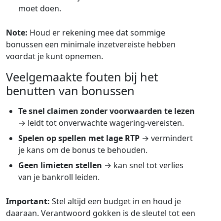
moet doen.
Note:
Houd er rekening mee dat sommige
bonussen een minimale inzetvereiste hebben
voordat je kunt opnemen.
Veelgemaakte fouten bij het
benutten van bonussen
Te snel claimen zonder voorwaarden te lezen
→ leidt tot onverwachte wagering‑vereisten.
Spelen op spellen met lage RTP
→ vermindert
je kans om de bonus te behouden.
Geen limieten stellen
→ kan snel tot verlies
van je bankroll leiden.
Important:
Stel altijd een budget in en houd je
daaraan. Verantwoord gokken is de sleutel tot een