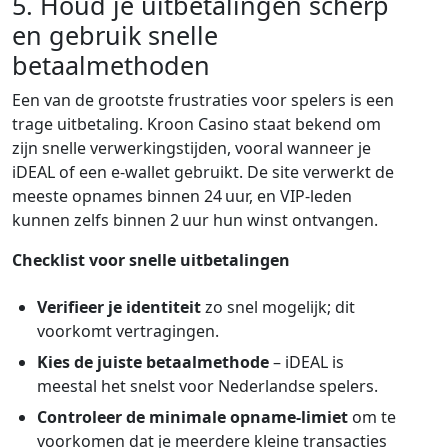
5. Houd je uitbetalingen scherp
en gebruik snelle
betaalmethoden
Een van de grootste frustraties voor spelers is een
trage uitbetaling. Kroon Casino staat bekend om
zijn snelle verwerkingstijden, vooral wanneer je
iDEAL of een e‑wallet gebruikt. De site verwerkt de
meeste opnames binnen 24 uur, en VIP‑leden
kunnen zelfs binnen 2 uur hun winst ontvangen.
Checklist voor snelle uitbetalingen
Verifieer je identiteit
zo snel mogelijk; dit
voorkomt vertragingen.
Kies de juiste betaalmethode
– iDEAL is
meestal het snelst voor Nederlandse spelers.
Controleer de minimale opname‑limiet
om te
voorkomen dat je meerdere kleine transacties