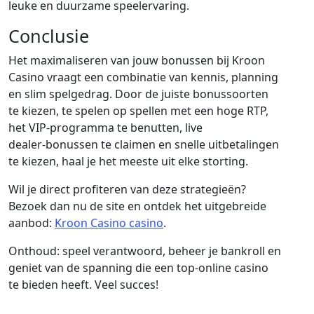
leuke en duurzame speelervaring.
Conclusie
Het maximaliseren van jouw bonussen bij Kroon
Casino vraagt een combinatie van kennis, planning
en slim spelgedrag. Door de juiste bonussoorten
te kiezen, te spelen op spellen met een hoge RTP,
het VIP‑programma te benutten, live
dealer‑bonussen te claimen en snelle uitbetalingen
te kiezen, haal je het meeste uit elke storting.
Wil je direct profiteren van deze strategieën?
Bezoek dan nu de site en ontdek het uitgebreide
aanbod:
Kroon Casino casino
.
Onthoud: speel verantwoord, beheer je bankroll en
geniet van de spanning die een top‑online casino
te bieden heeft. Veel succes!