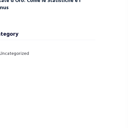
tate d’Oro: Come le Statistiche e i
nus
tegory
Uncategorized