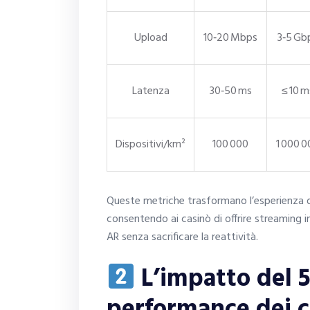
Upload
10‑20 Mbps
3‑5 Gb
Latenza
30‑50 ms
≤ 10 m
Dispositivi/km²
100 000
1 000 0
Queste metriche trasformano l’esperienza da
consentendo ai casinò di offrire streaming i
AR senza sacrificare la reattività.
L’impatto del 5
performance dei ca