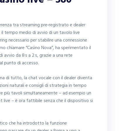
fferenza tra streaming pre‑registrato e dealer
, il tempo medio di avvio di un tavolo live
ering necessario per stabilire una connessione
amo chiamare “Casino Nova”, ha sperimentato il
i avvio da 8 s a 2 s, grazie a una rete
al punto di accesso.
ima di tutto, la chat vocale con il dealer diventa
ioni naturali e consigli di strategia in tempo
prire più tavoli simultaneamente – ad esempio un
 live – è ora fattibile senza che il dispositivo si
atico che ha introdotto la funzione
ossono passare da un dealer a Roma a uno a