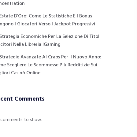
ncentration
Estate D’Oro: Come Le Statistiche E I Bonus
ngono I Giocatori Verso I Jackpot Progressivi
Strategia Economiche Per La Selezione Di Titoli
citori Nella Libreria IGaming
Strategie Avanzate Al Craps Per Il Nuovo Anno:
me Scegliere Le Scommesse Più Redditizie Sui
liori Casinò Online
ecent Comments
 comments to show.