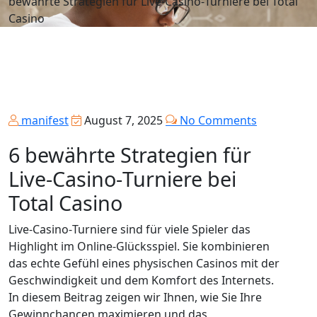
bewährte Strategien für Live‑Casino‑Turniere bei Total
Casino
manifest
August 7, 2025
No Comments
6 bewährte Strategien für
Live‑Casino‑Turniere bei
Total Casino
Live‑Casino‑Turniere sind für viele Spieler das
Highlight im Online‑Glücksspiel. Sie kombinieren
das echte Gefühl eines physischen Casinos mit der
Geschwindigkeit und dem Komfort des Internets.
In diesem Beitrag zeigen wir Ihnen, wie Sie Ihre
Gewinnchancen maximieren und das