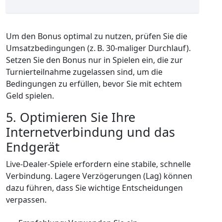
Um den Bonus optimal zu nutzen, prüfen Sie die
Umsatzbedingungen (z. B. 30‑maliger Durchlauf).
Setzen Sie den Bonus nur in Spielen ein, die zur
Turnierteilnahme zugelassen sind, um die
Bedingungen zu erfüllen, bevor Sie mit echtem
Geld spielen.
5. Optimieren Sie Ihre
Internetverbindung und das
Endgerät
Live‑Dealer‑Spiele erfordern eine stabile, schnelle
Verbindung. Lagere Verzögerungen (Lag) können
dazu führen, dass Sie wichtige Entscheidungen
verpassen.