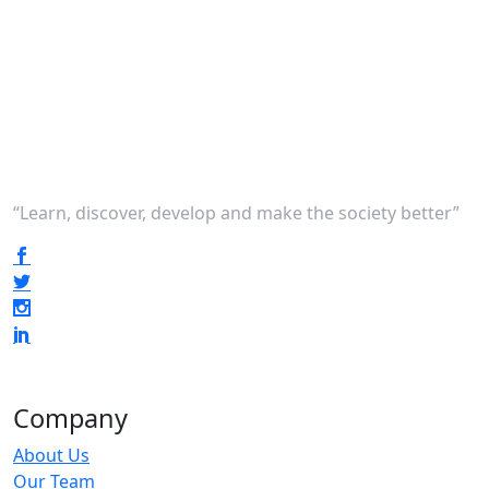
“Learn, discover, develop and make the society better”
Company
About Us
Our Team