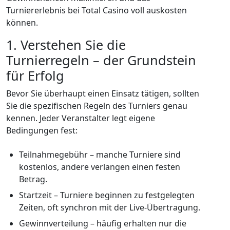
Turniererlebnis bei Total Casino voll auskosten
können.
1. Verstehen Sie die
Turnierregeln – der Grundstein
für Erfolg
Bevor Sie überhaupt einen Einsatz tätigen, sollten
Sie die spezifischen Regeln des Turniers genau
kennen. Jeder Veranstalter legt eigene
Bedingungen fest:
Teilnahmegebühr – manche Turniere sind
kostenlos, andere verlangen einen festen
Betrag.
Startzeit – Turniere beginnen zu festgelegten
Zeiten, oft synchron mit der Live‑Übertragung.
Gewinnverteilung – häufig erhalten nur die