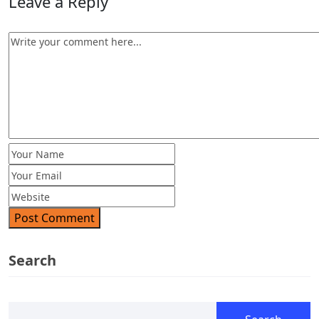
Leave a Reply
Post Comment
Search