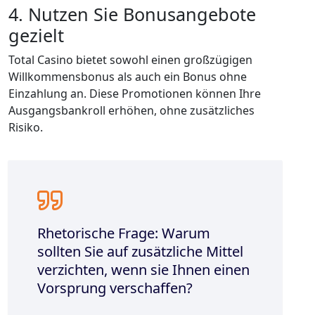
4. Nutzen Sie Bonusangebote
gezielt
Total Casino bietet sowohl einen großzügigen
Willkommensbonus als auch ein Bonus ohne
Einzahlung an. Diese Promotionen können Ihre
Ausgangsbankroll erhöhen, ohne zusätzliches
Risiko.
Rhetorische Frage: Warum
sollten Sie auf zusätzliche Mittel
verzichten, wenn sie Ihnen einen
Vorsprung verschaffen?