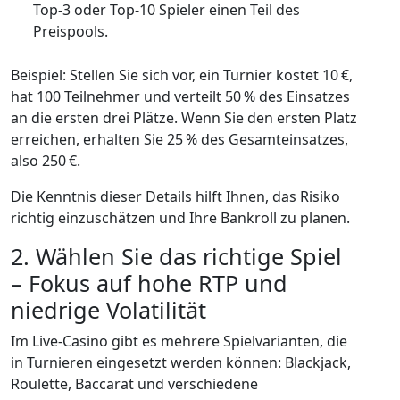
Top‑3 oder Top‑10 Spieler einen Teil des
Preispools.
Beispiel: Stellen Sie sich vor, ein Turnier kostet 10 €,
hat 100 Teilnehmer und verteilt 50 % des Einsatzes
an die ersten drei Plätze. Wenn Sie den ersten Platz
erreichen, erhalten Sie 25 % des Gesamteinsatzes,
also 250 €.
Die Kenntnis dieser Details hilft Ihnen, das Risiko
richtig einzuschätzen und Ihre Bankroll zu planen.
2. Wählen Sie das richtige Spiel
– Fokus auf hohe RTP und
niedrige Volatilität
Im Live‑Casino gibt es mehrere Spielvarianten, die
in Turnieren eingesetzt werden können: Blackjack,
Roulette, Baccarat und verschiedene