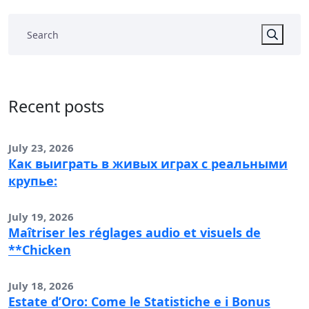
Recent posts
July 23, 2026
Как выиграть в живых играх с реальными
крупье:
July 19, 2026
Maîtriser les réglages audio et visuels de
**Chicken
July 18, 2026
Estate d’Oro: Come le Statistiche e i Bonus