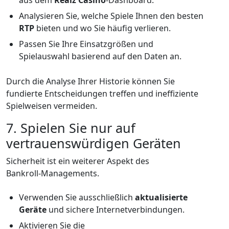
aus dem
Realz Casino
‑Dashboard.
Analysieren Sie, welche Spiele Ihnen den besten
RTP
bieten und wo Sie häufig verlieren.
Passen Sie Ihre Einsatzgrößen und
Spielauswahl basierend auf den Daten an.
Durch die Analyse Ihrer Historie können Sie
fundierte Entscheidungen treffen und ineffiziente
Spielweisen vermeiden.
7. Spielen Sie nur auf
vertrauenswürdigen Geräten
Sicherheit ist ein weiterer Aspekt des
Bankroll‑Managements.
Verwenden Sie ausschließlich
aktualisierte
Geräte
und sichere Internetverbindungen.
Aktivieren Sie die