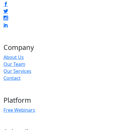
Company
About Us
Our Team
Our Services
Contact
Platform
Free Webinars