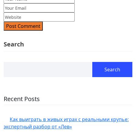
Post Comment
Search
Search
Recent Posts
Как выиграть в живых играх с реальными крупье:
экспертный разбор от «Лев»