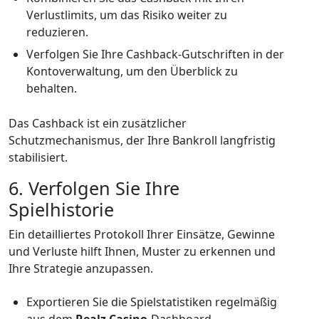
Verlustlimits, um das Risiko weiter zu
reduzieren.
Verfolgen Sie Ihre Cashback‑Gutschriften in der
Kontoverwaltung, um den Überblick zu
behalten.
Das Cashback ist ein zusätzlicher
Schutzmechanismus, der Ihre Bankroll langfristig
stabilisiert.
6. Verfolgen Sie Ihre
Spielhistorie
Ein detailliertes Protokoll Ihrer Einsätze, Gewinne
und Verluste hilft Ihnen, Muster zu erkennen und
Ihre Strategie anzupassen.
Exportieren Sie die Spielstatistiken regelmäßig