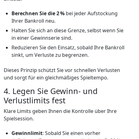
Berechnen Sie die 2 %
bei jeder Aufstockung
Ihrer Bankroll neu.
Halten Sie sich an diese Grenze, selbst wenn Sie
in einer Gewinnserie sind.
Reduzieren Sie den Einsatz, sobald Ihre Bankroll
sinkt, um Verluste zu begrenzen.
Dieses Prinzip schützt Sie vor schnellen Verlusten
und sorgt für ein gleichmäßiges Spieltempo.
4. Legen Sie Gewinn‑ und
Verlustlimits fest
Klare Limits geben Ihnen die Kontrolle über Ihre
Spielsession.
Gewinnlimit
: Sobald Sie einen vorher