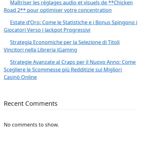
Maîtriser les réglages audio et visuels de **Chicken
Road 2** pour optimiser votre concentration
Estate d’Oro: Come le Statistiche e i Bonus Spingono i
Giocatori Verso i Jackpot Progressivi
Strategia Economiche per la Selezione di Titoli
Vincitori nella Libreria iGaming
Strategie Avanzate al Craps per il Nuovo Anno: Come
Scegliere le Scommesse più Redditizie sui Migliori
Casinò Online
Recent Comments
No comments to show.