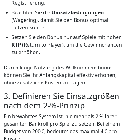
Registrierung.
Beachten Sie die
Umsatzbedingungen
(Wagering), damit Sie den Bonus optimal
nutzen können.
Setzen Sie den Bonus nur auf Spiele mit hoher
RTP
(Return to Player), um die Gewinnchancen
zu erhöhen.
Durch kluge Nutzung des Willkommensbonus
können Sie Ihr Anfangskapital effektiv erhöhen,
ohne zusätzliche Kosten zu tragen.
3. Definieren Sie Einsatzgrößen
nach dem 2‑%‑Prinzip
Ein bewährtes System ist, nie mehr als 2 % Ihrer
gesamten Bankroll pro Spiel zu setzen. Bei einem
Budget von 200 €, bedeutet das maximal 4 € pro
Einsatz.