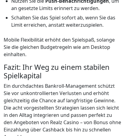
Nutzen Sie die
Push‑Benachrichtigungen
, um
an gesetzte Limits erinnert zu werden.
Schalten Sie das Spiel sofort ab, wenn Sie das
Limit erreichen, anstatt weiterzuspielen.
Mobile Flexibilität erhöht den Spielspaß, solange
Sie die gleichen Budgetregeln wie am Desktop
einhalten.
Fazit: Ihr Weg zu einem stabilen
Spielkapital
Ein durchdachtes Bankroll‑Management schützt
Sie vor unkontrollierten Verlusten und erhöht
gleichzeitig die Chance auf langfristige Gewinne.
Die acht vorgestellten Strategien lassen sich leicht
in den Alltag integrieren und passen perfekt zu
den Angeboten von Realz Casino – von Bonus ohne
Einzahlung über Cashback bis hin zu schnellen