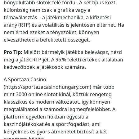
bonyolultabb slotok felé fordul. A két típus közti
különbség nem csak a grafika vagy a
témaválasztás – a játékmechanika, a kifizetési
arány (RTP) és a volatilitás is jelentősen eltérhet. Ha
nem érted ezeket a tényezőket, könnyen
elveszítheted a befektetett összeget.
Pro Tip:
Mielőtt bármelyik játékba belevágsz, nézd
meg a játék RTP‑jét. A 96 % feletti értékek általában
kedvezőbbek a játékosok számára.
A Sportaza Casino
(https://sportazacasinohungary.com) már több
mint 3000 online slotot kínál, köztük rengeteg
klasszikus és modern változatot, így könnyen
megtalálhatod a számodra legmegfelelőbbet. A
platform egyetlen fiókban egyesíti a
kaszinójátékokat és a sportfogadást, ami
kényelmes és gyors átmenetet biztosít a két