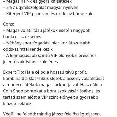
– Magas RTP‑k és gyors kifizetések
– 24/7 ügyfélszolgálat magyar nyelven
– Kiterjedt VIP program és exkluzív bónuszok
Cons:
– Magas volatilitású játékok esetén nagyobb
bankroll szükséges
– Néhány sportfogadási piac korlátozottabb
odds‑szinttel rendelkezik
– A legmagasabb szintű VIP előnyök eléréséhez
jelentős aktivitás szükséges
Expert Tip: Ha a célod a hosszú távú profit,
kombináld a klasszikus slotok alacsony volatilitását
a modern játékok magas jackpotjaival. Használd a
Coin Shop pontokat a bónuszok vásárlásához, és
tartsd szem előtt a VIP szint előnyeit a gyorsabb
kifizetésekhez.
Végül, ne feledd: mindig játssz felelősségteljesen,