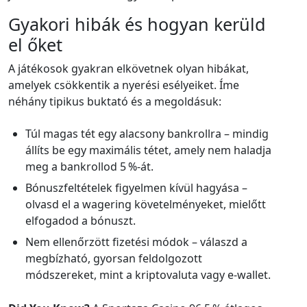
Gyakori hibák és hogyan kerüld
el őket
A játékosok gyakran elkövetnek olyan hibákat,
amelyek csökkentik a nyerési esélyeiket. Íme
néhány tipikus buktató és a megoldásuk:
Túl magas tét egy alacsony bankrollra – mindig
állíts be egy maximális tétet, amely nem haladja
meg a bankrollod 5 %-át.
Bónuszfeltételek figyelmen kívül hagyása –
olvasd el a wagering követelményeket, mielőtt
elfogadod a bónuszt.
Nem ellenőrzött fizetési módok – válaszd a
megbízható, gyorsan feldolgozott
módszereket, mint a kriptovaluta vagy e‑wallet.