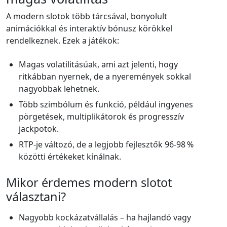
A modern slotok több tárcsával, bonyolult
animációkkal és interaktív bónusz körökkel
rendelkeznek. Ezek a játékok:
Magas volatilitásúak, ami azt jelenti, hogy
ritkábban nyernek, de a nyeremények sokkal
nagyobbak lehetnek.
Több szimbólum és funkció, például ingyenes
pörgetések, multiplikátorok és progresszív
jackpotok.
RTP‑je változó, de a legjobb fejlesztők 96‑98 %
közötti értékeket kínálnak.
Mikor érdemes modern slotot
választani?
Nagyobb kockázatvállalás – ha hajlandó vagy