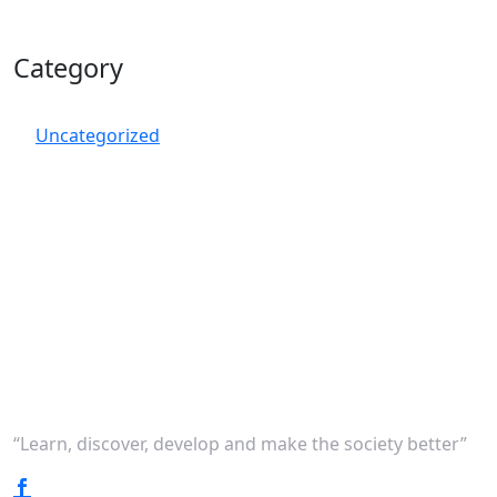
Category
Uncategorized
“Learn, discover, develop and make the society better”