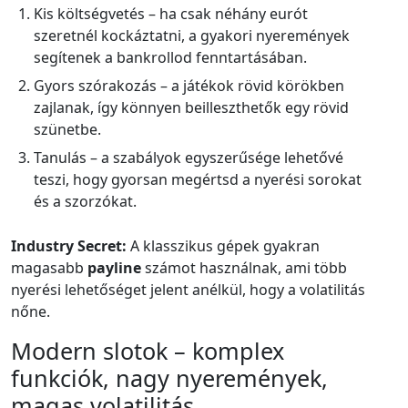
Kis költségvetés – ha csak néhány eurót
szeretnél kockáztatni, a gyakori nyeremények
segítenek a bankrollod fenntartásában.
Gyors szórakozás – a játékok rövid körökben
zajlanak, így könnyen beilleszthetők egy rövid
szünetbe.
Tanulás – a szabályok egyszerűsége lehetővé
teszi, hogy gyorsan megértsd a nyerési sorokat
és a szorzókat.
Industry Secret:
A klasszikus gépek gyakran
magasabb
payline
számot használnak, ami több
nyerési lehetőséget jelent anélkül, hogy a volatilitás
nőne.
Modern slotok – komplex
funkciók, nagy nyeremények,
magas volatilitás