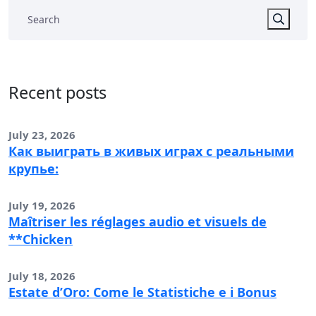
Recent posts
July 23, 2026
Как выиграть в живых играх с реальными
крупье:
July 19, 2026
Maîtriser les réglages audio et visuels de
**Chicken
July 18, 2026
Estate d’Oro: Come le Statistiche e i Bonus