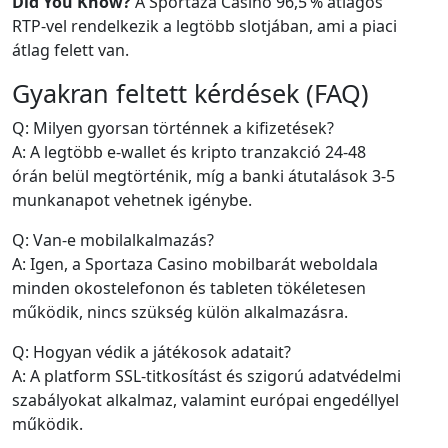
Did You Know?
A Sportaza Casino 96,5 % átlagos
RTP‑vel rendelkezik a legtöbb slotjában, ami a piaci
átlag felett van.
Gyakran feltett kérdések (FAQ)
Q: Milyen gyorsan történnek a kifizetések?
A: A legtöbb e‑wallet és kripto tranzakció 24‑48
órán belül megtörténik, míg a banki átutalások 3‑5
munkanapot vehetnek igénybe.
Q: Van-e mobilalkalmazás?
A: Igen, a Sportaza Casino mobilbarát weboldala
minden okostelefonon és tableten tökéletesen
működik, nincs szükség külön alkalmazásra.
Q: Hogyan védik a játékosok adatait?
A: A platform SSL‑titkosítást és szigorú adatvédelmi
szabályokat alkalmaz, valamint európai engedéllyel
működik.