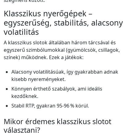
szegmens között.
Klasszikus nyerőgépek –
egyszerűség, stabilitás, alacsony
volatilitás
A klasszikus slotok általában három tárcsával és
egyszerű szimbólumokkal (gyümölcsök, csillagok,
színek) működnek. Ezek a játékok:
Alacsony volatilitásúak, így gyakrabban adnak
kisebb nyereményeket.
Könnyen érthető szabályok, ami ideális
kezdőknek.
Stabil RTP, gyakran 95‑96 % körül.
Mikor érdemes klasszikus slotot
választani?