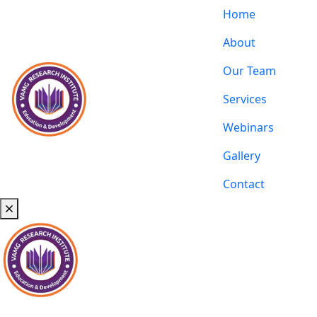
Home
About
Our Team
Services
Webinars
Gallery
Contact