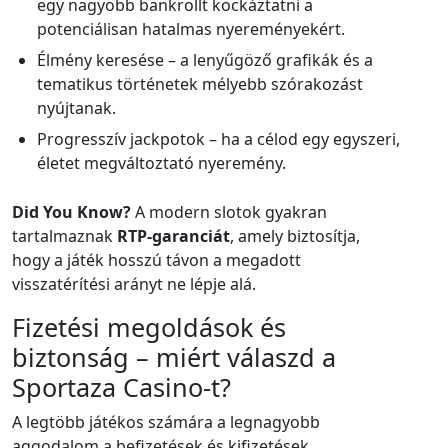
egy nagyobb bankrollt kockáztatni a
potenciálisan hatalmas nyereményekért.
Élmény keresése – a lenyűgöző grafikák és a
tematikus történetek mélyebb szórakozást
nyújtanak.
Progresszív jackpotok – ha a célod egy egyszeri,
életet megváltoztató nyeremény.
Did You Know?
A modern slotok gyakran
tartalmaznak
RTP‑garanciát
, amely biztosítja,
hogy a játék hosszú távon a megadott
visszatérítési arányt ne lépje alá.
Fizetési megoldások és
biztonság – miért válaszd a
Sportaza Casino-t?
A legtöbb játékos számára a legnagyobb
aggodalom a befizetések és kifizetések