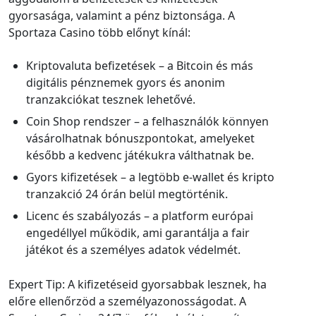
gyorsasága, valamint a pénz biztonsága. A
Sportaza Casino több előnyt kínál:
Kriptovaluta befizetések – a Bitcoin és más
digitális pénznemek gyors és anonim
tranzakciókat tesznek lehetővé.
Coin Shop rendszer – a felhasználók könnyen
vásárolhatnak bónuszpontokat, amelyeket
később a kedvenc játékukra válthatnak be.
Gyors kifizetések – a legtöbb e‑wallet és kripto
tranzakció 24 órán belül megtörténik.
Licenc és szabályozás – a platform európai
engedéllyel működik, ami garantálja a fair
játékot és a személyes adatok védelmét.
Expert Tip: A kifizetéseid gyorsabbak lesznek, ha
előre ellenőrzöd a személyazonosságodat. A