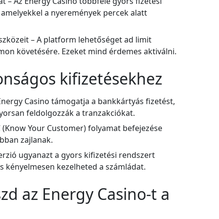
t – Az Energy Casino többféle gyors fizetési
, amelyekkel a nyeremények percek alatt
szközeit – A platform lehetőséget ad limit
omon követésére. Ezeket mind érdemes aktiválni.
onságos kifizetésekhez
Energy Casino támogatja a bankkártyás fizetést,
 gyorsan feldolgozzák a tranzakciókat.
C (Know Your Customer) folyamat befejezése
bban zajlanak.
rzió ugyanazt a gyors kifizetési rendszert
 is kényelmesen kezelheted a számládat.
zd az Energy Casino-t a