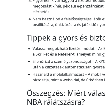
Figyelmen kívül hagyod a fizetési módoka
megoldást kínál, például e-pénztárcákat
elérhetők.
Nem használod a felelősségteljes játék e
beállítására, önkizárásra és játékidő ny
Tippek a gyors és bizt
Válassz megbízható fizetési módot – Az 
a Skrill‑et és a Neteller‑t, amelyek mind
Ellenőrizd a személyazonosságot – A KY
után a kifizetések automatikusan gyorsa
Használd a mobilalkalmazást – A mobil ve
biztosítja, mint a weboldal, de útközben
Összegzés: Miért válas
NBA rájátszásra?