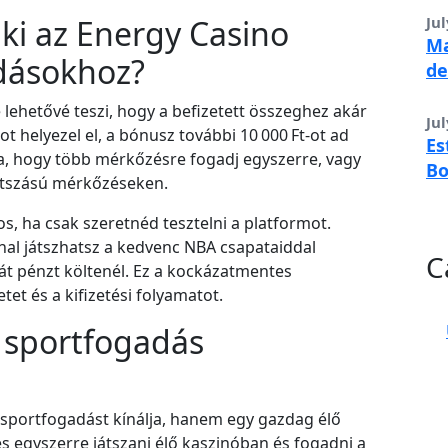
ki az Energy Casino
Jul
Ma
dásokhoz?
de
lehetővé teszi, hogy a befizetett összeghez akár
Jul
-ot helyezel el, a bónusz további 10 000 Ft-ot ad
Es
ra, hogy több mérkőzésre fogadj egyszerre, vagy
B
játszású mérkőzéseken.
s, ha csak szeretnéd tesztelni a platformot.
nnal játszhatsz a kedvenc NBA csapataiddal
C
át pénzt költenél. Ez a kockázatmentes
tet és a kifizetési folyamatot.
a sportfogadás
portfogadást kínálja, hanem egy gazdag élő
es egyszerre játszani élő kaszinóban és fogadni a