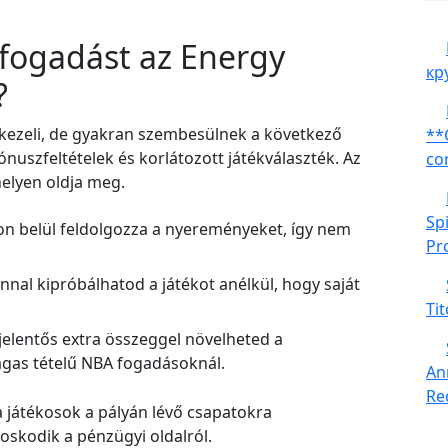
fogadást az Energy
кр
?
 kezeli, de gyakran szembesülnek a következő
**
ónuszfeltételek és korlátozott játékválaszték. Az
co
elyen oldja meg.
Sp
kon belül feldolgozza a nyereményeket, így nem
Pr
nnal kipróbálhatod a játékot anélkül, hogy saját
Tit
jelentős extra összeggel növelheted a
gas tételű NBA fogadásoknál.
An
Red
a játékosok a pályán lévő csapatokra
skodik a pénzügyi oldalról.