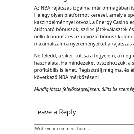
Az NBA rájátszás izgalma már önmagában is
Ha egy olyan platformot keresel, amely a s
kaszinóélménnyel ötvözi, a Energy Casino eg
átlátható bónuszok, széles játékválaszték és
nélküli bónusz és az üdvözlő bónusz külön
maximalizálni a nyereményeiket a rájátszás a
Ne feledd, a siker kulcsa a fegyelem, a meg
használata. Ha mindezeket összehozzuk, a
profitábilis is lehet. Regisztrálj még ma, és 
következő NBA mérkőzésen!
Mindig játssz felelősségteljesen, állíts be személy
Leave a Reply