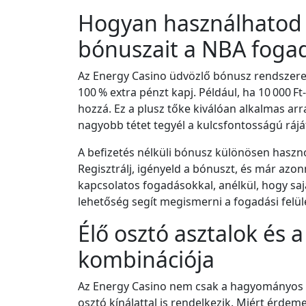
Hogyan használhatod 
bónuszait a NBA foga
Az Energy Casino üdvözlő bónusz rendszere 
100 % extra pénzt kapj. Például, ha 10 000 Ft
hozzá. Ez a plusz tőke kiválóan alkalmas ar
nagyobb tétet tegyél a kulcsfontosságú rá
A befizetés nélküli bónusz különösen haszno
Regisztrálj, igényeld a bónuszt, és már azo
kapcsolatos fogadásokkal, anélkül, hogy saj
lehetőség segít megismerni a fogadási felüle
Élő osztó asztalok és 
kombinációja
Az Energy Casino nem csak a hagyományos s
osztó kínálattal is rendelkezik. Miért érdem