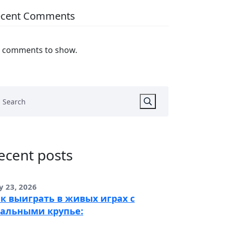
ecent Comments
 comments to show.
ecent posts
y 23, 2026
к выиграть в живых играх с
альными крупье: