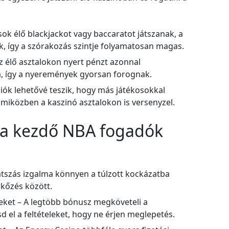
ok élő blackjackot vagy baccaratot játszanak, a
, így a szórakozás szintje folyamatosan magas.
 élő asztalokon nyert pénzt azonnal
, így a nyeremények gyorsan forognak.
iók lehetővé teszik, hogy más játékosokkal
miközben a kaszinó asztalokon is versenyzel.
t a kezdő NBA fogadók
átszás izgalma könnyen a túlzott kockázatba
kőzés között.
eket – A legtöbb bónusz megköveteli a
 el a feltételeket, hogy ne érjen meglepetés.