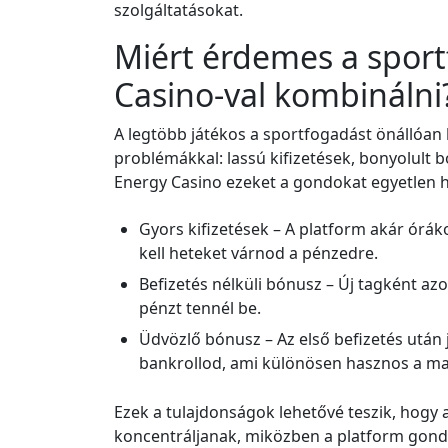
szolgáltatásokat.
Miért érdemes a sport
Casino‑val kombinálni
A legtöbb játékos a sportfogadást önállóan
problémákkal: lassú kifizetések, bonyolult b
Energy Casino ezeket a gondokat egyetlen h
Gyors kifizetések – A platform akár órá
kell heteket várnod a pénzedre.
Befizetés nélküli bónusz – Új tagként azo
pénzt tennél be.
Üdvözlő bónusz – Az első befizetés után 
bankrollod, ami különösen hasznos a ma
Ezek a tulajdonságok lehetővé teszik, hogy 
koncentráljanak, miközben a platform gondo