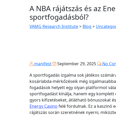
A NBA rájátszás és az En
sportfogadásból?
VAMG Research Institute
>
Blog
>
Uncategor
manifest
September 29, 2025
No Co
A sportfogadás izgalma sok játékos számár
kosárlabda-mérkőzéseik még izgalmasabbak
fogadások helyett egy olyan platformot vála
sportfogadást kínálja, hanem egy komplett o
gyors kifizetéseket, átlátható bónuszokat é
Energy Casino
felé fordulnak. Ez a kaszinó 
rájátszás során szeretnének nyerni, miközb