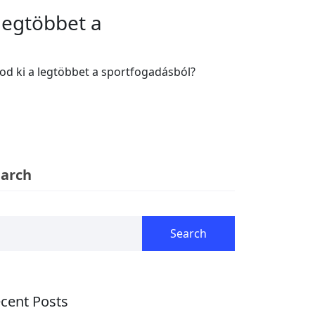
legtöbbet a
od ki a legtöbbet a sportfogadásból?
earch
Search
cent Posts