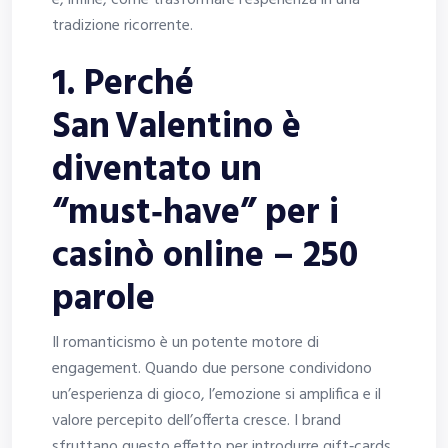
e, infine, come trasformare l’esperienza in una
tradizione ricorrente.
1. Perché
San Valentino è
diventato un
“must‑have” per i
casinò online – 250
parole
Il romanticismo è un potente motore di
engagement. Quando due persone condividono
un’esperienza di gioco, l’emozione si amplifica e il
valore percepito dell’offerta cresce. I brand
sfruttano questo effetto per introdurre gift‑cards,