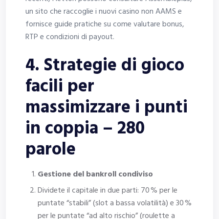
un sito che raccoglie i nuovi casino non AAMS e
fornisce guide pratiche su come valutare bonus,
RTP e condizioni di payout.
4. Strategie di gioco
facili per
massimizzare i punti
in coppia – 280
parole
Gestione del bankroll condiviso
Dividete il capitale in due parti: 70 % per le
puntate “stabili” (slot a bassa volatilità) e 30 %
per le puntate “ad alto rischio” (roulette a