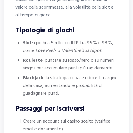
valore delle scommesse, alla volatilità delle slot e
al tempo di gioco.
Tipologie di giochi
Slot
: giochi a 5 rulli con RTP tra 95 % e 98 %,
come
Love Reels
o
Valentine’s Jackpot
.
Roulette
: puntate su rosso/nero o su numeri
singoli per accumulare punti più rapidamente.
Blackjack
: la strategia di base riduce il margine
della casa, aumentando le probabilità di
guadagnare punti.
Passaggi per iscriversi
Creare un account sul casinò scelto (verifica
email e documento).