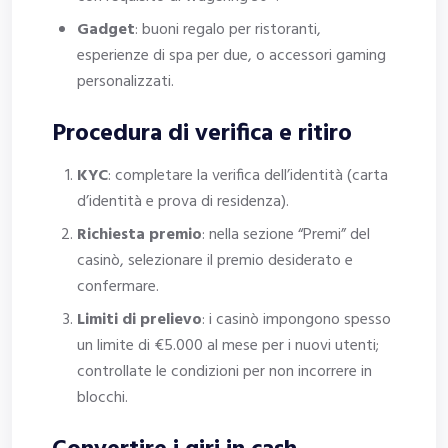
Gadget
: buoni regalo per ristoranti,
esperienze di spa per due, o accessori gaming
personalizzati.
Procedura di verifica e ritiro
KYC
: completare la verifica dell’identità (carta
d’identità e prova di residenza).
Richiesta premio
: nella sezione “Premi” del
casinò, selezionare il premio desiderato e
confermare.
Limiti di prelievo
: i casinò impongono spesso
un limite di €5.000 al mese per i nuovi utenti;
controllate le condizioni per non incorrere in
blocchi.