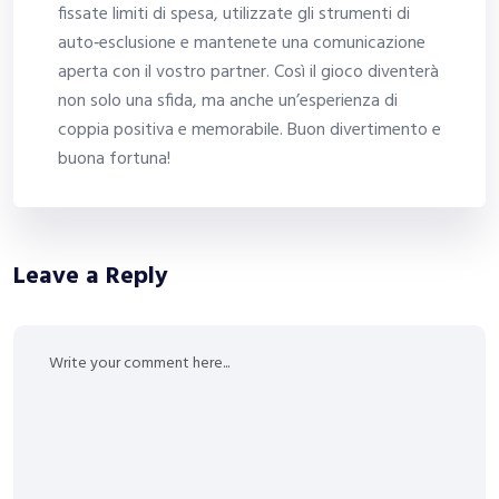
fissate limiti di spesa, utilizzate gli strumenti di
auto‑esclusione e mantenete una comunicazione
aperta con il vostro partner. Così il gioco diventerà
non solo una sfida, ma anche un’esperienza di
coppia positiva e memorabile. Buon divertimento e
buona fortuna!
Leave a Reply