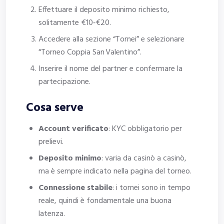
Effettuare il deposito minimo richiesto,
solitamente €10‑€20.
Accedere alla sezione “Tornei” e selezionare
“Torneo Coppia San Valentino”.
Inserire il nome del partner e confermare la
partecipazione.
Cosa serve
Account verificato
: KYC obbligatorio per
prelievi.
Deposito minimo
: varia da casinò a casinò,
ma è sempre indicato nella pagina del torneo.
Connessione stabile
: i tornei sono in tempo
reale, quindi è fondamentale una buona
latenza.