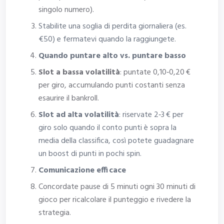
singolo numero).
Stabilite una soglia di perdita giornaliera (es.
€50) e fermatevi quando la raggiungete.
Quando puntare alto vs. puntare basso
Slot a bassa volatilità
: puntate 0,10‑0,20 €
per giro, accumulando punti costanti senza
esaurire il bankroll.
Slot ad alta volatilità
: riservate 2‑3 € per
giro solo quando il conto punti è sopra la
media della classifica, così potete guadagnare
un boost di punti in pochi spin.
Comunicazione efficace
Concordate pause di 5 minuti ogni 30 minuti di
gioco per ricalcolare il punteggio e rivedere la
strategia.