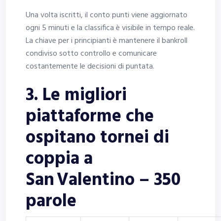
Una volta iscritti, il conto punti viene aggiornato
ogni 5 minuti e la classifica è visibile in tempo reale.
La chiave per i principianti è mantenere il bankroll
condiviso sotto controllo e comunicare
costantemente le decisioni di puntata.
3. Le migliori
piattaforme che
ospitano tornei di
coppia a
San Valentino – 350
parole