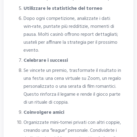
Utilizzare le statistiche del torneo
Dopo ogni competizione, analizzate i dati:
win‑rate, puntate più redditizie, momenti di
pausa. Molti casinò offrono report dettagliati;
usateli per affinare la strategia per il prossimo
evento.
Celebrare i successi
Se vincete un premio, trasformate il risultato in
una festa: una cena virtuale su Zoom, un regalo
personalizzato o una serata di film romantici.
Questo rinforza il legame e rende il gioco parte
di un rituale di coppia.
Coinvolgere amici
Organizzate mini‑tornei privati con altri coppie,
creando una “league” personale. Condividete i