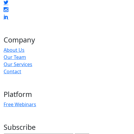
Company
About Us
Our Team
Our Services
Contact
Platform
Free Webinars
Subscribe