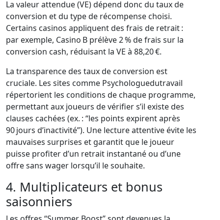
La valeur attendue (VE) dépend donc du taux de
conversion et du type de récompense choisi.
Certains casinos appliquent des frais de retrait :
par exemple, Casino B prélève 2 % de frais sur la
conversion cash, réduisant la VE à 88,20 €.
La transparence des taux de conversion est
cruciale. Les sites comme Psychologuedutravail
répertorient les conditions de chaque programme,
permettant aux joueurs de vérifier s’il existe des
clauses cachées (ex. : “les points expirent après
90 jours d’inactivité”). Une lecture attentive évite les
mauvaises surprises et garantit que le joueur
puisse profiter d’un retrait instantané ou d’une
offre sans wager lorsqu’il le souhaite.
4. Multiplicateurs et bonus
saisonniers
Les offres “Summer Boost” sont devenues la