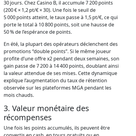
30 jours. Chez Casino B, il accumule 7 200 points
(200 € × 1,2 pt/€ × 30). Une fois le seuil de
5 000 points atteint, le taux passe à 1,5 pt/€, ce qui
porte le total à 10 800 points, soit une hausse de
50 % de l’espérance de points.
En été, la plupart des opérateurs déclenchent des
promotions “double points”. Si le même joueur
profite d’une offre x2 pendant deux semaines, son
gain passe de 7 200 à 14 400 points, doublant ainsi
la valeur attendue de ses mises. Cette dynamique
explique l’augmentation du taux de rétention
observée sur les plateformes MGA pendant les
mois chauds.
3. Valeur monétaire des
récompenses
Une fois les points accumulés, ils peuvent être
convertis en cash, en tours gratuits ou en