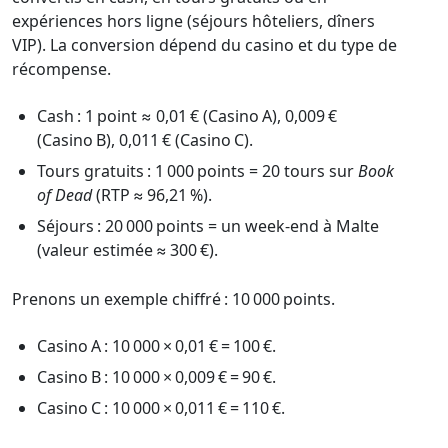
expériences hors ligne (séjours hôteliers, dîners
VIP). La conversion dépend du casino et du type de
récompense.
Cash : 1 point ≈ 0,01 € (Casino A), 0,009 €
(Casino B), 0,011 € (Casino C).
Tours gratuits : 1 000 points = 20 tours sur
Book
of Dead
(RTP ≈ 96,21 %).
Séjours : 20 000 points = un week‑end à Malte
(valeur estimée ≈ 300 €).
Prenons un exemple chiffré : 10 000 points.
Casino A : 10 000 × 0,01 € = 100 €.
Casino B : 10 000 × 0,009 € = 90 €.
Casino C : 10 000 × 0,011 € = 110 €.