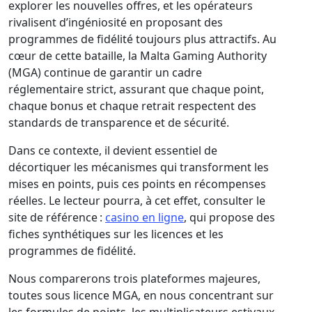
explorer les nouvelles offres, et les opérateurs
rivalisent d’ingéniosité en proposant des
programmes de fidélité toujours plus attractifs. Au
cœur de cette bataille, la Malta Gaming Authority
(MGA) continue de garantir un cadre
réglementaire strict, assurant que chaque point,
chaque bonus et chaque retrait respectent des
standards de transparence et de sécurité.
Dans ce contexte, il devient essentiel de
décortiquer les mécanismes qui transforment les
mises en points, puis ces points en récompenses
réelles. Le lecteur pourra, à cet effet, consulter le
site de référence :
casino en ligne
, qui propose des
fiches synthétiques sur les licences et les
programmes de fidélité.
Nous comparerons trois plateformes majeures,
toutes sous licence MGA, en nous concentrant sur