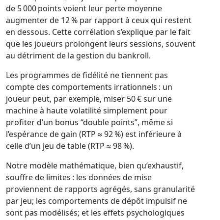
de 5 000 points voient leur perte moyenne
augmenter de 12 % par rapport à ceux qui restent
en dessous. Cette corrélation s’explique par le fait
que les joueurs prolongent leurs sessions, souvent
au détriment de la gestion du bankroll.
Les programmes de fidélité ne tiennent pas
compte des comportements irrationnels : un
joueur peut, par exemple, miser 50 € sur une
machine à haute volatilité simplement pour
profiter d’un bonus “double points”, même si
l’espérance de gain (RTP ≈ 92 %) est inférieure à
celle d’un jeu de table (RTP ≈ 98 %).
Notre modèle mathématique, bien qu’exhaustif,
souffre de limites : les données de mise
proviennent de rapports agrégés, sans granularité
par jeu; les comportements de dépôt impulsif ne
sont pas modélisés; et les effets psychologiques