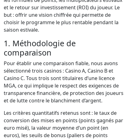
les formules de points, les multiplicateurs estivaux
et le retour sur investissement (ROI) du joueur. Le
but : offrir une vision chiffrée qui permette de
choisir le programme le plus rentable pendant la
saison estivale.
1. Méthodologie de
comparaison
Pour établir une comparaison fiable, nous avons
sélectionné trois casinos : Casino A, Casino B et
Casino C. Tous trois sont titulaires d’une licence
MGA, ce qui implique le respect des exigences de
transparence financière, de protection des joueurs
et de lutte contre le blanchiment d’argent.
Les critères quantitatifs retenus sont : le taux de
conversion des mises en points (points gagnés par
euro misé), la valeur moyenne d’un point (en
euros), les seuils de bonus (paliers de points