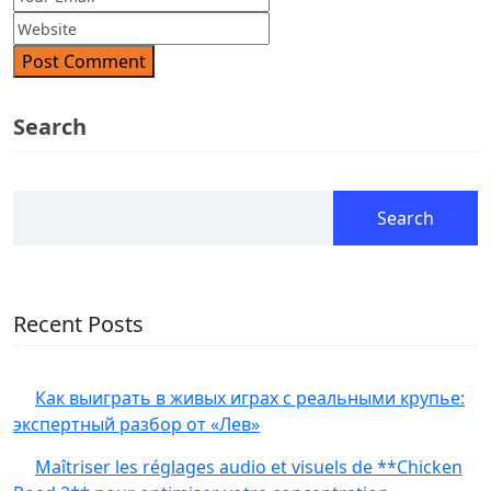
Post Comment
Search
Search
Recent Posts
Как выиграть в живых играх с реальными крупье:
экспертный разбор от «Лев»
Maîtriser les réglages audio et visuels de **Chicken