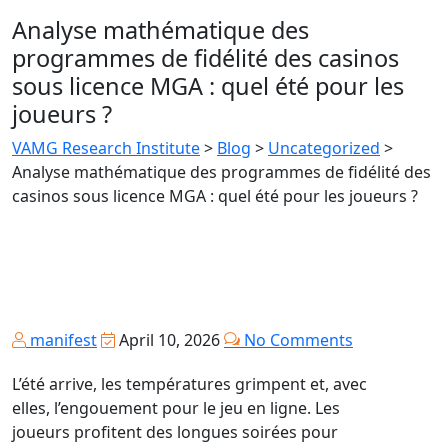
Analyse mathématique des
programmes de fidélité des casinos
sous licence MGA : quel été pour les
joueurs ?
VAMG Research Institute
>
Blog
>
Uncategorized
>
Analyse mathématique des programmes de fidélité des
casinos sous licence MGA : quel été pour les joueurs ?
manifest
April 10, 2026
No Comments
L’été arrive, les températures grimpent et, avec
elles, l’engouement pour le jeu en ligne. Les
joueurs profitent des longues soirées pour