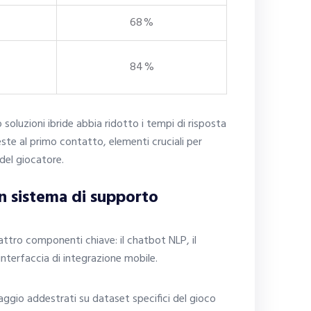
68 %
84 %
soluzioni ibride abbia ridotto i tempi di risposta
este al primo contatto, elementi cruciali per
 del giocatore.
un sistema di supporto
uattro componenti chiave: il chatbot NLP, il
’interfaccia di integrazione mobile.
uaggio addestrati su dataset specifici del gioco