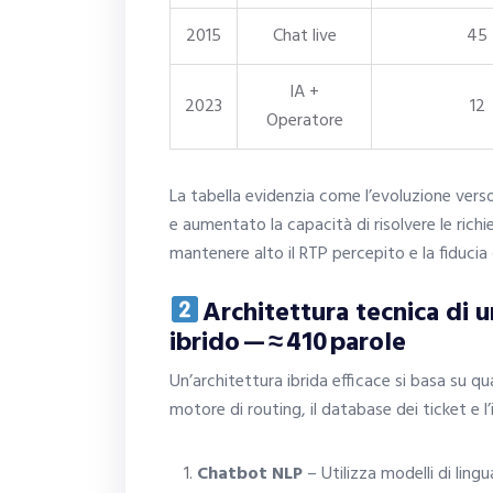
2015
Chat live
45
IA +
2023
12
Operatore
La tabella evidenzia come l’evoluzione verso 
e aumentato la capacità di risolvere le richi
mantenere alto il RTP percepito e la fiducia
Architettura tecnica di 
ibrido — ≈ 410 parole
Un’architettura ibrida efficace si basa su q
motore di routing, il database dei ticket e l
Chatbot NLP
– Utilizza modelli di ling