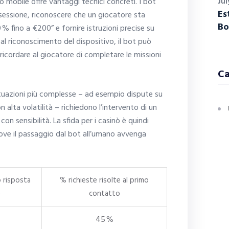
co mobile offre vantaggi tecnici concreti. I bot
Jul
Es
sessione, riconoscere che un giocatore sta
Bo
0 % fino a €200” e fornire istruzioni precise su
 al riconoscimento del dispositivo, il bot può
 ricordare al giocatore di completare le missioni
Ca
 situazioni più complesse – ad esempio dispute su
n alta volatilità – richiedono l’intervento di un
n sensibilità. La sfida per i casinò è quindi
dove il passaggio dal bot all’umano avvenga
 risposta
% richieste risolte al primo
)
contatto
45 %