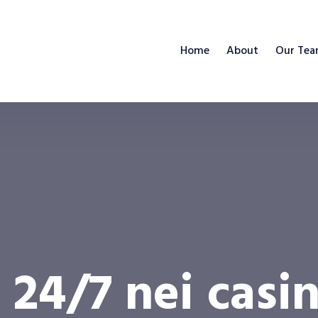
Home
About
Our Te
24/7 nei casin