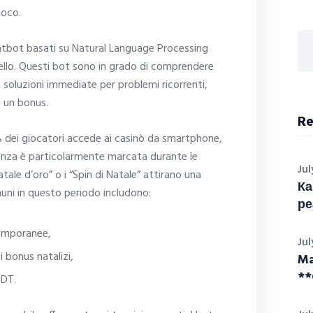
ioco.
chatbot basati su Natural Language Processing
vello. Questi bot sono in grado di comprendere
re soluzioni immediate per problemi ricorrenti,
i un bonus.
Re
 % dei giocatori accede ai casinò da smartphone,
denza è particolarmente marcata durante le
Jul
tale d’oro” o i “Spin di Natale” attirano una
Ка
muni in questo periodo includono:
ре
temporanee,
Jul
 bonus natalizi,
Ma
**
SDT.