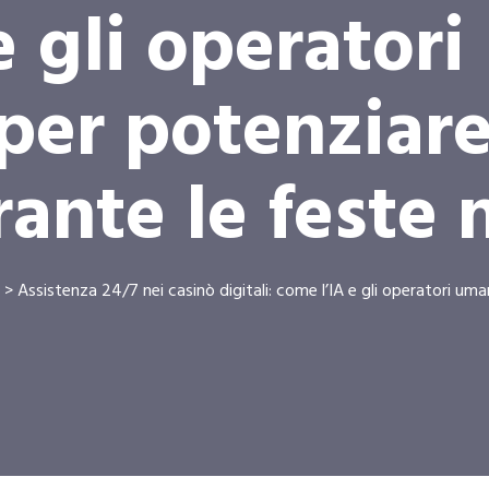
e gli operatori
per potenziare
ante le feste n
>
Assistenza 24/7 nei casinò digitali: come l’IA e gli operatori uma