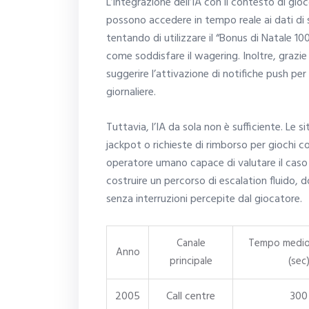
L’integrazione dell’IA con il contesto di gio
possono accedere in tempo reale ai dati di 
tentando di utilizzare il “Bonus di Natale 10
come soddisfare il wagering. Inoltre, grazie
suggerire l’attivazione di notifiche push per
giornaliere.
Tuttavia, l’IA da sola non è sufficiente. Le
jackpot o richieste di rimborso per giochi co
operatore umano capace di valutare il caso co
costruire un percorso di escalation fluido, 
senza interruzioni percepite dal giocatore.
Canale
Tempo medio
Anno
principale
(sec
2005
Call centre
300