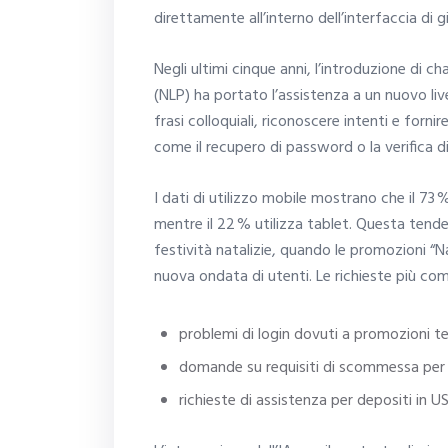
direttamente all’interno dell’interfaccia di g
Negli ultimi cinque anni, l’introduzione di 
(NLP) ha portato l’assistenza a un nuovo li
frasi colloquiali, riconoscere intenti e forni
come il recupero di password o la verifica d
I dati di utilizzo mobile mostrano che il 73
mentre il 22 % utilizza tablet. Questa ten
festività natalizie, quando le promozioni “Na
nuova ondata di utenti. Le richieste più co
problemi di login dovuti a promozioni 
domande su requisiti di scommessa per i
richieste di assistenza per depositi in U