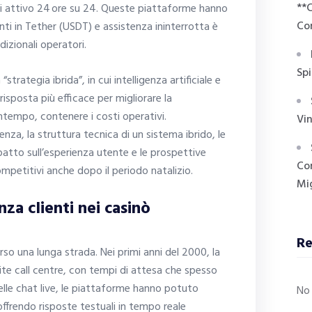
**
ti attivo 24 ore su 24. Queste piattaforme hanno
Co
i in Tether (USDT) e assistenza ininterrotta è
dizionali operatori.
Spi
strategia ibrida”, in cui intelligenza artificiale e
isposta più efficace per migliorare la
ntempo, contenere i costi operativi.
Vin
enza, la struttura tecnica di un sistema ibrido, le
mpatto sull’esperienza utente e le prospettive
Co
mpetitivi anche dopo il periodo natalizio.
Mig
nza clienti nei casinò
R
orso una lunga strada. Nei primi anni del 2000, la
ite call centre, con tempi di attesa che spesso
elle chat live, le piattaforme hanno potuto
No
offrendo risposte testuali in tempo reale