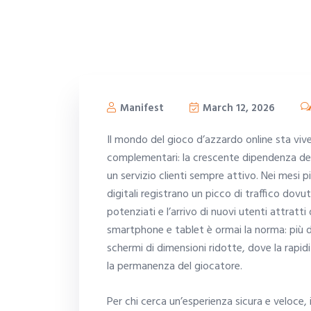
Manifest
March 12, 2026
Il mondo del gioco d’azzardo online sta vi
complementari: la crescente dipendenza dei g
un servizio clienti sempre attivo. Nei mesi p
digitali registrano un picco di traffico dov
potenziati e l’arrivo di nuovi utenti attratti 
smartphone e tablet è ormai la norma: più d
schermi di dimensioni ridotte, dove la rapid
la permanenza del giocatore.
Per chi cerca un’esperienza sicura e veloce, 