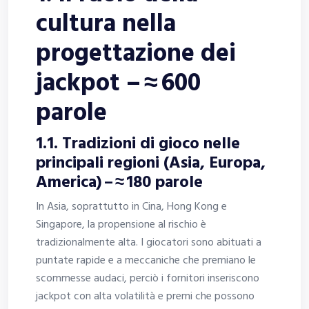
cultura nella
progettazione dei
jackpot – ≈ 600
parole
1.1. Tradizioni di gioco nelle
principali regioni (Asia, Europa,
America) – ≈ 180 parole
In Asia, soprattutto in Cina, Hong Kong e
Singapore, la propensione al rischio è
tradizionalmente alta. I giocatori sono abituati a
puntate rapide e a meccaniche che premiano le
scommesse audaci, perciò i fornitori inseriscono
jackpot con alta volatilità e premi che possono