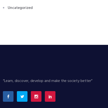
Uncategorized
“Learn, discover, develop and make the society better”