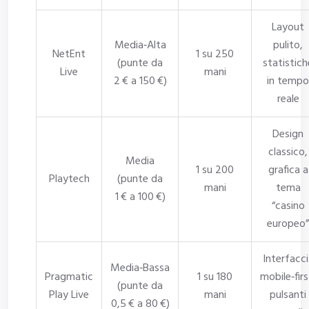
Layout
Media‑Alta
pulito,
NetEnt
1 su 250
(punte da
statistich
Live
mani
2 € a 150 €)
in tempo
reale
Design
classico,
Media
1 su 200
grafica a
Playtech
(punte da
mani
tema
1 € a 100 €)
“casino
europeo”
Interfacci
Media‑Bassa
Pragmatic
1 su 180
mobile‑firs
(punte da
Play Live
mani
pulsanti
0,5 € a 80 €)