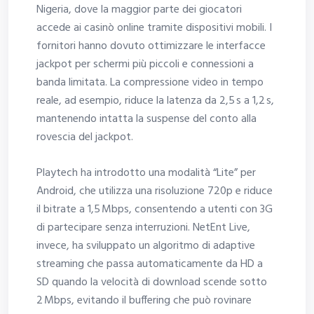
Nigeria, dove la maggior parte dei giocatori
accede ai casinò online tramite dispositivi mobili. I
fornitori hanno dovuto ottimizzare le interfacce
jackpot per schermi più piccoli e connessioni a
banda limitata. La compressione video in tempo
reale, ad esempio, riduce la latenza da 2,5 s a 1,2 s,
mantenendo intatta la suspense del conto alla
rovescia del jackpot.
Playtech ha introdotto una modalità “Lite” per
Android, che utilizza una risoluzione 720p e riduce
il bitrate a 1,5 Mbps, consentendo a utenti con 3G
di partecipare senza interruzioni. NetEnt Live,
invece, ha sviluppato un algoritmo di adaptive
streaming che passa automaticamente da HD a
SD quando la velocità di download scende sotto
2 Mbps, evitando il buffering che può rovinare