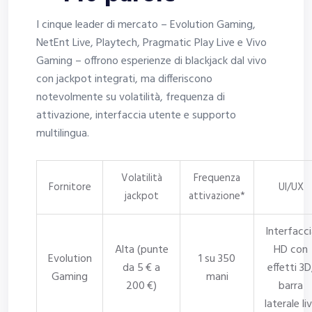
I cinque leader di mercato – Evolution Gaming,
NetEnt Live, Playtech, Pragmatic Play Live e Vivo
Gaming – offrono esperienze di blackjack dal vivo
con jackpot integrati, ma differiscono
notevolmente su volatilità, frequenza di
attivazione, interfaccia utente e supporto
multilingua.
Volatilità
Frequenza
Fornitore
UI/UX
jackpot
attivazione*
Interfacci
Alta (punte
HD con
Evolution
1 su 350
da 5 € a
effetti 3D
Gaming
mani
200 €)
barra
laterale li