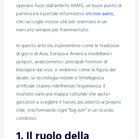
operano fuori dall’ambito AAMS, un buon punto di
partenza è il portale informativo
siti non aams
,
che raccoglie risorse utili per orientarsi in un
mercato sempre più frammentato.
In questo articolo esploreremo come le tradizioni
di gioco di Asia, Europa e America modellano i
jackpot, analizzeremo i principali fornitori di
blackjack dal vivo, e vedremo come la figura del
dealer, la tecnologia mobile e l’intelligenza
artificiale stanno ridefinendo l’esperienza. Il
risultato sarà una mappa culturale che aiuta i
giocatori a scegliere il tavolo più adatto al proprio
stile, trasformando ogni “big win” in un ricordo
condiviso.
1. Il ruolo della