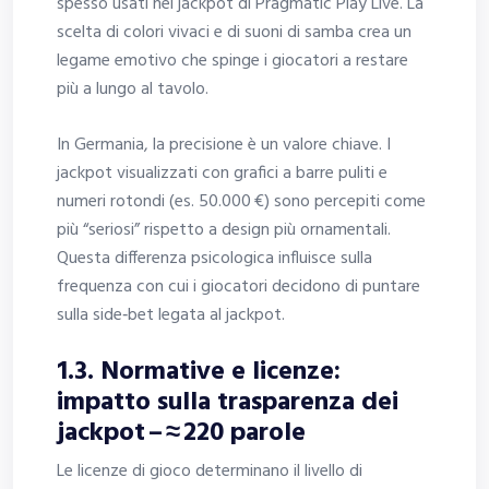
spesso usati nei jackpot di Pragmatic Play Live. La
scelta di colori vivaci e di suoni di samba crea un
legame emotivo che spinge i giocatori a restare
più a lungo al tavolo.
In Germania, la precisione è un valore chiave. I
jackpot visualizzati con grafici a barre puliti e
numeri rotondi (es. 50.000 €) sono percepiti come
più “seriosi” rispetto a design più ornamentali.
Questa differenza psicologica influisce sulla
frequenza con cui i giocatori decidono di puntare
sulla side‑bet legata al jackpot.
1.3. Normative e licenze:
impatto sulla trasparenza dei
jackpot – ≈ 220 parole
Le licenze di gioco determinano il livello di