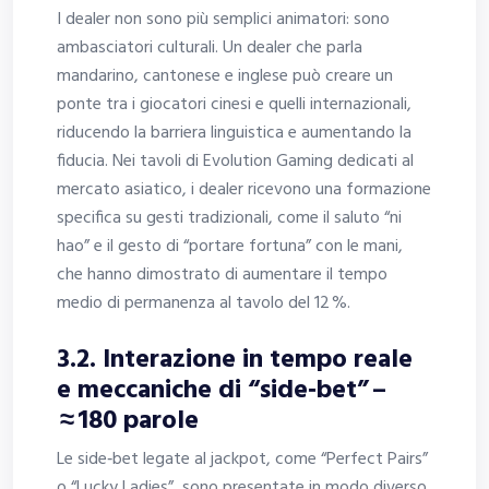
I dealer non sono più semplici animatori: sono
ambasciatori culturali. Un dealer che parla
mandarino, cantonese e inglese può creare un
ponte tra i giocatori cinesi e quelli internazionali,
riducendo la barriera linguistica e aumentando la
fiducia. Nei tavoli di Evolution Gaming dedicati al
mercato asiatico, i dealer ricevono una formazione
specifica su gesti tradizionali, come il saluto “ni
hao” e il gesto di “portare fortuna” con le mani,
che hanno dimostrato di aumentare il tempo
medio di permanenza al tavolo del 12 %.
3.2. Interazione in tempo reale
e meccaniche di “side‑bet” –
≈ 180 parole
Le side‑bet legate al jackpot, come “Perfect Pairs”
o “Lucky Ladies”, sono presentate in modo diverso