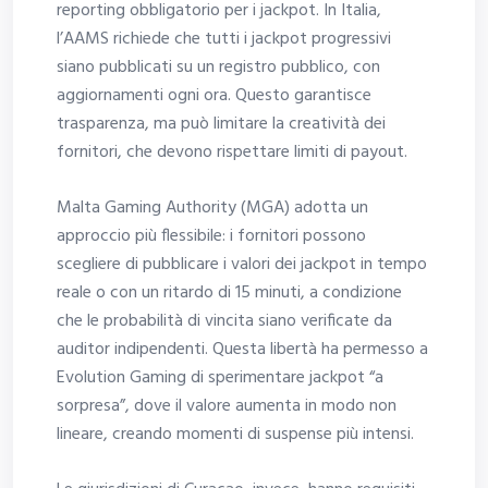
reporting obbligatorio per i jackpot. In Italia,
l’AAMS richiede che tutti i jackpot progressivi
siano pubblicati su un registro pubblico, con
aggiornamenti ogni ora. Questo garantisce
trasparenza, ma può limitare la creatività dei
fornitori, che devono rispettare limiti di payout.
Malta Gaming Authority (MGA) adotta un
approccio più flessibile: i fornitori possono
scegliere di pubblicare i valori dei jackpot in tempo
reale o con un ritardo di 15 minuti, a condizione
che le probabilità di vincita siano verificate da
auditor indipendenti. Questa libertà ha permesso a
Evolution Gaming di sperimentare jackpot “a
sorpresa”, dove il valore aumenta in modo non
lineare, creando momenti di suspense più intensi.