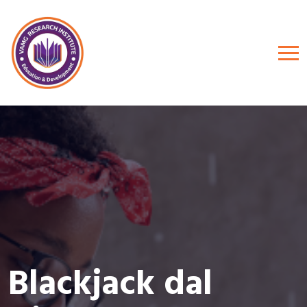
Blackjack dal