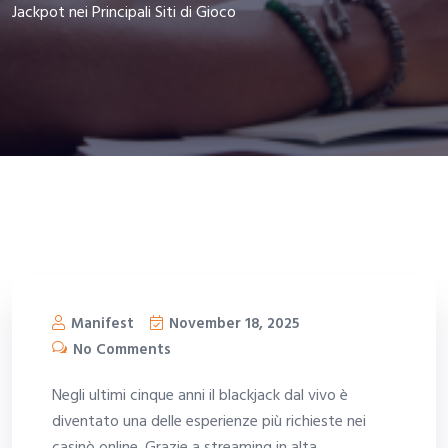
Jackpot nei Principali Siti di Gioco
Manifest
November 18, 2025
No Comments
Negli ultimi cinque anni il blackjack dal vivo è
diventato una delle esperienze più richieste nei