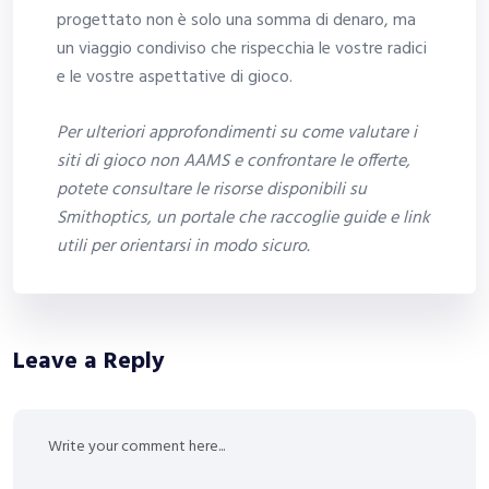
progettato non è solo una somma di denaro, ma
un viaggio condiviso che rispecchia le vostre radici
e le vostre aspettative di gioco.
Per ulteriori approfondimenti su come valutare i
siti di gioco non AAMS e confrontare le offerte,
potete consultare le risorse disponibili su
Smithoptics, un portale che raccoglie guide e link
utili per orientarsi in modo sicuro.
Leave a Reply