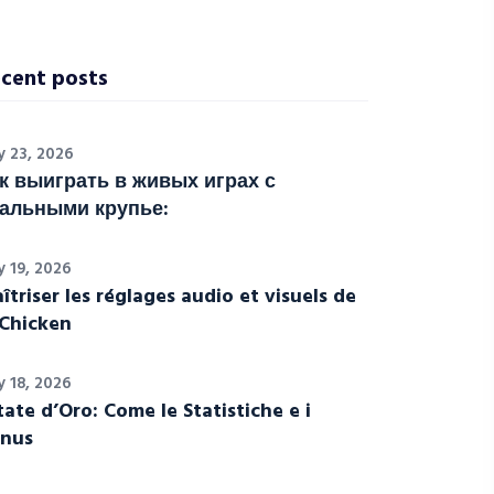
cent posts
y 23, 2026
к выиграть в живых играх с
альными крупье:
y 19, 2026
îtriser les réglages audio et visuels de
Chicken
y 18, 2026
tate d’Oro: Come le Statistiche e i
nus