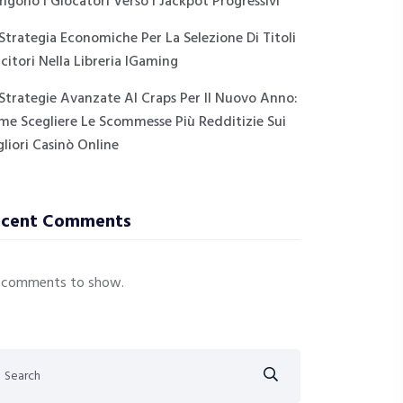
ngono I Giocatori Verso I Jackpot Progressivi
Strategia Economiche Per La Selezione Di Titoli
citori Nella Libreria IGaming
Strategie Avanzate Al Craps Per Il Nuovo Anno:
me Scegliere Le Scommesse Più Redditizie Sui
liori Casinò Online
ecent Comments
 comments to show.