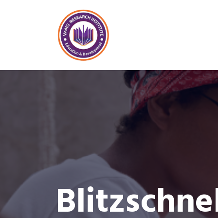
Blitzschne