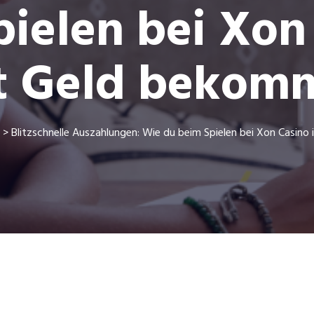
ielen bei Xon
t Geld bekom
>
Blitzschnelle Auszahlungen: Wie du beim Spielen bei Xon Casin