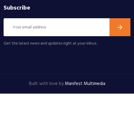
Subscribe
Get the latest news and updates right at your inbox.
Built with love by
Manifest Multimedia