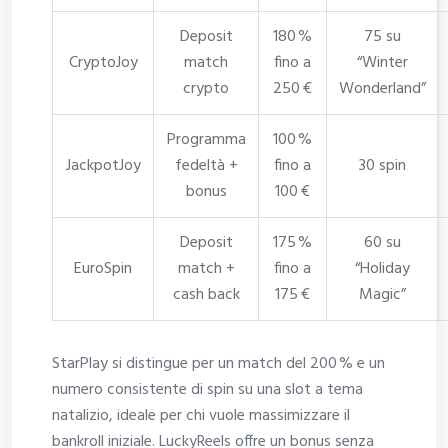
Deposit
180 %
75 su
CryptoJoy
match
fino a
“Winter
crypto
250 €
Wonderland”
Programma
100 %
JackpotJoy
fedeltà +
fino a
30 spin
bonus
100 €
Deposit
175 %
60 su
EuroSpin
match +
fino a
“Holiday
cash back
175 €
Magic”
StarPlay si distingue per un match del 200 % e un
numero consistente di spin su una slot a tema
natalizio, ideale per chi vuole massimizzare il
bankroll iniziale. LuckyReels offre un bonus senza