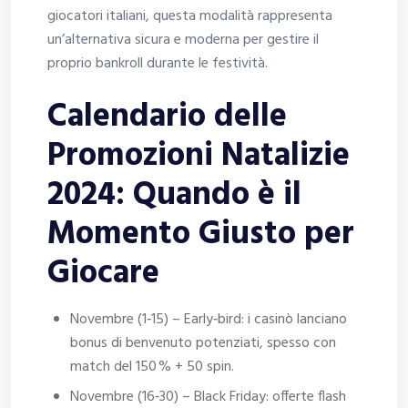
giocatori italiani, questa modalità rappresenta
un’alternativa sicura e moderna per gestire il
proprio bankroll durante le festività.
Calendario delle
Promozioni Natalizie
2024: Quando è il
Momento Giusto per
Giocare
Novembre (1‑15) – Early‑bird: i casinò lanciano
bonus di benvenuto potenziati, spesso con
match del 150 % + 50 spin.
Novembre (16‑30) – Black Friday: offerte flash