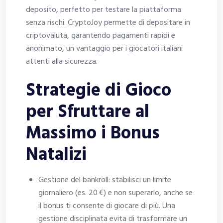
deposito, perfetto per testare la piattaforma
senza rischi. CryptoJoy permette di depositare in
criptovaluta, garantendo pagamenti rapidi e
anonimato, un vantaggio per i giocatori italiani
attenti alla sicurezza.
Strategie di Gioco
per Sfruttare al
Massimo i Bonus
Natalizi
Gestione del bankroll: stabilisci un limite
giornaliero (es. 20 €) e non superarlo, anche se
il bonus ti consente di giocare di più. Una
gestione disciplinata evita di trasformare un