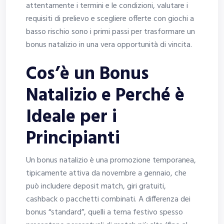
attentamente i termini e le condizioni, valutare i
requisiti di prelievo e scegliere offerte con giochi a
basso rischio sono i primi passi per trasformare un
bonus natalizio in una vera opportunità di vincita.
Cos’è un Bonus
Natalizio e Perché è
Ideale per i
Principianti
Un bonus natalizio è una promozione temporanea,
tipicamente attiva da novembre a gennaio, che
può includere deposit match, giri gratuiti,
cashback o pacchetti combinati. A differenza dei
bonus “standard”, quelli a tema festivo spesso