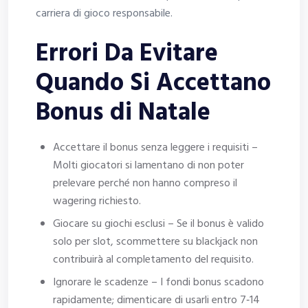
carriera di gioco responsabile.
Errori Da Evitare
Quando Si Accettano
Bonus di Natale
Accettare il bonus senza leggere i requisiti –
Molti giocatori si lamentano di non poter
prelevare perché non hanno compreso il
wagering richiesto.
Giocare su giochi esclusi – Se il bonus è valido
solo per slot, scommettere su blackjack non
contribuirà al completamento del requisito.
Ignorare le scadenze – I fondi bonus scadono
rapidamente; dimenticare di usarli entro 7‑14