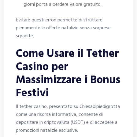
giorni porta a perdere valore gratuito.
Evitare questi errori permette di sfruttare
pienamente le offerte natalizie senza sorprese
sgradite.
Come Usare il Tether
Casino per
Massimizzare i Bonus
Festivi
Il tether casino, presentato su Chiesadipiedigrotta
come una risorsa informativa, consente di
depositare in criptovaluta (USDT) e di accedere a
promozioni natalizie esclusive.