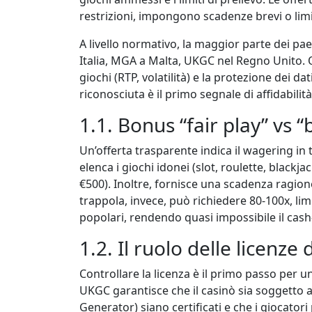
restrizioni, impongono scadenze brevi o limi
A livello normativo, la maggior parte dei pa
Italia, MGA a Malta, UKGC nel Regno Unito. Q
giochi (RTP, volatilità) e la protezione dei d
riconosciuta è il primo segnale di affidabilità
1.1. Bonus “fair play” vs 
Un’offerta trasparente indica il wagering in t
elenca i giochi idonei (slot, roulette, blackjac
€500). Inoltre, fornisce una scadenza ragio
trappola, invece, può richiedere 80‑100x, limi
popolari, rendendo quasi impossibile il cash
1.2. Il ruolo delle licenze 
Controllare la licenza è il primo passo per 
UKGC garantisce che il casinò sia soggetto
Generator) siano certificati e che i giocator