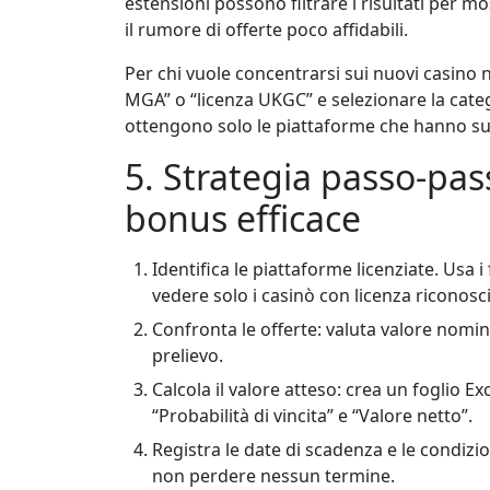
estensioni possono filtrare i risultati per m
il rumore di offerte poco affidabili.
Per chi vuole concentrarsi sui nuovi casino n
MGA” o “licenza UKGC” e selezionare la cate
ottengono solo le piattaforme che hanno supe
5. Strategia passo‑pas
bonus efficace
Identifica le piattaforme licenziate. Usa 
vedere solo i casinò con licenza riconosc
Confronta le offerte: valuta valore nominal
prelievo.
Calcola il valore atteso: crea un foglio E
“Probabilità di vincita” e “Valore netto”.
Registra le date di scadenza e le condizio
non perdere nessun termine.