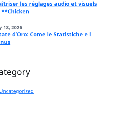
îtriser les réglages audio et visuels
 **Chicken
y 18, 2026
tate d’Oro: Come le Statistiche e i
onus
ategory
Uncategorized