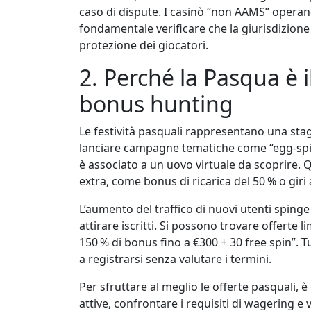
caso di dispute. I casinò “non AAMS” operano
fondamentale verificare che la giurisdizione s
protezione dei giocatori.
2. Perché la Pasqua è 
bonus hunting
Le festività pasquali rappresentano una stagio
lanciare campagne tematiche come “egg‑spins
è associato a un uovo virtuale da scoprire
extra, come bonus di ricarica del 50 % o giri
L’aumento del traffico di nuovi utenti spinge
attirare iscritti. Si possono trovare offerte 
150 % di bonus fino a €300 + 30 free spin”. T
a registrarsi senza valutare i termini.
Per sfruttare al meglio le offerte pasquali, è
attive, confrontare i requisiti di wagering e v