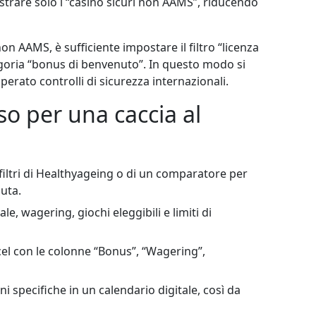
ostrare solo i “casino sicuri non AAMS”, riducendo
on AAMS, è sufficiente impostare il filtro “licenza
goria “bonus di benvenuto”. In questo modo si
rato controlli di sicurezza internazionali.
so per una caccia al
i filtri di Healthyageing o di un comparatore per
iuta.
e, wagering, giochi eleggibili e limiti di
xcel con le colonne “Bonus”, “Wagering”,
ni specifiche in un calendario digitale, così da