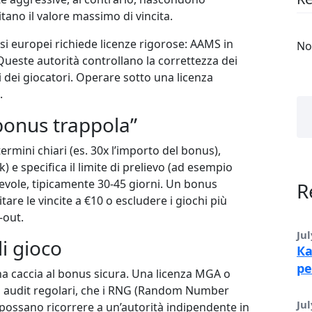
tano il valore massimo di vincita.
esi europei richiede licenze rigorose: AAMS in
No
ueste autorità controllano la correttezza dei
ati dei giocatori. Operare sotto una licenza
.
“bonus trappola”
ermini chiari (es. 30x l’importo del bonus),
k) e specifica il limite di prelievo (ad esempio
nevole, tipicamente 30‑45 giorni. Un bonus
R
tare le vincite a €10 o escludere i giochi più
‑out.
Jul
di gioco
Ка
ре
una caccia al bonus sicura. Una licenza MGA o
 a audit regolari, che i RNG (Random Number
Jul
i possano ricorrere a un’autorità indipendente in