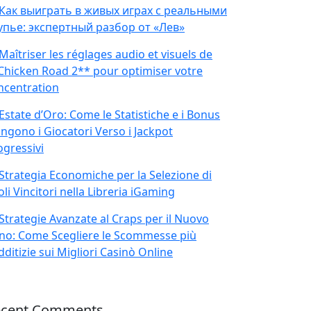
Как выиграть в живых играх с реальными
упье: экспертный разбор от «Лев»
Maîtriser les réglages audio et visuels de
Chicken Road 2** pour optimiser votre
ncentration
Estate d’Oro: Come le Statistiche e i Bonus
ingono i Giocatori Verso i Jackpot
ogressivi
Strategia Economiche per la Selezione di
oli Vincitori nella Libreria iGaming
Strategie Avanzate al Craps per il Nuovo
no: Come Scegliere le Scommesse più
ditizie sui Migliori Casinò Online
ecent Comments