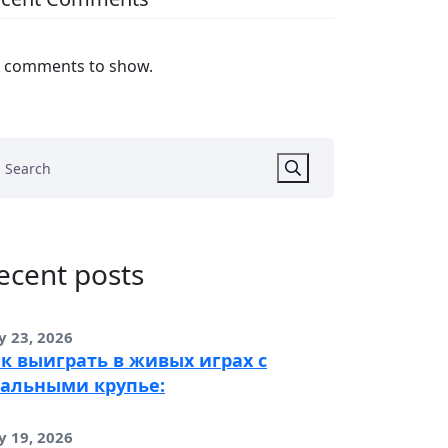
 comments to show.
ecent posts
y 23, 2026
к выиграть в живых играх с
альными крупье:
y 19, 2026