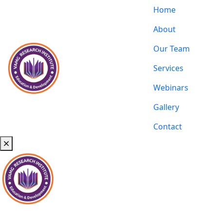
Home
About
Our Team
Services
Webinars
Gallery
Contact