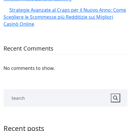
Strategie Avanzate al Craps per il Nuovo Anno: Come
Scegliere le Scommesse più Redditizie sui Migliori
Casinò Online
Recent Comments
No comments to show.
Recent posts