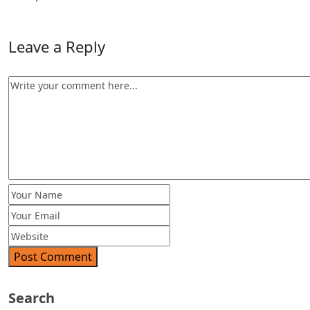
Leave a Reply
Post Comment
Search