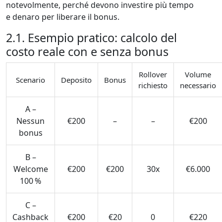
notevolmente, perché devono investire più tempo
e denaro per liberare il bonus.
2.1. Esempio pratico: calcolo del
costo reale con e senza bonus
Rollover
Volume
Scenario
Deposito
Bonus
richiesto
necessario
A –
Nessun
€200
–
–
€200
bonus
B –
Welcome
€200
€200
30x
€6.000
100 %
C –
Cashback
€200
€20
0
€220