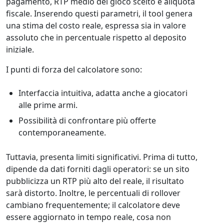
pagamento, RTP medio del gioco scelto e aliquota
fiscale. Inserendo questi parametri, il tool genera
una stima del costo reale, espressa sia in valore
assoluto che in percentuale rispetto al deposito
iniziale.
I punti di forza del calcolatore sono:
Interfaccia intuitiva, adatta anche a giocatori
alle prime armi.
Possibilità di confrontare più offerte
contemporaneamente.
Tuttavia, presenta limiti significativi. Prima di tutto,
dipende da dati forniti dagli operatori: se un sito
pubblicizza un RTP più alto del reale, il risultato
sarà distorto. Inoltre, le percentuali di rollover
cambiano frequentemente; il calcolatore deve
essere aggiornato in tempo reale, cosa non