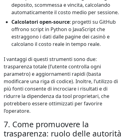
deposito, scommessa e vincita, calcolando
automaticamente il costo medio per sessione.
Calcolatori open‑source
: progetti su GitHub
offrono script in Python o JavaScript che
estraggono i dati dalle pagine dei casinò e
calcolano il costo reale in tempo reale.
I vantaggi di questi strumenti sono due:
trasparenza totale (l’utente controlla ogni
parametro) e aggiornamenti rapidi (basta
modificare una riga di codice). Inoltre, l’utilizzo di
più fonti consente di incrociare i risultati e di
ridurre la dipendenza da tool proprietari, che
potrebbero essere ottimizzati per favorire
l’operatore.
7. Come promuovere la
trasparenza: ruolo delle autorità