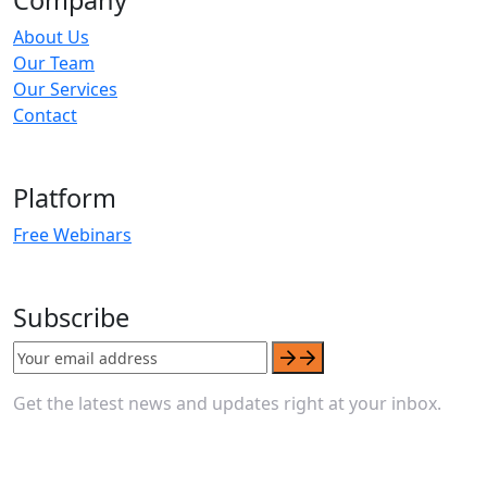
Company
About Us
Our Team
Our Services
Contact
Platform
Free Webinars
Subscribe
Get the latest news and updates right at your inbox.