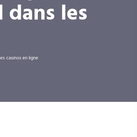
 dans les
es casinos en ligne