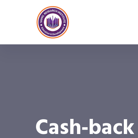
Cash‑back 