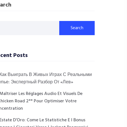
arch
Search
cent Posts
Как Выиграть В Живых Играх С Реальными
упье: Экспертный Разбор От «Лев»
Maîtriser Les Réglages Audio Et Visuels De
Chicken Road 2** Pour Optimiser Votre
ncentration
Estate D’Oro: Come Le Statistiche E I Bonus