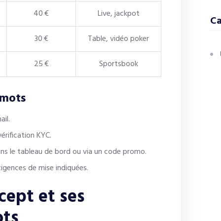
40 €
Live, jackpot
Ca
30 €
Table, vidéo poker
25 €
Sportsbook
 mots
ail.
érification KYC.
s le tableau de bord ou via un code promo.
igences de mise indiquées.
cept et ses
ots