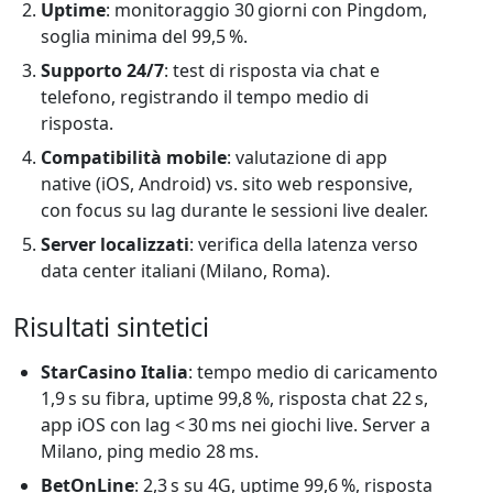
Uptime
: monitoraggio 30 giorni con Pingdom,
soglia minima del 99,5 %.
Supporto 24/7
: test di risposta via chat e
telefono, registrando il tempo medio di
risposta.
Compatibilità mobile
: valutazione di app
native (iOS, Android) vs. sito web responsive,
con focus su lag durante le sessioni live dealer.
Server localizzati
: verifica della latenza verso
data center italiani (Milano, Roma).
Risultati sintetici
StarCasino Italia
: tempo medio di caricamento
1,9 s su fibra, uptime 99,8 %, risposta chat 22 s,
app iOS con lag < 30 ms nei giochi live. Server a
Milano, ping medio 28 ms.
BetOnLine
: 2,3 s su 4G, uptime 99,6 %, risposta