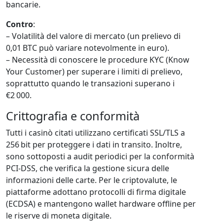
bancarie.
Contro
:
– Volatilità del valore di mercato (un prelievo di
0,01 BTC può variare notevolmente in euro).
– Necessità di conoscere le procedure KYC (Know
Your Customer) per superare i limiti di prelievo,
soprattutto quando le transazioni superano i
€2 000.
Crittografia e conformità
Tutti i casinò citati utilizzano certificati SSL/TLS a
256 bit per proteggere i dati in transito. Inoltre,
sono sottoposti a audit periodici per la conformità
PCI‑DSS, che verifica la gestione sicura delle
informazioni delle carte. Per le criptovalute, le
piattaforme adottano protocolli di firma digitale
(ECDSA) e mantengono wallet hardware offline per
le riserve di moneta digitale.