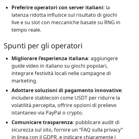
Preferire operatori con server italiani
: la
latenza ridotta influisce sul risultato di giochi
live e su slot con meccaniche basate su RNG in
tempo reale.
Spunti per gli operatori
Migliorare l’esperienza italiana
: aggiungere
guide video in italiano su giochi popolari,
integrare festività locali nelle campagne di
marketing.
Adottare soluzioni di pagamento innovative
:
includere stablecoin come USDT per ridurre la
volatilità percepita, offrire opzioni di prelievo
istantaneo via PayPal o crypto.
Comunicare trasparenza
: pubblicare audit di
sicurezza sul sito, fornire un “FAQ sulla privacy”
in linea con il GDPR, e indicare chiaramente i