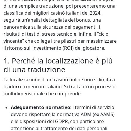
di una semplice traduzione, poi presenteremo una
classifica dei migliori casinò italiani del 2024,
seguirà un’analisi dettagliata dei bonus, una
panoramica sulla sicurezza dei pagamenti, i
risultati di test di stress tecnico e, infine, il “ciclo
vincente” che collega i tre pilastri per massimizzare
il ritorno sull’investimento (ROI) del giocatore.
1. Perché la localizzazione è più
di una traduzione
La localizzazione di un casinò online non si limita a
tradurre i menu in italiano. Si tratta di un processo
multidimensionale che comprende:
Adeguamento normativo
: i termini di servizio
devono rispettare la normativa ADM (ex AAMS)
e le disposizioni del GDPR, con particolare
attenzione al trattamento dei dati personali