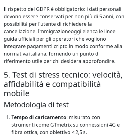
Il rispetto del GDPR è obbligatorio: i dati personali
devono essere conservati per non più di 5 anni, con
possibilità per l’utente di richiedere la
cancellazione. Immigrazioneoggi elenca le linee
guida ufficiali per gli operatori che vogliono
integrare pagamenti cripto in modo conforme alla
normativa italiana, fornendo un punto di
riferimento utile per chi desidera approfondire.
5. Test di stress tecnico: velocità,
affidabilità e compatibilità
mobile
Metodologia di test
Tempo di caricamento
: misurato con
strumenti come GTmetrix su connessioni 4G e
fibra ottica, con obiettivo < 2,5 s.