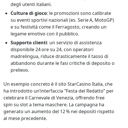
degli utenti italiani.
Cultura di gioco
: le promozioni sono calibrate
su eventi sportivi nazionali (es. Serie A, MotoGP)
e su festività come il Ferragosto, creando un
legame emotivo con il pubblico.
Supporto clienti
: un servizio di assistenza
disponibile 24 ore su 24, con operatori
madrelingua, riduce drasticamente il tasso di
abbandono durante le fasi critiche di deposito o
prelievo.
Un esempio concreto è il sito StarCasino Italia, che
ha introdotto un’interfaccia “Festa del Redatto” per
celebrare il Carnevale di Venezia, offrendo free
spin su slot a tema maschere. La campagna ha
generato un aumento del 12 % nei depositi rispetto
al mese precedente.