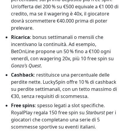
Un’offerta del 200 % su €500 equivale a €1 000 di
credito, ma se il wagering è 40x, il giocatore
dovrà scommettere €40.000 prima di poter
prelevare.
Ricarica
: bonus settimanali o mensili che
incentivano la continuità. Ad esempio,
BetOnLine propone un 50 % fino a €100 ogni
venerdì, con wagering 20x, più 10 free spin su
Gonzo’s Quest
.
Cashback
: restituisce una percentuale delle
perdite nette. LuckySpin offre 10 % di cashback
su perdite settimanali, con un tetto massimo di
€30, senza requisiti di scommessa.
Free spins
: spesso legati a slot specifiche.
RoyalPlay regala 150 free spin su
Starburst
per i
giocatori che completano una serie di 5
scommesse sportive su eventi italiani.