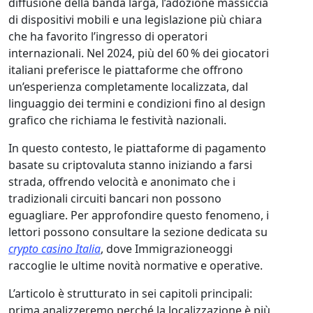
diffusione della banda larga, l’adozione massiccia
di dispositivi mobili e una legislazione più chiara
che ha favorito l’ingresso di operatori
internazionali. Nel 2024, più del 60 % dei giocatori
italiani preferisce le piattaforme che offrono
un’esperienza completamente localizzata, dal
linguaggio dei termini e condizioni fino al design
grafico che richiama le festività nazionali.
In questo contesto, le piattaforme di pagamento
basate su criptovaluta stanno iniziando a farsi
strada, offrendo velocità e anonimato che i
tradizionali circuiti bancari non possono
eguagliare. Per approfondire questo fenomeno, i
lettori possono consultare la sezione dedicata su
crypto casino Italia
, dove Immigrazioneoggi
raccoglie le ultime novità normative e operative.
L’articolo è strutturato in sei capitoli principali:
prima analizzeremo perché la localizzazione è più