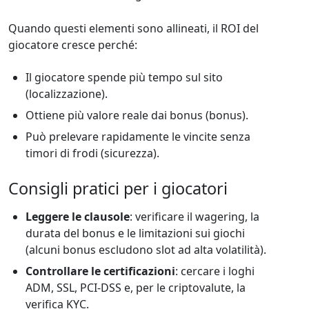
Quando questi elementi sono allineati, il ROI del
giocatore cresce perché:
Il giocatore spende più tempo sul sito
(localizzazione).
Ottiene più valore reale dai bonus (bonus).
Può prelevare rapidamente le vincite senza
timori di frodi (sicurezza).
Consigli pratici per i giocatori
Leggere le clausole
: verificare il wagering, la
durata del bonus e le limitazioni sui giochi
(alcuni bonus escludono slot ad alta volatilità).
Controllare le certificazioni
: cercare i loghi
ADM, SSL, PCI‑DSS e, per le criptovalute, la
verifica KYC.