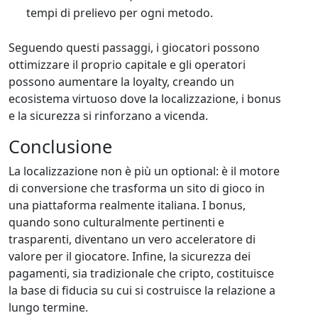
tempi di prelievo per ogni metodo.
Seguendo questi passaggi, i giocatori possono
ottimizzare il proprio capitale e gli operatori
possono aumentare la loyalty, creando un
ecosistema virtuoso dove la localizzazione, i bonus
e la sicurezza si rinforzano a vicenda.
Conclusione
La localizzazione non è più un optional: è il motore
di conversione che trasforma un sito di gioco in
una piattaforma realmente italiana. I bonus,
quando sono culturalmente pertinenti e
trasparenti, diventano un vero acceleratore di
valore per il giocatore. Infine, la sicurezza dei
pagamenti, sia tradizionale che cripto, costituisce
la base di fiducia su cui si costruisce la relazione a
lungo termine.