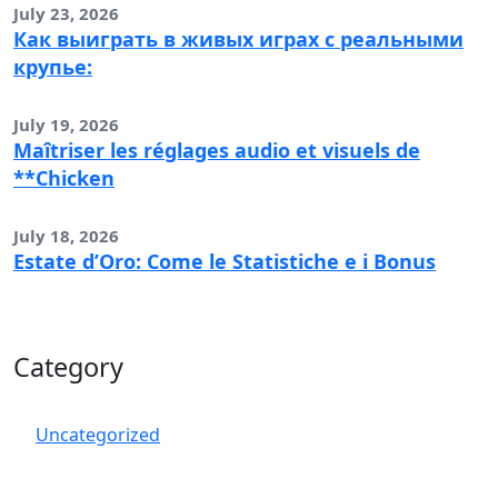
July 23, 2026
Как выиграть в живых играх с реальными
крупье:
July 19, 2026
Maîtriser les réglages audio et visuels de
**Chicken
July 18, 2026
Estate d’Oro: Come le Statistiche e i Bonus
Category
Uncategorized