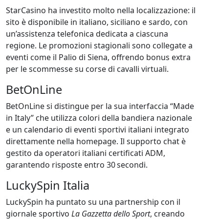
StarCasino ha investito molto nella localizzazione: il
sito è disponibile in italiano, siciliano e sardo, con
un’assistenza telefonica dedicata a ciascuna
regione. Le promozioni stagionali sono collegate a
eventi come il Palio di Siena, offrendo bonus extra
per le scommesse su corse di cavalli virtuali.
BetOnLine
BetOnLine si distingue per la sua interfaccia “Made
in Italy” che utilizza colori della bandiera nazionale
e un calendario di eventi sportivi italiani integrato
direttamente nella homepage. Il supporto chat è
gestito da operatori italiani certificati ADM,
garantendo risposte entro 30 secondi.
LuckySpin Italia
LuckySpin ha puntato su una partnership con il
giornale sportivo
La Gazzetta dello Sport
, creando