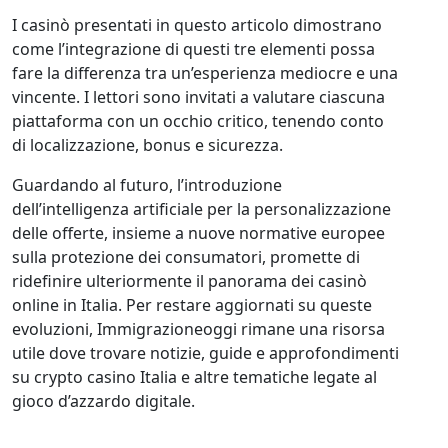
I casinò presentati in questo articolo dimostrano
come l’integrazione di questi tre elementi possa
fare la differenza tra un’esperienza mediocre e una
vincente. I lettori sono invitati a valutare ciascuna
piattaforma con un occhio critico, tenendo conto
di localizzazione, bonus e sicurezza.
Guardando al futuro, l’introduzione
dell’intelligenza artificiale per la personalizzazione
delle offerte, insieme a nuove normative europee
sulla protezione dei consumatori, promette di
ridefinire ulteriormente il panorama dei casinò
online in Italia. Per restare aggiornati su queste
evoluzioni, Immigrazioneoggi rimane una risorsa
utile dove trovare notizie, guide e approfondimenti
su crypto casino Italia e altre tematiche legate al
gioco d’azzardo digitale.