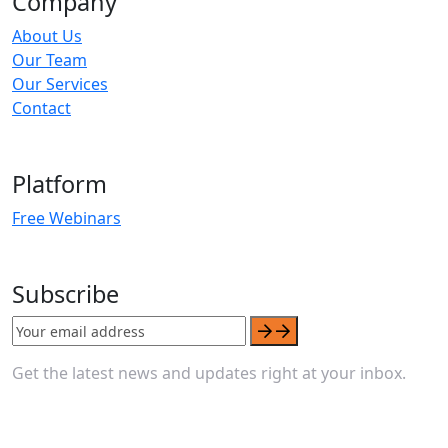
Company
About Us
Our Team
Our Services
Contact
Platform
Free Webinars
Subscribe
Get the latest news and updates right at your inbox.