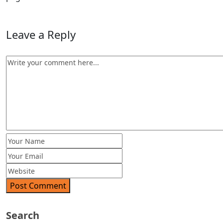
Leave a Reply
Post Comment
Search