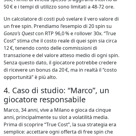
50 € e i tempi di utilizzo sono limitati a 48‑72 ore.
Un calcolatore di costi può svelare il vero valore di
un free spin. Prendiamo l’esempio di 20 spin su
Gonzo’s Quest
con RTP 96,0 % e rollover 30x. “True
Cost” stima che il costo reale di quei spin sia circa
12 €, tenendo conto delle commissioni di
transazione e del valore atteso medio di ogni spin.
Senza questo dato, il giocatore potrebbe credere
di ricevere un bonus da 20 €, ma in realtà il “costo
opportunità” è più alto.
4. Caso di studio: “Marco”, un
giocatore responsabile
Marco, 34 anni, vive a Milano e gioca da cinque
anni, principalmente su slot a volatilità media.
Prima di scoprire “True Cost”, la sua strategia era
semplice: accettare ogni offerta di free spin che