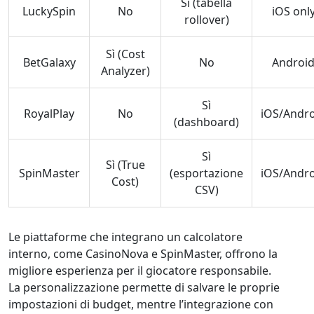
Sì (tabella
LuckySpin
No
iOS onl
rollover)
Sì (Cost
BetGalaxy
No
Androi
Analyzer)
Sì
RoyalPlay
No
iOS/Andr
(dashboard)
Sì
Sì (True
SpinMaster
(esportazione
iOS/Andr
Cost)
CSV)
Le piattaforme che integrano un calcolatore
interno, come CasinoNova e SpinMaster, offrono la
migliore esperienza per il giocatore responsabile.
La personalizzazione permette di salvare le proprie
impostazioni di budget, mentre l’integrazione con