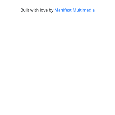
Built with love by
Manifest Multimedia