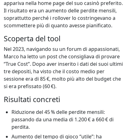
appariva nella home page del suo casinò preferito.
Il risultato era un aumento delle perdite mensili,
soprattutto perché i rollover lo costringevano a
scommettere più di quanto avesse pianificato.
Scoperta del tool
Nel 2023, navigando su un forum di appassionati,
Marco ha letto un post che consigliava di provare
“True Cost”. Dopo aver inserito i dati dei suoi ultimi
tre depositi, ha visto che il costo medio per
sessione era di 85 €, molto più alto del budget che
si era prefissato (60 €).
Risultati concreti
Riduzione del 45 % delle perdite mensili:
passando da una media di 1.200 € a 660 € di
perdita.
Aumento del tempo di gioco “utile”: ha