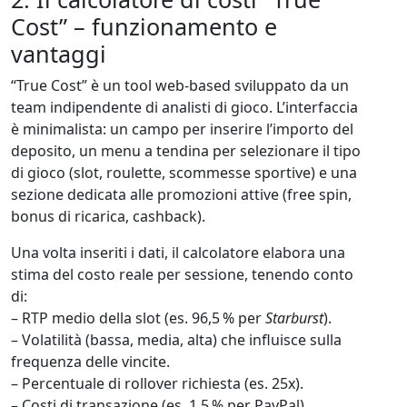
Cost” – funzionamento e
vantaggi
“True Cost” è un tool web‑based sviluppato da un
team indipendente di analisti di gioco. L’interfaccia
è minimalista: un campo per inserire l’importo del
deposito, un menu a tendina per selezionare il tipo
di gioco (slot, roulette, scommesse sportive) e una
sezione dedicata alle promozioni attive (free spin,
bonus di ricarica, cashback).
Una volta inseriti i dati, il calcolatore elabora una
stima del costo reale per sessione, tenendo conto
di:
– RTP medio della slot (es. 96,5 % per
Starburst
).
– Volatilità (bassa, media, alta) che influisce sulla
frequenza delle vincite.
– Percentuale di rollover richiesta (es. 25x).
– Costi di transazione (es. 1,5 % per PayPal).