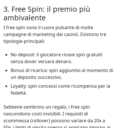
3. Free Spin: il premio più
ambivalente
I free spin sono il cuore pulsante di molte
campagne di marketing dei casinò. Esistono tre
tipologie principali:
No deposit: il giocatore riceve spin gratuiti
senza dover versare denaro.
Bonus di ricarica: spin aggiuntivi al momento di
un deposito successivo.
Loyalty: spin concessi come ricompensa per la
fedeltà.
Sebbene sembrino un regalo, i free spin
nascondono costi invisibili. I requisiti di
scommessa (rollover) possono variare da 20x a
50x, i limiti di vincita spesso si aggirano intorno ai