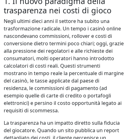
1. Il nuovo paradigma della
trasparenza nei costi di gioco
Negli ultimi dieci anni il settore ha subito una
trasformazione radicale. Un tempo i casinò online
nascondevano commissioni, rollover e costi di
conversione dietro termini poco chiari; oggi, grazie
alla pressione dei regolatori e alle richieste dei
consumatori, molti operatori hanno introdotto
calcolatori di costi reali. Questi strumenti
mostrano in tempo reale la percentuale di margine
del casinò, le tasse applicate dal paese di
residenza, le commissioni di pagamento (ad
esempio quelle di carte di credito o portafogli
elettronici) e persino il costo opportunità legato ai
requisiti di scommessa.
La trasparenza ha un impatto diretto sulla fiducia
del giocatore. Quando un sito pubblica un report
dettagliato dei costi, il cliente percepisce un