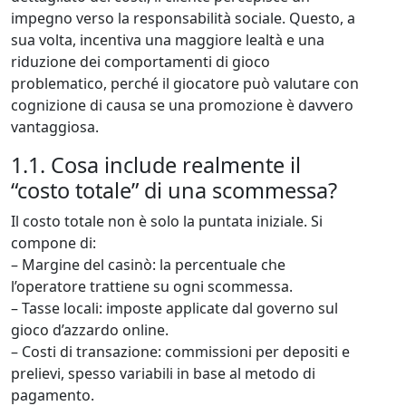
impegno verso la responsabilità sociale. Questo, a
sua volta, incentiva una maggiore lealtà e una
riduzione dei comportamenti di gioco
problematico, perché il giocatore può valutare con
cognizione di causa se una promozione è davvero
vantaggiosa.
1.1. Cosa include realmente il
“costo totale” di una scommessa?
Il costo totale non è solo la puntata iniziale. Si
compone di:
– Margine del casinò: la percentuale che
l’operatore trattiene su ogni scommessa.
– Tasse locali: imposte applicate dal governo sul
gioco d’azzardo online.
– Costi di transazione: commissioni per depositi e
prelievi, spesso variabili in base al metodo di
pagamento.