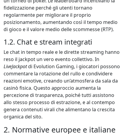
un torneo di poker. Le leaderboard incentivano la
fidelizzazione perché gli utenti tornano
regolarmente per migliorare il proprio
posizionamento, aumentando così il tempo medio
di gioco e il valore medio delle scommesse (RTP).
1.2. Chat e stream integrati
Le chat in tempo reale e le dirette streaming hanno
reso il jackpot un vero evento collettivo. In
LiveJackpot
di Evolution Gaming, i giocatori possono
commentare la rotazione del rullo e condividere
reazioni emotive, creando un’atmosfera da sala da
casinò fisica. Questo approccio aumenta la
percezione di trasparenza, poiché tutti assistono
allo stesso processo di estrazione, e al contempo
genera contenuti virali che alimentano la crescita
organica del sito.
2. Normative europee e italiane