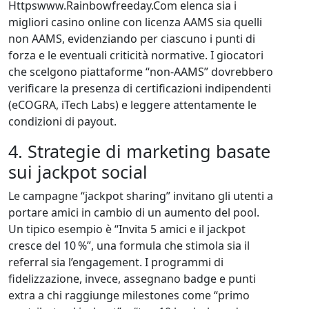
Httpswww.Rainbowfreeday.Com elenca sia i
migliori casino online con licenza AAMS sia quelli
non AAMS, evidenziando per ciascuno i punti di
forza e le eventuali criticità normative. I giocatori
che scelgono piattaforme “non‑AAMS” dovrebbero
verificare la presenza di certificazioni indipendenti
(eCOGRA, iTech Labs) e leggere attentamente le
condizioni di payout.
4. Strategie di marketing basate
sui jackpot social
Le campagne “jackpot sharing” invitano gli utenti a
portare amici in cambio di un aumento del pool.
Un tipico esempio è “Invita 5 amici e il jackpot
cresce del 10 %”, una formula che stimola sia il
referral sia l’engagement. I programmi di
fidelizzazione, invece, assegnano badge e punti
extra a chi raggiunge milestones come “primo