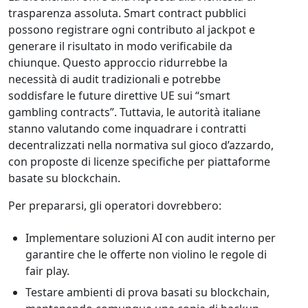
trasparenza assoluta. Smart contract pubblici
possono registrare ogni contributo al jackpot e
generare il risultato in modo verificabile da
chiunque. Questo approccio ridurrebbe la
necessità di audit tradizionali e potrebbe
soddisfare le future direttive UE sui “smart
gambling contracts”. Tuttavia, le autorità italiane
stanno valutando come inquadrare i contratti
decentralizzati nella normativa sul gioco d’azzardo,
con proposte di licenze specifiche per piattaforme
basate su blockchain.
Per prepararsi, gli operatori dovrebbero:
Implementare soluzioni AI con audit interno per
garantire che le offerte non violino le regole di
fair play.
Testare ambienti di prova basati su blockchain,