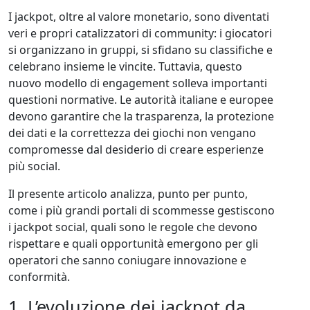
I jackpot, oltre al valore monetario, sono diventati
veri e propri catalizzatori di community: i giocatori
si organizzano in gruppi, si sfidano su classifiche e
celebrano insieme le vincite. Tuttavia, questo
nuovo modello di engagement solleva importanti
questioni normative. Le autorità italiane e europee
devono garantire che la trasparenza, la protezione
dei dati e la correttezza dei giochi non vengano
compromesse dal desiderio di creare esperienze
più social.
Il presente articolo analizza, punto per punto,
come i più grandi portali di scommesse gestiscono
i jackpot social, quali sono le regole che devono
rispettare e quali opportunità emergono per gli
operatori che sanno coniugare innovazione e
conformità.
1. L’evoluzione dei jackpot da