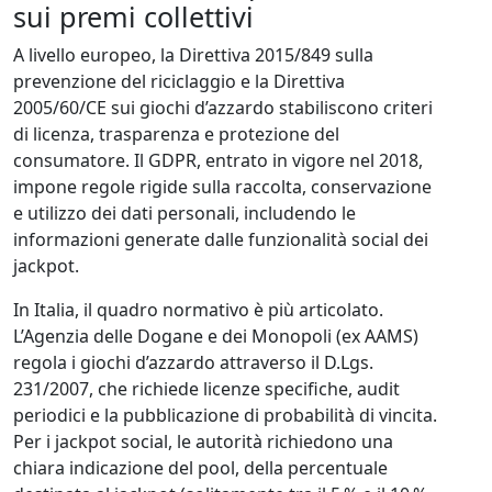
sui premi collettivi
A livello europeo, la Direttiva 2015/849 sulla
prevenzione del riciclaggio e la Direttiva
2005/60/CE sui giochi d’azzardo stabiliscono criteri
di licenza, trasparenza e protezione del
consumatore. Il GDPR, entrato in vigore nel 2018,
impone regole rigide sulla raccolta, conservazione
e utilizzo dei dati personali, includendo le
informazioni generate dalle funzionalità social dei
jackpot.
In Italia, il quadro normativo è più articolato.
L’Agenzia delle Dogane e dei Monopoli (ex AAMS)
regola i giochi d’azzardo attraverso il D.Lgs.
231/2007, che richiede licenze specifiche, audit
periodici e la pubblicazione di probabilità di vincita.
Per i jackpot social, le autorità richiedono una
chiara indicazione del pool, della percentuale