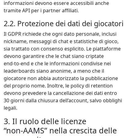
informazioni devono essere accessibili anche
tramite API per i partner affiliati.
2.2. Protezione dei dati dei giocatori
Il GDPR richiede che ogni dato personale, inclusi
nickname, messaggi di chat e statistiche di gioco,
sia trattato con consenso esplicito. Le piattaforme
devono garantire che le chat siano criptate
end‑to‑end e che le informazioni condivise nei
leaderboards siano anonime, a meno che il
giocatore non abbia autorizzato la pubblicazione
del proprio nome. Inoltre, le policy di retention
devono prevedere la cancellazione dei dati entro
30 giorni dalla chiusura dell’account, salvo obblighi
legali.
3. Il ruolo delle licenze
“non‑AAMS” nella crescita delle