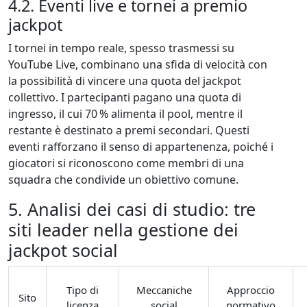
4.2. Eventi live e tornei a premio
jackpot
I tornei in tempo reale, spesso trasmessi su
YouTube Live, combinano una sfida di velocità con
la possibilità di vincere una quota del jackpot
collettivo. I partecipanti pagano una quota di
ingresso, il cui 70 % alimenta il pool, mentre il
restante è destinato a premi secondari. Questi
eventi rafforzano il senso di appartenenza, poiché i
giocatori si riconoscono come membri di una
squadra che condivide un obiettivo comune.
5. Analisi dei casi di studio: tre
siti leader nella gestione dei
jackpot social
Tipo di
Meccaniche
Approccio
Sito
licenza
social
normativo