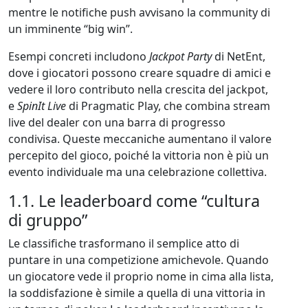
mentre le notifiche push avvisano la community di
un imminente “big win”.
Esempi concreti includono
Jackpot Party
di NetEnt,
dove i giocatori possono creare squadre di amici e
vedere il loro contributo nella crescita del jackpot,
e
SpinIt Live
di Pragmatic Play, che combina stream
live del dealer con una barra di progresso
condivisa. Queste meccaniche aumentano il valore
percepito del gioco, poiché la vittoria non è più un
evento individuale ma una celebrazione collettiva.
1.1. Le leaderboard come “cultura
di gruppo”
Le classifiche trasformano il semplice atto di
puntare in una competizione amichevole. Quando
un giocatore vede il proprio nome in cima alla lista,
la soddisfazione è simile a quella di una vittoria in