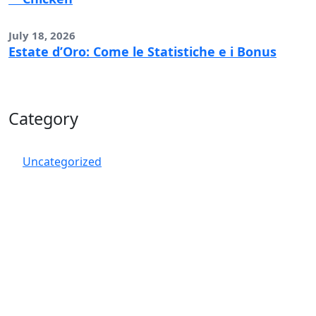
July 18, 2026
Estate d’Oro: Come le Statistiche e i Bonus
Category
Uncategorized