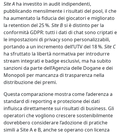
Site A
ha investito in audit indipendenti,
pubblicando mensilmente i risultati del pool, il che
ha aumentato la fiducia dei giocatori e migliorato
la retention del 25 %.
Site B
si è distinto per la
conformità GDPR: tutti i dati di chat sono criptati e
le impostazioni di privacy sono personalizzabili,
portando a un incremento dell’UTV del 18 %.
Site C
ha sfruttato la libertà normativa per introdurre
stream integrati e badge esclusivi, ma ha subito
sanzioni da parte dell’Agenzia delle Dogane e dei
Monopoli per mancanza di trasparenza nella
distribuzione dei premi.
Questa comparazione mostra come l’aderenza a
standard di reporting e protezione dei dati
influisca direttamente sui risultati di business. Gli
operatori che vogliono crescere sostenibilmente
dovrebbero considerare l’adozione di pratiche
simili a Site A e B, anche se operano con licenza