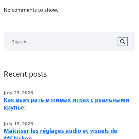
No comments to show.
Recent posts
July 23, 2026
Как выиграть в живых играх с реальными
крупье:
July 19, 2026
Maîtriser les réglages audio et visuels de
**Chicken