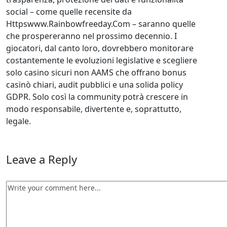
social – come quelle recensite da
Httpswww.Rainbowfreeday.Com – saranno quelle
che prospereranno nel prossimo decennio. I
giocatori, dal canto loro, dovrebbero monitorare
costantemente le evoluzioni legislative e scegliere
solo casino sicuri non AAMS che offrano bonus
casinò chiari, audit pubblici e una solida policy
GDPR. Solo così la community potrà crescere in
modo responsabile, divertente e, soprattutto,
legale.
Leave a Reply