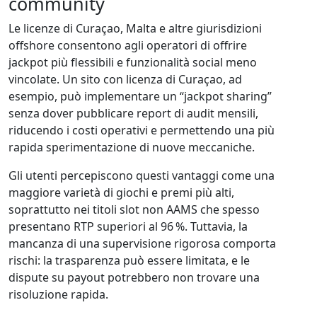
community
Le licenze di Curaçao, Malta e altre giurisdizioni
offshore consentono agli operatori di offrire
jackpot più flessibili e funzionalità social meno
vincolate. Un sito con licenza di Curaçao, ad
esempio, può implementare un “jackpot sharing”
senza dover pubblicare report di audit mensili,
riducendo i costi operativi e permettendo una più
rapida sperimentazione di nuove meccaniche.
Gli utenti percepiscono questi vantaggi come una
maggiore varietà di giochi e premi più alti,
soprattutto nei titoli slot non AAMS che spesso
presentano RTP superiori al 96 %. Tuttavia, la
mancanza di una supervisione rigorosa comporta
rischi: la trasparenza può essere limitata, e le
dispute su payout potrebbero non trovare una
risoluzione rapida.