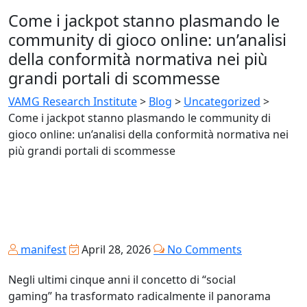
Come i jackpot stanno plasmando le
community di gioco online: un’analisi
della conformità normativa nei più
grandi portali di scommesse
VAMG Research Institute
>
Blog
>
Uncategorized
>
Come i jackpot stanno plasmando le community di
gioco online: un’analisi della conformità normativa nei
più grandi portali di scommesse
manifest
April 28, 2026
No Comments
Negli ultimi cinque anni il concetto di “social
gaming” ha trasformato radicalmente il panorama