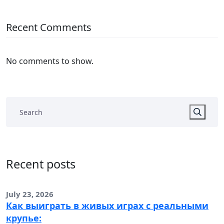
Recent Comments
No comments to show.
Recent posts
July 23, 2026
Как выиграть в живых играх с реальными
крупье: