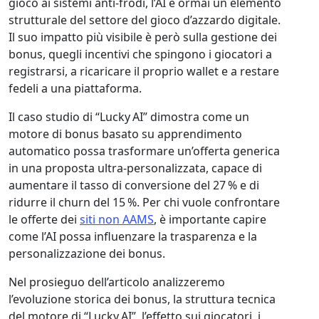
gioco ai sistemi anti‑frodi, l’AI è ormai un elemento
strutturale del settore del gioco d’azzardo digitale.
Il suo impatto più visibile è però sulla gestione dei
bonus, quegli incentivi che spingono i giocatori a
registrarsi, a ricaricare il proprio wallet e a restare
fedeli a una piattaforma.
Il caso studio di “Lucky AI” dimostra come un
motore di bonus basato su apprendimento
automatico possa trasformare un’offerta generica
in una proposta ultra‑personalizzata, capace di
aumentare il tasso di conversione del 27 % e di
ridurre il churn del 15 %. Per chi vuole confrontare
le offerte dei
siti non AAMS
, è importante capire
come l’AI possa influenzare la trasparenza e la
personalizzazione dei bonus.
Nel prosieguo dell’articolo analizzeremo
l’evoluzione storica dei bonus, la struttura tecnica
del motore di “Lucky AI”, l’effetto sui giocatori, i