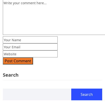
Post Comment
Search
Search