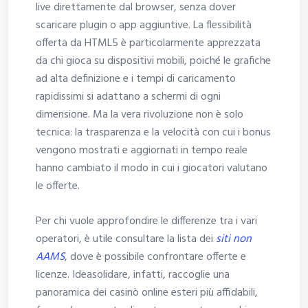
live direttamente dal browser, senza dover
scaricare plugin o app aggiuntive. La flessibilità
offerta da HTML5 è particolarmente apprezzata
da chi gioca su dispositivi mobili, poiché le grafiche
ad alta definizione e i tempi di caricamento
rapidissimi si adattano a schermi di ogni
dimensione. Ma la vera rivoluzione non è solo
tecnica: la trasparenza e la velocità con cui i bonus
vengono mostrati e aggiornati in tempo reale
hanno cambiato il modo in cui i giocatori valutano
le offerte.
Per chi vuole approfondire le differenze tra i vari
operatori, è utile consultare la lista dei
siti non
AAMS
, dove è possibile confrontare offerte e
licenze. Ideasolidare, infatti, raccoglie una
panoramica dei casinò online esteri più affidabili,