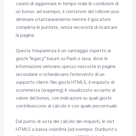
casinò di aggiornare in tempo reale le condizioni di
un bonus: ad esempio, il contatore del rollover può
diminuire istantaneamente mentre il giocatore
completa le puntate, senza necessità di ricaricare
la pagina.
Questa trasparenza è un vantaggio rispetto ai
giochi “legacy” basati su Flash o Java, dove le
informazioni venivano spesso nascoste in pagine
secondarie o richiedevano l’intervento di un
supporto clienti. Nei giochi HTML5, il requisito di
scommessa (wagering) è visualizzato accanto al
valore del bonus, con indicazioni su quali giochi
contribuiscono al calcolo e con quale percentuale.
Dal punto di vista del calcolo dei requisiti, le slot
HTML5 a bassa volatilità (ad esempio
Starburst
o