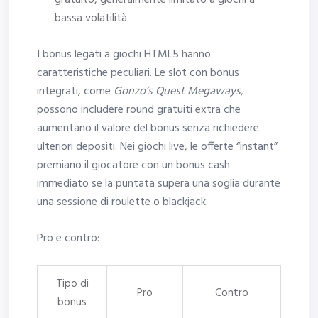
gratuito, generalmente limitato a giochi a
bassa volatilità.
I bonus legati a giochi HTML5 hanno
caratteristiche peculiari. Le slot con bonus
integrati, come
Gonzo’s Quest Megaways
,
possono includere round gratuiti extra che
aumentano il valore del bonus senza richiedere
ulteriori depositi. Nei giochi live, le offerte “instant”
premiano il giocatore con un bonus cash
immediato se la puntata supera una soglia durante
una sessione di roulette o blackjack.
Pro e contro:
Tipo di
Pro
Contro
bonus