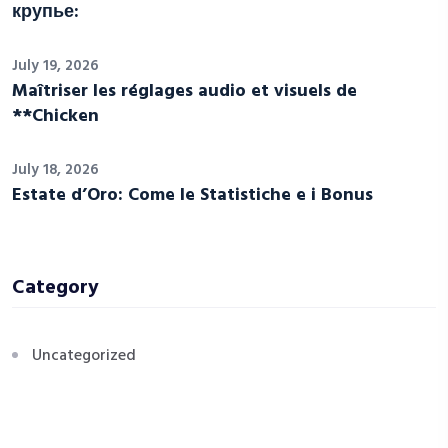
крупье:
July 19, 2026
Maîtriser les réglages audio et visuels de
**Chicken
July 18, 2026
Estate d’Oro: Come le Statistiche e i Bonus
Category
Uncategorized