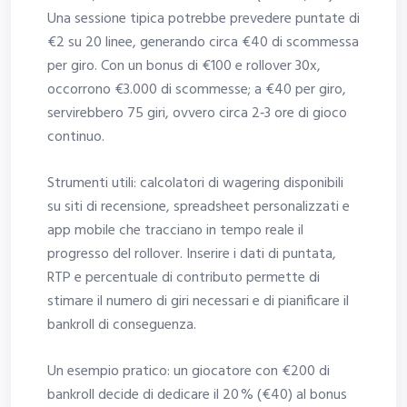
Una sessione tipica potrebbe prevedere puntate di
€2 su 20 linee, generando circa €40 di scommessa
per giro. Con un bonus di €100 e rollover 30x,
occorrono €3.000 di scommesse; a €40 per giro,
servirebbero 75 giri, ovvero circa 2‑3 ore di gioco
continuo.
Strumenti utili: calcolatori di wagering disponibili
su siti di recensione, spreadsheet personalizzati e
app mobile che tracciano in tempo reale il
progresso del rollover. Inserire i dati di puntata,
RTP e percentuale di contributo permette di
stimare il numero di giri necessari e di pianificare il
bankroll di conseguenza.
Un esempio pratico: un giocatore con €200 di
bankroll decide di dedicare il 20 % (€40) al bonus