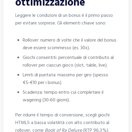
ottimizzazione
Leggere le condizioni di un bonus è il primo passo
per evitare sorprese. Gli elementi chiave sono:
Rollover: numero di volte che il valore del bonus
deve essere scommesso (es. 30x).
Giochi consentiti: percentuale di contributo al
rollover per ciascun gioco (slot, table, live).
Limiti di puntata: massimo per giro (spesso
€5‑€10 per i bonus).
Scadenza: tempo entro cui completare il
wagering (30‑60 giorni).
Per ridurre il tempo di conversione, scegli giochi
HTML5 a bassa volatilità con alto contributo al
rollover, come
Book of Ra Deluxe
(RTP 96,3 %).