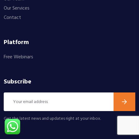
Our Services
Contact
Platform
Free Webinars
Subscribe
Get the latest news and updates right at your inbox.