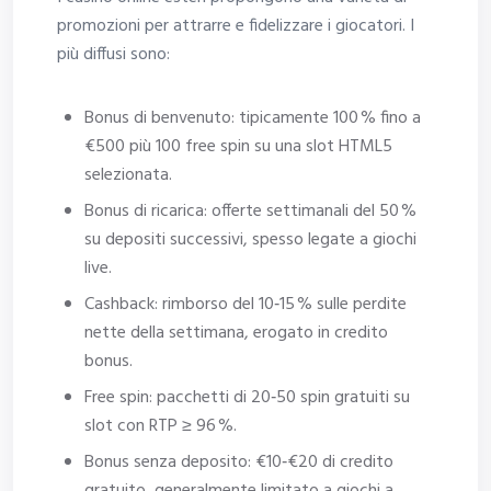
promozioni per attrarre e fidelizzare i giocatori. I
più diffusi sono:
Bonus di benvenuto: tipicamente 100 % fino a
€500 più 100 free spin su una slot HTML5
selezionata.
Bonus di ricarica: offerte settimanali del 50 %
su depositi successivi, spesso legate a giochi
live.
Cashback: rimborso del 10‑15 % sulle perdite
nette della settimana, erogato in credito
bonus.
Free spin: pacchetti di 20‑50 spin gratuiti su
slot con RTP ≥ 96 %.
Bonus senza deposito: €10‑€20 di credito