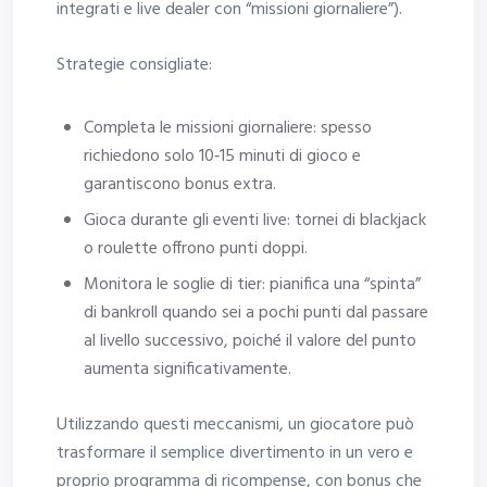
integrati e live dealer con “missioni giornaliere”).
Strategie consigliate:
Completa le missioni giornaliere: spesso
richiedono solo 10‑15 minuti di gioco e
garantiscono bonus extra.
Gioca durante gli eventi live: tornei di blackjack
o roulette offrono punti doppi.
Monitora le soglie di tier: pianifica una “spinta”
di bankroll quando sei a pochi punti dal passare
al livello successivo, poiché il valore del punto
aumenta significativamente.
Utilizzando questi meccanismi, un giocatore può
trasformare il semplice divertimento in un vero e
proprio programma di ricompense, con bonus che