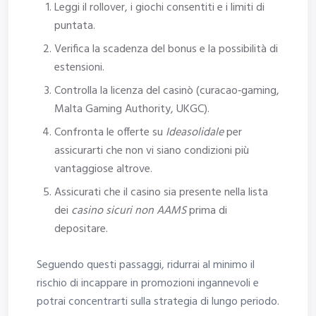
Leggi il rollover, i giochi consentiti e i limiti di
puntata.
Verifica la scadenza del bonus e la possibilità di
estensioni.
Controlla la licenza del casinò (curacao‑gaming,
Malta Gaming Authority, UKGC).
Confronta le offerte su
Ideasolidale
per
assicurarti che non vi siano condizioni più
vantaggiose altrove.
Assicurati che il casino sia presente nella lista
dei
casino sicuri non AAMS
prima di
depositare.
Seguendo questi passaggi, ridurrai al minimo il
rischio di incappare in promozioni ingannevoli e
potrai concentrarti sulla strategia di lungo periodo.