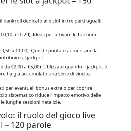
er le slot a jackpot – 150
 bankroll dedicato alle slot in tre parti uguali:
,10 a €0,20). Ideali per attivare le funzioni
0,50 a €1,00). Queste puntate aumentano la
contribuire al jackpot.
 da €2,00 a €5,00). Utilizzate quando il jackpot è
ore ha già accumulato una serie di vincite.
ati per eventuali bonus extra o per coprire
cio sistematico riduce l’impatto emotivo delle
le lunghe sessioni natalizie.
lo: il ruolo del gioco live
l – 120 parole