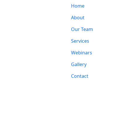
Home
About
Our Team
Services
Webinars
Gallery
Contact