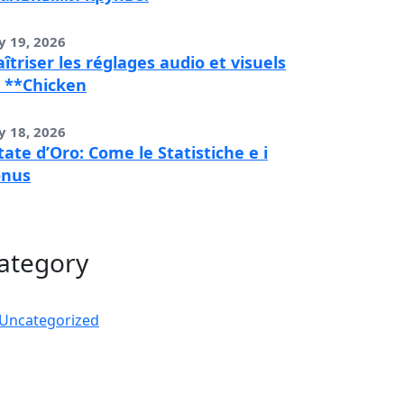
y 19, 2026
îtriser les réglages audio et visuels
 **Chicken
y 18, 2026
tate d’Oro: Come le Statistiche e i
onus
ategory
Uncategorized