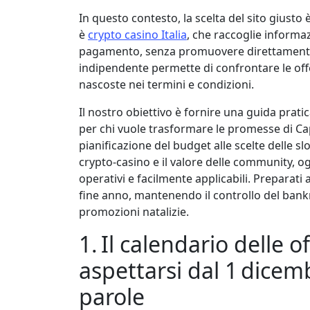
In questo contesto, la scelta del sito giust
è
crypto casino Italia
, che raccoglie informaz
pagamento, senza promuovere direttamente 
indipendente permette di confrontare le offe
nascoste nei termini e condizioni.
Il nostro obiettivo è fornire una guida pratic
per chi vuole trasformare le promesse di Cap
pianificazione del budget alle scelte delle slo
crypto‑casino e il valore delle community, og
operativi e facilmente applicabili. Preparati
fine anno, mantenendo il controllo del bank
promozioni natalizie.
1. Il calendario delle o
aspettarsi dal 1 dicem
parole