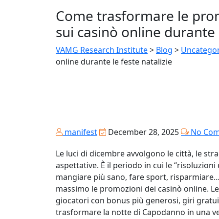
Come trasformare le prome
sui casinò online durante l
VAMG Research Institute
>
Blog
>
Uncategor
online durante le feste natalizie
manifest
December 28, 2025
No Com
Le luci di dicembre avvolgono le città, le stra
aspettative. È il periodo in cui le “risoluzi
mangiare più sano, fare sport, risparmiare… e
massimo le promozioni dei casinò online. Le
giocatori con bonus più generosi, giri gratu
trasformare la notte di Capodanno in una ver