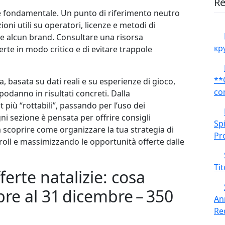
Re
o è fondamentale. Un punto di riferimento neutro
ioni utili su operatori, licenze e metodi di
alcun brand. Consultare una risorsa
кр
rte in modo critico e di evitare trappole
**
a, basata su dati reali e su esperienze di gioco,
co
odanno in risultati concreti. Dalla
t più “rottabili”, passando per l’uso dei
ni sezione è pensata per offrire consigli
Sp
 a scoprire come organizzare la tua strategia di
Pr
roll e massimizzando le opportunità offerte dalle
Tit
fferte natalizie: cosa
bre al 31 dicembre – 350
An
Red