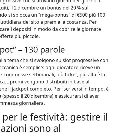
ressive che si attivano giorno per giorno. Il
tuiti, il 2 dicembre un bonus del 20 % sul
ando si sblocca un “mega‑bonus” di €500 più 100
uotidiana del sito e premia la costanza. Per
icare i depositi in modo da coprire le giornate
fferte più piccole.
kpot” – 130 parole
ni a tema che si svolgono su slot progressive con
eccanica è semplice: ogni giocatore riceve un
 scommesse settimanali; più ticket, più alta è la
fica. I premi vengono distribuiti in base al
ne il jackpot completo. Per iscriversi in tempo, è
(spesso il 20 dicembre) e assicurarsi di aver
ommessa giornaliera.
per le festività: gestire il
azioni sono al