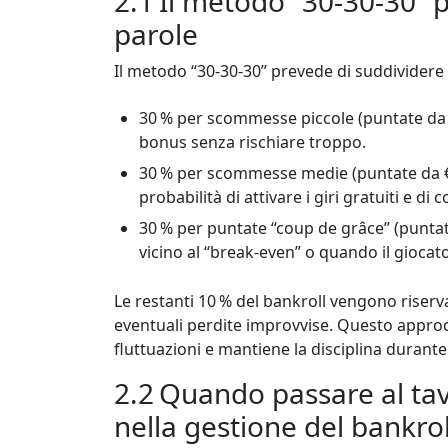
2.1 Il metodo “30‑30‑30” p
parole
Il metodo “30‑30‑30” prevede di suddividere il
30 % per scommesse piccole (puntate da €0
bonus senza rischiare troppo.
30 % per scommesse medie (puntate da €
probabilità di attivare i giri gratuiti e di 
30 % per puntate “coup de grâce” (puntate
vicino al “break‑even” o quando il giocat
Le restanti 10 % del bankroll vengono riserv
eventuali perdite improvvise. Questo approc
fluttuazioni e mantiene la disciplina durante 
2.2 Quando passare al tavo
nella gestione del bankrol