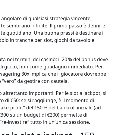
 angolare di qualsiasi strategia vincente,
rte sembrano infinite. Il primo passo è definire
te quotidiano. Una buona prassi è destinare il
olo in tranche per slot, giochi da tavolo e
ata nei termini dei casinò: il 20 % del bonus deve
e di gioco, non come guadagno immediato. Per
wagering 30x implica che il giocatore dovrebbe
 “vero” da gestire con cautela.
 altrettanto importanti. Per le slot a jackpot, si
ro di €50; se si raggiunge, è il momento di
ake‑profit” del 150 % del bankroll iniziale (ad
300 su un budget di €200) permette di
 “re‑investire” tutto in un’unica sessione.