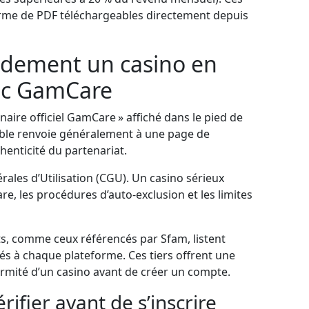
rme de PDF téléchargeables directement depuis
dement un casino en
vec GamCare
enaire officiel GamCare » affiché dans le pied de
uable renvoie généralement à une page de
thenticité du partenariat.
érales d’Utilisation (CGU). Un casino sérieux
e, les procédures d’auto‑exclusion et les limites
ts, comme ceux référencés par Sfam, listent
és à chaque plateforme. Ces tiers offrent une
ormité d’un casino avant de créer un compte.
rifier avant de s’inscrire