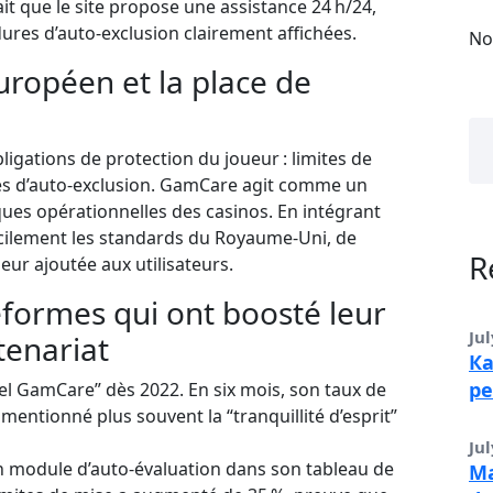
it que le site propose une assistance 24 h/24,
res d’auto‑exclusion clairement affichées.
No
uropéen et la place de
igations de protection du joueur : limites de
mes d’auto‑exclusion. GamCare agit comme un
iques opérationnelles des casinos. En intégrant
facilement les standards du Royaume‑Uni, de
R
leur ajoutée aux utilisateurs.
eformes qui ont boosté leur
Jul
tenariat
Ка
ре
iel GamCare” dès 2022. En six mois, son taux de
 mentionné plus souvent la “tranquillité d’esprit”
Jul
n module d’auto‑évaluation dans son tableau de
Ma