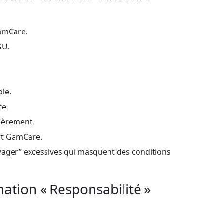
GamCare.
GU.
le.
te.
lièrement.
ort GamCare.
ager” excessives qui masquent des conditions
ation « Responsabilité »