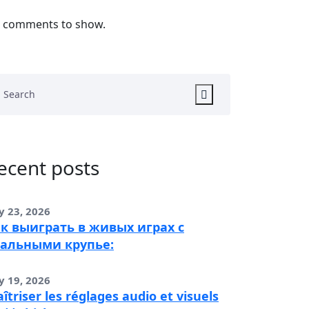
 comments to show.
ecent posts
y 23, 2026
к выиграть в живых играх с
альными крупье:
y 19, 2026
îtriser les réglages audio et visuels