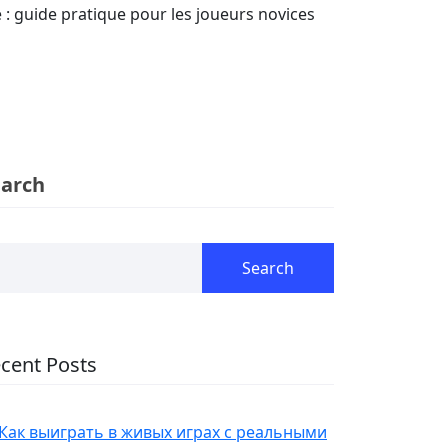
: guide pratique pour les joueurs novices
earch
Search
cent Posts
Как выиграть в живых играх с реальными