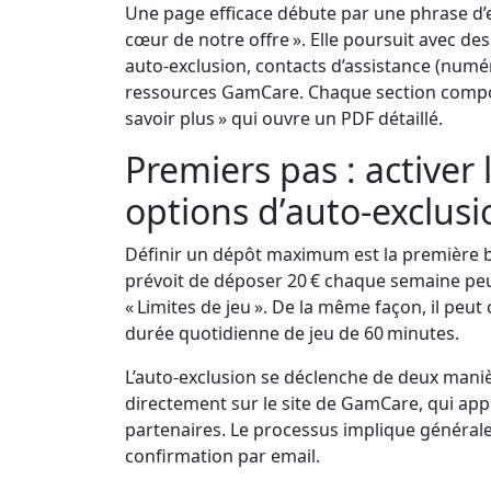
Une page efficace débute par une phrase d’
cœur de notre offre ». Elle poursuit avec des 
auto‑exclusion, contacts d’assistance (numéro
ressources GamCare. Chaque section comport
savoir plus » qui ouvre un PDF détaillé.
Premiers pas : activer l
options d’auto‑exclusi
Définir un dépôt maximum est la première ba
prévoit de déposer 20 € chaque semaine peu
« Limites de jeu ». De la même façon, il peut
durée quotidienne de jeu de 60 minutes.
L’auto‑exclusion se déclenche de deux manière
directement sur le site de GamCare, qui appl
partenaires. Le processus implique générale
confirmation par email.