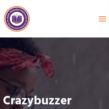
Crazybuzzer