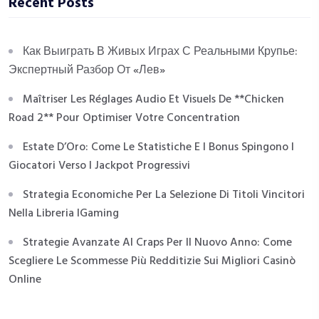
Recent Posts
Как Выиграть В Живых Играх С Реальными Крупье:
Экспертный Разбор От «Лев»
Maîtriser Les Réglages Audio Et Visuels De **Chicken
Road 2** Pour Optimiser Votre Concentration
Estate D’Oro: Come Le Statistiche E I Bonus Spingono I
Giocatori Verso I Jackpot Progressivi
Strategia Economiche Per La Selezione Di Titoli Vincitori
Nella Libreria IGaming
Strategie Avanzate Al Craps Per Il Nuovo Anno: Come
Scegliere Le Scommesse Più Redditizie Sui Migliori Casinò
Online