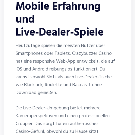
Mobile Erfahrung
und
Live‑Dealer‑Spiele
Heutzutage spielen die meisten Nutzer über
Smartphones oder Tablets. Crazybuzzer Casino
hat eine responsive Web‑App entwickelt, die auf
iOS und Android reibungslos funktioniert. Du
kannst sowohl Slots als auch Live‑Dealer‑Tische
wie Blackjack, Roulette und Baccarat ohne
Download genießen.
Die Live‑Dealer‑Umgebung bietet mehrere
Kameraperspektiven und einen professionellen
Croupier. Das sorgt für ein authentisches
Casino‑Gefühl, obwohl du zu Hause sitzt.