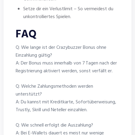
Setze dir ein Verlustlimit – So vermeidest du
unkontrolliertes Spielen.
FAQ
Q: Wie lange ist der Crazybuzzer Bonus ohne
Einzahlung gültig?
A: Der Bonus muss innerhalb von 7 Tagen nach der
Registrierung aktiviert werden, sonst verfällt er.
Q: Welche Zahlungsmethoden werden
unterstützt?
A: Du kannst mit Kreditkarte, Sofortüberweisung,
Trustly, Skrill und Neteller einzahlen.
Q: Wie schnell erfolgt die Auszahlung?
A: Bei E‑Wallets dauert es meist nur wenige