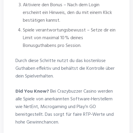
Aktiviere den Bonus – Nach dem Login
erscheint ein Hinweis, den du mit einem Klick
bestätigen kannst.
Spiele verantwortungsbewusst – Setze dir ein
Limit von maximal 10 % deines
Bonusguthabens pro Session.
Durch diese Schritte nutzt du das kostenlose
Guthaben effektiv und behältst die Kontrolle über
dein Spielverhalten.
Did You Know?
Bei Crazybuzzer Casino werden
alle Spiele von anerkannten Software‑Herstellern
wie NetEnt, Microgaming und Play’n GO
bereitgestellt. Das sorgt für faire RTP‑Werte und
hohe Gewinnchancen.