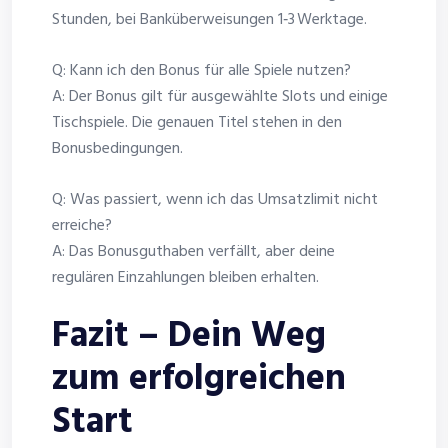
Stunden, bei Banküberweisungen 1‑3 Werktage.
Q: Kann ich den Bonus für alle Spiele nutzen?
A: Der Bonus gilt für ausgewählte Slots und einige
Tischspiele. Die genauen Titel stehen in den
Bonusbedingungen.
Q: Was passiert, wenn ich das Umsatzlimit nicht
erreiche?
A: Das Bonusguthaben verfällt, aber deine
regulären Einzahlungen bleiben erhalten.
Fazit – Dein Weg
zum erfolgreichen
Start