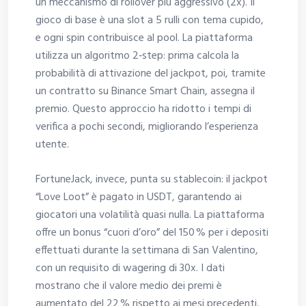
un meccanismo di rollover più aggressivo (2x). Il
gioco di base è una slot a 5 rulli con tema cupido,
e ogni spin contribuisce al pool. La piattaforma
utilizza un algoritmo 2‑step: prima calcola la
probabilità di attivazione del jackpot, poi, tramite
un contratto su Binance Smart Chain, assegna il
premio. Questo approccio ha ridotto i tempi di
verifica a pochi secondi, migliorando l’esperienza
utente.
FortuneJack, invece, punta su stablecoin: il jackpot
“Love Loot” è pagato in USDT, garantendo ai
giocatori una volatilità quasi nulla. La piattaforma
offre un bonus “cuori d’oro” del 150 % per i depositi
effettuati durante la settimana di San Valentino,
con un requisito di wagering di 30x. I dati
mostrano che il valore medio dei premi è
aumentato del 22 % rispetto ai mesi precedenti,