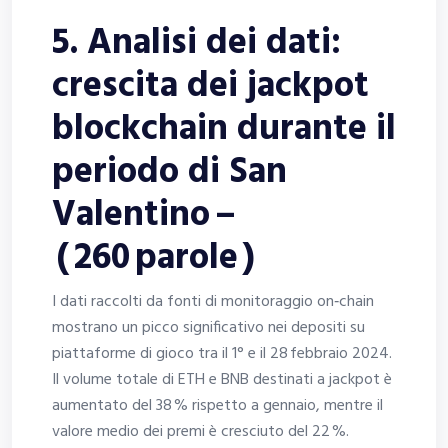
5. Analisi dei dati:
crescita dei jackpot
blockchain durante il
periodo di San
Valentino –
( 260 parole )
I dati raccolti da fonti di monitoraggio on‑chain
mostrano un picco significativo nei depositi su
piattaforme di gioco tra il 1° e il 28 febbraio 2024.
Il volume totale di ETH e BNB destinati a jackpot è
aumentato del 38 % rispetto a gennaio, mentre il
valore medio dei premi è cresciuto del 22 %.