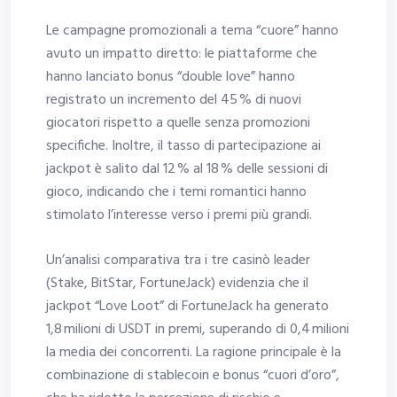
Le campagne promozionali a tema “cuore” hanno
avuto un impatto diretto: le piattaforme che
hanno lanciato bonus “double love” hanno
registrato un incremento del 45 % di nuovi
giocatori rispetto a quelle senza promozioni
specifiche. Inoltre, il tasso di partecipazione ai
jackpot è salito dal 12 % al 18 % delle sessioni di
gioco, indicando che i temi romantici hanno
stimolato l’interesse verso i premi più grandi.
Un’analisi comparativa tra i tre casinò leader
(Stake, BitStar, FortuneJack) evidenzia che il
jackpot “Love Loot” di FortuneJack ha generato
1,8 milioni di USDT in premi, superando di 0,4 milioni
la media dei concorrenti. La ragione principale è la
combinazione di stablecoin e bonus “cuori d’oro”,