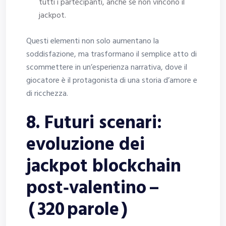
tutti i partecipanti, anche se non vincono il
jackpot.
Questi elementi non solo aumentano la
soddisfazione, ma trasformano il semplice atto di
scommettere in un’esperienza narrativa, dove il
giocatore è il protagonista di una storia d’amore e
di ricchezza.
8. Futuri scenari:
evoluzione dei
jackpot blockchain
post‑valentino –
( 320 parole )