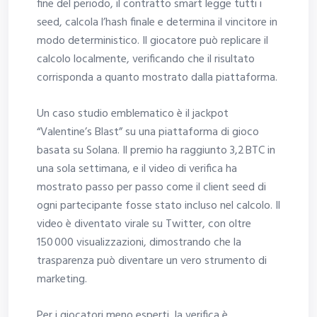
fine del periodo, il contratto smart legge tutti i
seed, calcola l’hash finale e determina il vincitore in
modo deterministico. Il giocatore può replicare il
calcolo localmente, verificando che il risultato
corrisponda a quanto mostrato dalla piattaforma.
Un caso studio emblematico è il jackpot
“Valentine’s Blast” su una piattaforma di gioco
basata su Solana. Il premio ha raggiunto 3,2 BTC in
una sola settimana, e il video di verifica ha
mostrato passo per passo come il client seed di
ogni partecipante fosse stato incluso nel calcolo. Il
video è diventato virale su Twitter, con oltre
150 000 visualizzazioni, dimostrando che la
trasparenza può diventare un vero strumento di
marketing.
Per i giocatori meno esperti, la verifica è