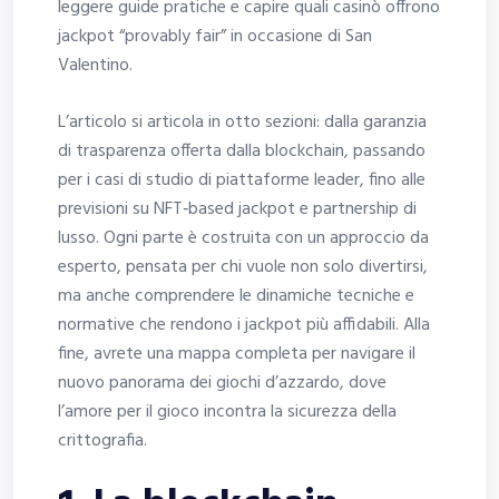
leggere guide pratiche e capire quali casinò offrono
jackpot “provably fair” in occasione di San
Valentino.
L’articolo si articola in otto sezioni: dalla garanzia
di trasparenza offerta dalla blockchain, passando
per i casi di studio di piattaforme leader, fino alle
previsioni su NFT‑based jackpot e partnership di
lusso. Ogni parte è costruita con un approccio da
esperto, pensata per chi vuole non solo divertirsi,
ma anche comprendere le dinamiche tecniche e
normative che rendono i jackpot più affidabili. Alla
fine, avrete una mappa completa per navigare il
nuovo panorama dei giochi d’azzardo, dove
l’amore per il gioco incontra la sicurezza della
crittografia.