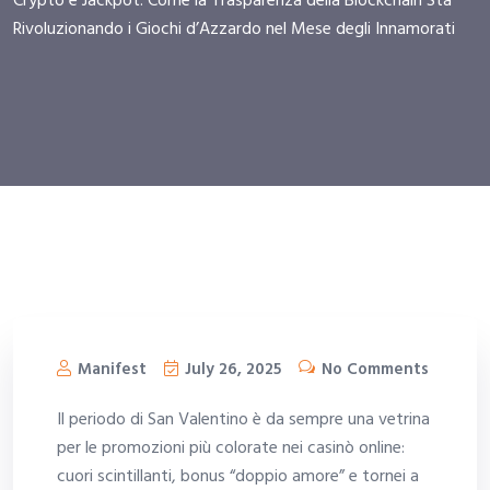
Crypto e Jackpot: Come la Trasparenza della Blockchain Sta
Rivoluzionando i Giochi d’Azzardo nel Mese degli Innamorati
Manifest
July 26, 2025
No Comments
Il periodo di San Valentino è da sempre una vetrina
per le promozioni più colorate nei casinò online:
cuori scintillanti, bonus “doppio amore” e tornei a