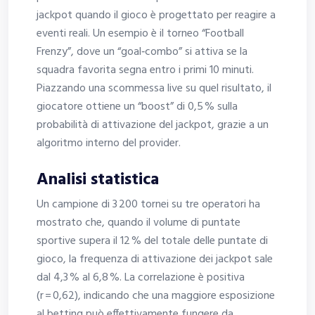
jackpot quando il gioco è progettato per reagire a
eventi reali. Un esempio è il torneo “Football
Frenzy”, dove un “goal‑combo” si attiva se la
squadra favorita segna entro i primi 10 minuti.
Piazzando una scommessa live su quel risultato, il
giocatore ottiene un “boost” di 0,5 % sulla
probabilità di attivazione del jackpot, grazie a un
algoritmo interno del provider.
Analisi statistica
Un campione di 3 200 tornei su tre operatori ha
mostrato che, quando il volume di puntate
sportive supera il 12 % del totale delle puntate di
gioco, la frequenza di attivazione dei jackpot sale
dal 4,3 % al 6,8 %. La correlazione è positiva
(r = 0,62), indicando che una maggiore esposizione
al betting può effettivamente fungere da