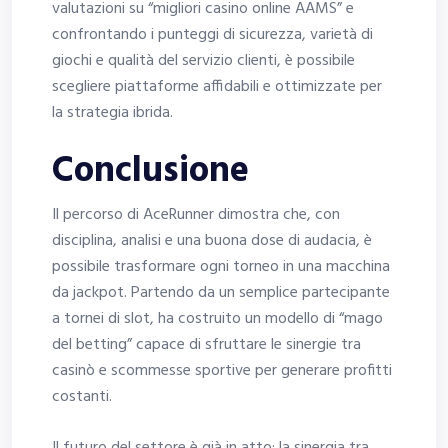
valutazioni su “migliori casino online AAMS” e
confrontando i punteggi di sicurezza, varietà di
giochi e qualità del servizio clienti, è possibile
scegliere piattaforme affidabili e ottimizzate per
la strategia ibrida.
Conclusione
Il percorso di AceRunner dimostra che, con
disciplina, analisi e una buona dose di audacia, è
possibile trasformare ogni torneo in una macchina
da jackpot. Partendo da un semplice partecipante
a tornei di slot, ha costruito un modello di “mago
del betting” capace di sfruttare le sinergie tra
casinò e scommesse sportive per generare profitti
costanti.