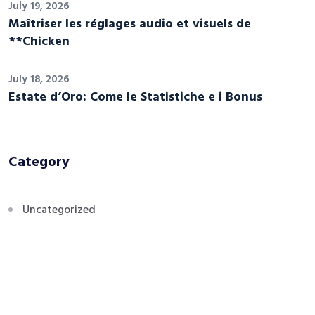
July 19, 2026
Maîtriser les réglages audio et visuels de
**Chicken
July 18, 2026
Estate d’Oro: Come le Statistiche e i Bonus
Category
Uncategorized