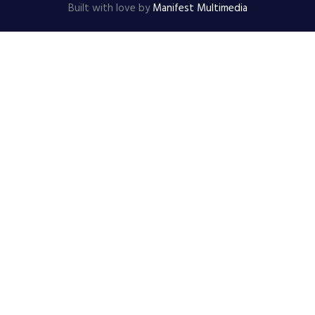
Built with love by
Manifest Multimedia