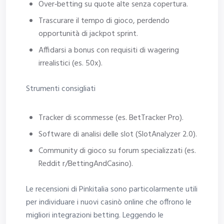
Over‑betting su quote alte senza copertura.
Trascurare il tempo di gioco, perdendo
opportunità di jackpot sprint.
Affidarsi a bonus con requisiti di wagering
irrealistici (es. 50x).
Strumenti consigliati
Tracker di scommesse (es. BetTracker Pro).
Software di analisi delle slot (SlotAnalyzer 2.0).
Community di gioco su forum specializzati (es.
Reddit r/BettingAndCasino).
Le recensioni di Pinkitalia sono particolarmente utili
per individuare i nuovi casinò online che offrono le
migliori integrazioni betting. Leggendo le