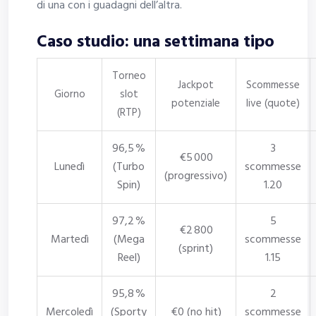
di una con i guadagni dell’altra.
Caso studio: una settimana tipo
Torneo
Jackpot
Scommesse
Giorno
slot
potenziale
live (quote)
(RTP)
96,5 %
3
€5 000
Lunedì
(Turbo
scommesse
(progressivo)
Spin)
1.20
97,2 %
5
€2 800
Martedì
(Mega
scommesse
(sprint)
Reel)
1.15
95,8 %
2
Mercoledì
(Sporty
€0 (no hit)
scommesse