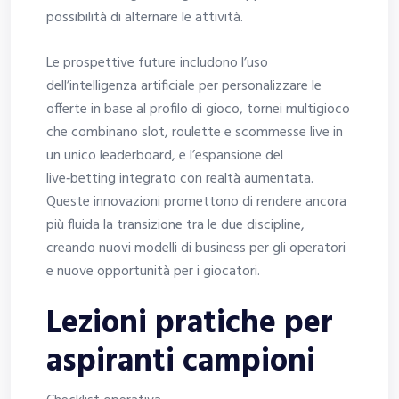
possibilità di alternare le attività.
Le prospettive future includono l’uso
dell’intelligenza artificiale per personalizzare le
offerte in base al profilo di gioco, tornei multigioco
che combinano slot, roulette e scommesse live in
un unico leaderboard, e l’espansione del
live‑betting integrato con realtà aumentata.
Queste innovazioni promettono di rendere ancora
più fluida la transizione tra le due discipline,
creando nuovi modelli di business per gli operatori
e nuove opportunità per i giocatori.
Lezioni pratiche per
aspiranti campioni