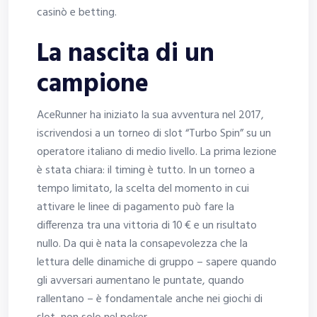
casinò e betting.
La nascita di un
campione
AceRunner ha iniziato la sua avventura nel 2017,
iscrivendosi a un torneo di slot “Turbo Spin” su un
operatore italiano di medio livello. La prima lezione
è stata chiara: il timing è tutto. In un torneo a
tempo limitato, la scelta del momento in cui
attivare le linee di pagamento può fare la
differenza tra una vittoria di 10 € e un risultato
nullo. Da qui è nata la consapevolezza che la
lettura delle dinamiche di gruppo – sapere quando
gli avversari aumentano le puntate, quando
rallentano – è fondamentale anche nei giochi di