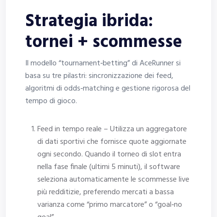
Strategia ibrida:
tornei + scommesse
Il modello “tournament‑betting” di AceRunner si
basa su tre pilastri: sincronizzazione dei feed,
algoritmi di odds‑matching e gestione rigorosa del
tempo di gioco.
Feed in tempo reale – Utilizza un aggregatore
di dati sportivi che fornisce quote aggiornate
ogni secondo. Quando il torneo di slot entra
nella fase finale (ultimi 5 minuti), il software
seleziona automaticamente le scommesse live
più redditizie, preferendo mercati a bassa
varianza come “primo marcatore” o “goal‑no