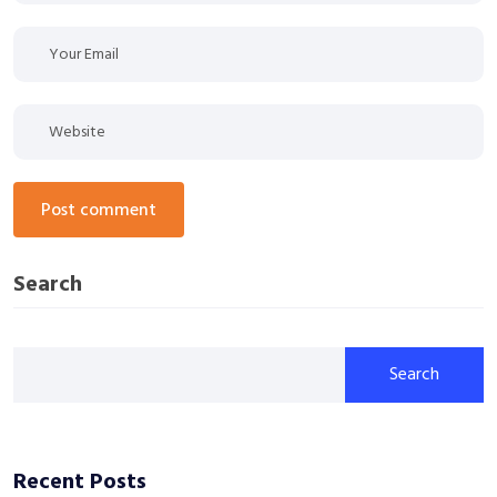
post comment
Search
Search
Recent Posts