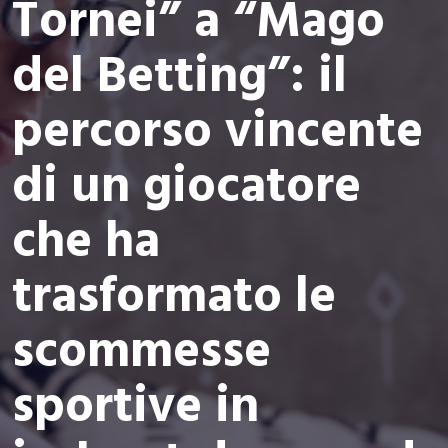
Tornei” a “Mago
del Betting”: il
percorso vincente
di un giocatore
che ha
trasformato le
scommesse
sportive in