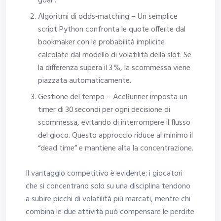
goal”.
Algoritmi di odds‑matching – Un semplice
script Python confronta le quote offerte dal
bookmaker con le probabilità implicite
calcolate dal modello di volatilità della slot. Se
la differenza supera il 3 %, la scommessa viene
piazzata automaticamente.
Gestione del tempo – AceRunner imposta un
timer di 30 secondi per ogni decisione di
scommessa, evitando di interrompere il flusso
del gioco. Questo approccio riduce al minimo il
“dead time” e mantiene alta la concentrazione.
Il vantaggio competitivo è evidente: i giocatori
che si concentrano solo su una disciplina tendono
a subire picchi di volatilità più marcati, mentre chi
combina le due attività può compensare le perdite