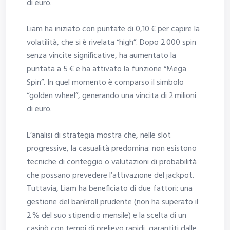
di euro.
Liam ha iniziato con puntate di 0,10 € per capire la
volatilità, che si è rivelata “high”. Dopo 2 000 spin
senza vincite significative, ha aumentato la
puntata a 5 € e ha attivato la funzione “Mega
Spin”. In quel momento è comparso il simbolo
“golden wheel”, generando una vincita di 2 milioni
di euro.
L’analisi di strategia mostra che, nelle slot
progressive, la casualità predomina: non esistono
tecniche di conteggio o valutazioni di probabilità
che possano prevedere l’attivazione del jackpot.
Tuttavia, Liam ha beneficiato di due fattori: una
gestione del bankroll prudente (non ha superato il
2 % del suo stipendio mensile) e la scelta di un
casinò con tempi di prelievo rapidi, garantiti dalle