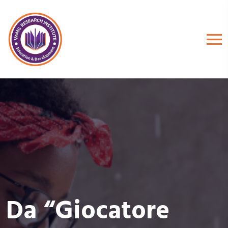
Da “Giocatore