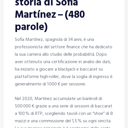
storia di Sofia
Martínez – (480
parole)
Sofia Martínez, spagnola di 34 anni, è una
professionista del settore finance che ha dedicato
la sua carriera allo studio delle probabilità. Dopo
aver ottenuto una certificazione in analisi dei dati,
ha iniziato a giocare a blackjack e baccarat su
piattaforme high‑roller, dove la soglia di ingresso è
generalmente di 1 000 € per sessione.
Nel 2020, Martínez accumulate un bankroll di
500 000 € grazie a una serie di sessioni di baccarat
a 100 % di RTP, scegliendo tavoli con un “shoe” di 8
mazzi e una commissione del 1,5 % su ogni vincita.