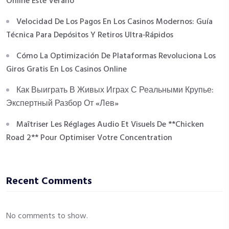
Online Este Verano
Velocidad De Los Pagos En Los Casinos Modernos: Guía
Técnica Para Depósitos Y Retiros Ultra‑rápidos
Cómo La Optimización De Plataformas Revoluciona Los
Giros Gratis En Los Casinos Online
Как Выиграть В Живых Играх С Реальными Крупье:
Экспертный Разбор От «Лев»
Maîtriser Les Réglages Audio Et Visuels De **Chicken
Road 2** Pour Optimiser Votre Concentration
Recent Comments
No comments to show.