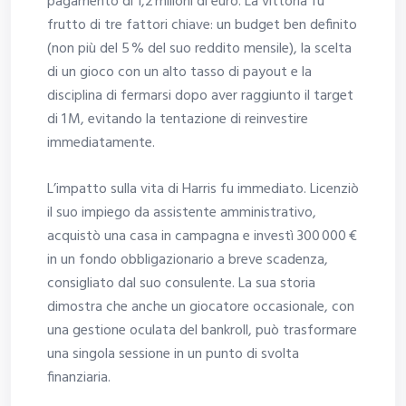
pagamento di 1,2 milioni di euro. La vittoria fu
frutto di tre fattori chiave: un budget ben definito
(non più del 5 % del suo reddito mensile), la scelta
di un gioco con un alto tasso di payout e la
disciplina di fermarsi dopo aver raggiunto il target
di 1 M, evitando la tentazione di reinvestire
immediatamente.
L’impatto sulla vita di Harris fu immediato. Licenziò
il suo impiego da assistente amministrativo,
acquistò una casa in campagna e investì 300 000 €
in un fondo obbligazionario a breve scadenza,
consigliato dal suo consulente. La sua storia
dimostra che anche un giocatore occasionale, con
una gestione oculata del bankroll, può trasformare
una singola sessione in un punto di svolta
finanziaria.