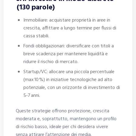
(130 parole)
Immobiliare: acquistare proprietà in aree in
crescita, affittare a lungo termine per flussi di
cassa stabili.
Fondi obbligazionari: diversificare con titoli a
breve scadenza per mantenere liquidità e
ridurre il rischio di mercato.
Startup/VC: allocare una piccola percentuale
(max 10 %) in iniziative tecnologiche ad alto
potenziale, con un orizzonte di investimento di
5‑7 anni.
Queste strategie offrono protezione, crescita
moderata e, soprattutto, mantengono un profilo
di rischio basso, ideale per chi desidera vivere
senza attirare l’attenzione dei media.