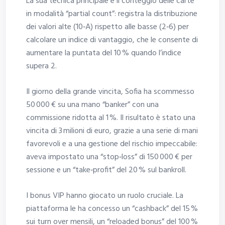
La sua tecnica principale è il conteggio delle carte
in modalità “partial count”: registra la distribuzione
dei valori alte (10‑A) rispetto alle basse (2‑6) per
calcolare un indice di vantaggio, che le consente di
aumentare la puntata del 10 % quando l’indice
supera 2.
Il giorno della grande vincita, Sofia ha scommesso
50 000 € su una mano “banker” con una
commissione ridotta al 1 %. Il risultato è stato una
vincita di 3 milioni di euro, grazie a una serie di mani
favorevoli e a una gestione del rischio impeccabile:
aveva impostato una “stop‑loss” di 150 000 € per
sessione e un “take‑profit” del 20 % sul bankroll.
I bonus VIP hanno giocato un ruolo cruciale. La
piattaforma le ha concesso un “cashback” del 15 %
sui turn over mensili, un “reloaded bonus” del 100 %