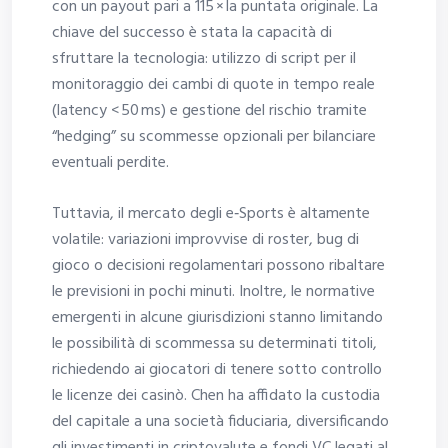
con un payout pari a 115 × la puntata originale. La
chiave del successo è stata la capacità di
sfruttare la tecnologia: utilizzo di script per il
monitoraggio dei cambi di quote in tempo reale
(latency < 50 ms) e gestione del rischio tramite
“hedging” su scommesse opzionali per bilanciare
eventuali perdite.
Tuttavia, il mercato degli e‑Sports è altamente
volatile: variazioni improvvise di roster, bug di
gioco o decisioni regolamentari possono ribaltare
le previsioni in pochi minuti. Inoltre, le normative
emergenti in alcune giurisdizioni stanno limitando
le possibilità di scommessa su determinati titoli,
richiedendo ai giocatori di tenere sotto controllo
le licenze dei casinò. Chen ha affidato la custodia
del capitale a una società fiduciaria, diversificando