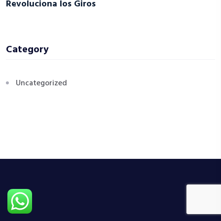
Revoluciona los Giros
Category
Uncategorized