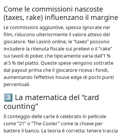
Come le commissioni nascoste
(taxes, rake) influenzano il margine
Le commissioni aggiuntive, spesso ignorate nei
film, riducono ulteriormente il valore atteso del
giocatore. Nei casinò online, le “taxes” possono
includere la ritenuta fiscale sui prelievi o il “rake”
sui tavoli di poker, che tipicamente varia dall’1 %
al 5 % del piatto. Queste spese vengono sottratte
dal payout prima che il giocatore riceva i fondi,
aumentando l’effettivo house edge di pochi punti
percentuali.
3️⃣ La matematica del “card
counting”
Il conteggio delle carte è celebrato in pellicole
come “21” o “The Cooler” come la chiave per
battere il banco. La teoria è corretta: tenere traccia