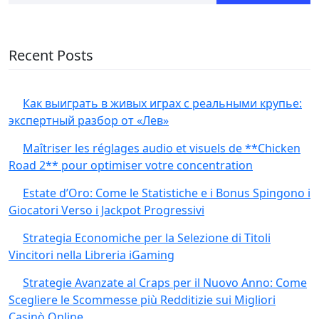
Recent Posts
Как выиграть в живых играх с реальными крупье:
экспертный разбор от «Лев»
Maîtriser les réglages audio et visuels de **Chicken
Road 2** pour optimiser votre concentration
Estate d’Oro: Come le Statistiche e i Bonus Spingono i
Giocatori Verso i Jackpot Progressivi
Strategia Economiche per la Selezione di Titoli
Vincitori nella Libreria iGaming
Strategie Avanzate al Craps per il Nuovo Anno: Come
Scegliere le Scommesse più Redditizie sui Migliori
Casinò Online