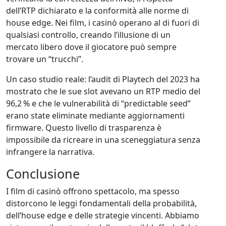
dell’RTP dichiarato e la conformità alle norme di
house edge. Nei film, i casinò operano al di fuori di
qualsiasi controllo, creando l’illusione di un
mercato libero dove il giocatore può sempre
trovare un “trucchi”.
Un caso studio reale: l’audit di Playtech del 2023 ha
mostrato che le sue slot avevano un RTP medio del
96,2 % e che le vulnerabilità di “predictable seed”
erano state eliminate mediante aggiornamenti
firmware. Questo livello di trasparenza è
impossibile da ricreare in una sceneggiatura senza
infrangere la narrativa.
Conclusione
I film di casinò offrono spettacolo, ma spesso
distorcono le leggi fondamentali della probabilità,
dell’house edge e delle strategie vincenti. Abbiamo