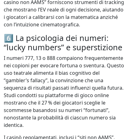
casino non AAMS” forniscono strumenti di tracking
che mostrano l’EV reale di ogni decisione, aiutando
i giocatori a calibrarsi con la matematica anziché
con l’intuizione cinematografica.
6️⃣ La psicologia dei numeri:
“lucky numbers” e superstizione
I numeri 777, 13 o 888 compaiono frequentemente
nei copioni per evocare fortuna o sventura. Questo
uso teatrale alimenta il bias cognitivo del
“gambler’s fallacy”, la convinzione che una
sequenza di risultati passati influenzi quella futura.
Studi condotti su piattaforme di gioco online
mostrano che il 27 % dei giocatori sceglie le
scommesse basandosi su numeri “fortunati”,
nonostante la probabilità di ciascun numero sia
identica.
I casinò regolamentati, inclusi i “siti non AAMS”,