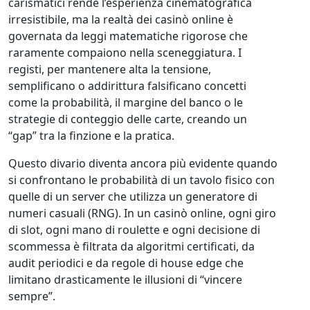
carismatici rende l’esperienza cinematografica
irresistibile, ma la realtà dei casinò online è
governata da leggi matematiche rigorose che
raramente compaiono nella sceneggiatura. I
registi, per mantenere alta la tensione,
semplificano o addirittura falsificano concetti
come la probabilità, il margine del banco o le
strategie di conteggio delle carte, creando un
“gap” tra la finzione e la pratica.
Questo divario diventa ancora più evidente quando
si confrontano le probabilità di un tavolo fisico con
quelle di un server che utilizza un generatore di
numeri casuali (RNG). In un casinò online, ogni giro
di slot, ogni mano di roulette e ogni decisione di
scommessa è filtrata da algoritmi certificati, da
audit periodici e da regole di house edge che
limitano drasticamente le illusioni di “vincere
sempre”.