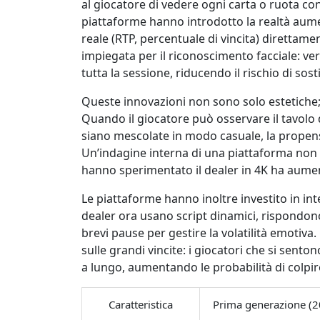
al giocatore di vedere ogni carta o ruota co
piattaforme hanno introdotto la realtà aum
reale (RTP, percentuale di vincita) direttamen
impiegata per il riconoscimento facciale: veri
tutta la sessione, riducendo il rischio di sos
Queste innovazioni non sono solo estetiche
Quando il giocatore può osservare il tavolo 
siano mescolate in modo casuale, la propens
Un’indagine interna di una piattaforma non 
hanno sperimentato il dealer in 4K ha aumen
Le piattaforme hanno inoltre investito in int
dealer ora usano script dinamici, rispondo
brevi pause per gestire la volatilità emotiv
sulle grandi vincite: i giocatori che si sent
a lungo, aumentando le probabilità di colpi
Caratteristica
Prima generazione (