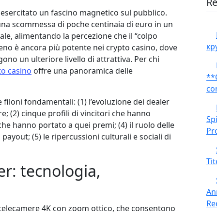
Re
 esercitato un fascino magnetico sul pubblico.
na scommessa di poche centinaia di euro in un
rale, alimentando la percezione che il “colpo
кр
meno è ancora più potente nei crypto casino, dove
ono un ulteriore livello di attrattiva. Per chi
to casino
offre una panoramica delle
**
co
 filoni fondamentali: (1) l’evoluzione dei dealer
re; (2) cinque profili di vincitori che hanno
Sp
che hanno portato a quei premi; (4) il ruolo delle
Pr
payout; (5) le ripercussioni culturali e sociali di
Tit
er: tecnologia,
An
Red
i telecamere 4K con zoom ottico, che consentono