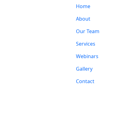
Home
About
Our Team
Services
Webinars
Gallery
Contact