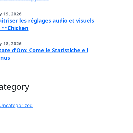
y 19, 2026
îtriser les réglages audio et visuels
 **Chicken
y 18, 2026
tate d’Oro: Come le Statistiche e i
onus
ategory
Uncategorized