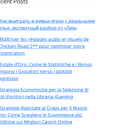
cent Posts
Как выиграть в живых играх с реальными
упье: экспертный разбор от «Лев»
Maîtriser les réglages audio et visuels de
Chicken Road 2** pour optimiser votre
ncentration
Estate d’Oro: Come le Statistiche e i Bonus
ingono i Giocatori Verso i Jackpot
ogressivi
Strategia Economiche per la Selezione di
oli Vincitori nella Libreria iGaming
Strategie Avanzate al Craps per il Nuovo
no: Come Scegliere le Scommesse più
ditizie sui Migliori Casinò Online