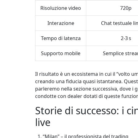
Risoluzione video
720p
Interazione
Chat testuale li
Tempo di latenza
2‑3 s
Supporto mobile
Semplice stre
Il risultato è un ecosistema in cui il “volto
creando una fiducia quasi istantanea. Questo 
parleremo nella sezione successiva, dove i g
condotte con dealer dotati di queste funzion
Storie di successo: i ci
live
“Milan” – il professionista del trading