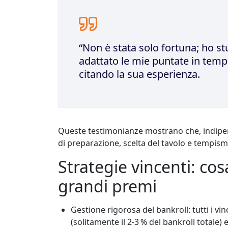
“Non è stata solo fortuna; ho st
adattato le mie puntate in tempo
citando la sua esperienza.
Queste testimonianze mostrano che, indipe
di preparazione, scelta del tavolo e tempism
Strategie vincenti: co
grandi premi
Gestione rigorosa del bankroll: tutti i vin
(solitamente il 2‑3 % del bankroll totale)