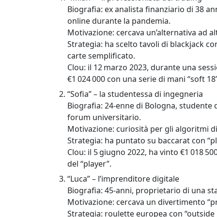
Biografia: ex analista finanziario di 38 an
online durante la pandemia.
Motivazione: cercava un’alternativa ad alto
Strategia: ha scelto tavoli di blackjack c
carte semplificato.
Clou: il 12 marzo 2023, durante una sessi
€1 024 000 con una serie di mani “soft 18”
“Sofia” – la studentessa di ingegneria
Biografia: 24‑enne di Bologna, studente d
forum universitario.
Motivazione: curiosità per gli algoritmi d
Strategia: ha puntato su baccarat con “pl
Clou: il 5 giugno 2022, ha vinto €1 018 50
del “player”.
“Luca” – l’imprenditore digitale
Biografia: 45‑anni, proprietario di una s
Motivazione: cercava un divertimento “p
Strategia: roulette europea con “outside b