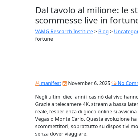
Dal tavolo al milione: le 
scommesse live in fortun
VAMG Research Institute
>
Blog
>
Uncategor
fortune
manifest
November 6, 2025
No Com
Negli ultimi dieci anni i casinò dal vivo han
Grazie a telecamere 4K, stream a bassa late
reale, l’esperienza di gioco online si avvicina
Vegas o Monte Carlo. Questa evoluzione ha 
scommettitori, soprattutto su dispositivi mob
senza dover viaggiare.