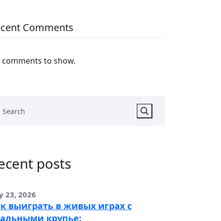
ecent Comments
 comments to show.
ecent posts
y 23, 2026
к выиграть в живых играх с
альными крупье: