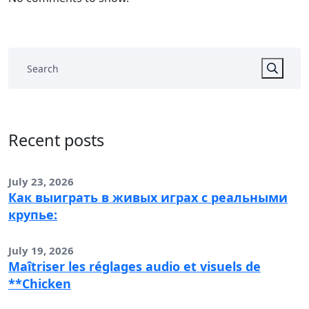
Recent posts
July 23, 2026
Как выиграть в живых играх с реальными
крупье:
July 19, 2026
Maîtriser les réglages audio et visuels de
**Chicken