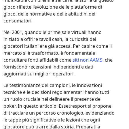
multi‑table con premi a sei cifre, la storia di questo
gioco riflette l’evoluzione delle piattaforme di
gioco, delle normative e delle abitudini dei
consumatori.
Nel 2001, quando le prime sale virtuali hanno
iniziato a offrire tavoli cash, la curiosità dei
giocatori italiani era già accesa. Per capire come il
mercato si è trasformato, è fondamentale
consultare fonti affidabili come
siti non AAMS
, che
forniscono recensioni indipendenti e dati
aggiornati sui migliori operatori.
Le testimonianze dei campioni, le innovazioni
tecniche e le decisioni regolamentari hanno tutti
un ruolo cruciale nel delineare il presente del
poker. In questo articolo, Essetresport si propone
di tracciare un percorso cronologico, evidenziando
le tappe più significative e le lezioni che ogni
giocatore può trarre dalla storia. Preparati a