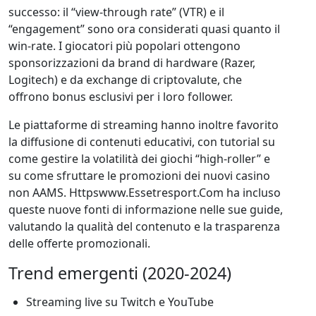
successo: il “view‑through rate” (VTR) e il
“engagement” sono ora considerati quasi quanto il
win‑rate. I giocatori più popolari ottengono
sponsorizzazioni da brand di hardware (Razer,
Logitech) e da exchange di criptovalute, che
offrono bonus esclusivi per i loro follower.
Le piattaforme di streaming hanno inoltre favorito
la diffusione di contenuti educativi, con tutorial su
come gestire la volatilità dei giochi “high‑roller” e
su come sfruttare le promozioni dei nuovi casino
non AAMS. Httpswww.Essetresport.Com ha incluso
queste nuove fonti di informazione nelle sue guide,
valutando la qualità del contenuto e la trasparenza
delle offerte promozionali.
Trend emergenti (2020‑2024)
Streaming live su Twitch e YouTube