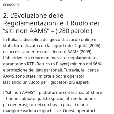
crescere.
2. L’Evoluzione delle
Regolamentazioni e il Ruolo dei
“siti non AAMS” – ( 280 parole )
In Italia, la disciplina del gioco d’azzardo online è
stata formalizzata con la legge Lodo Dignità (2006)
e successivamente con il decreto AAMS (2009).
L’obiettivo era creare un mercato regolamentato,
garantendo RTP (Return to Player) minimo del 96 %
e protezione dei dati personali. Tuttavia, le licenze
AAMS sono state limitate a pochi operatori,
lasciando un vuoto per i giocatori più esperti.
I “siti non AAMS” – piattaforme con licenza offshore
– hanno colmato questo spazio, offrendo bonus
più generosi, tornei con buy‑in più alti e una
maggiore varietà di giochi live. Questi operatori