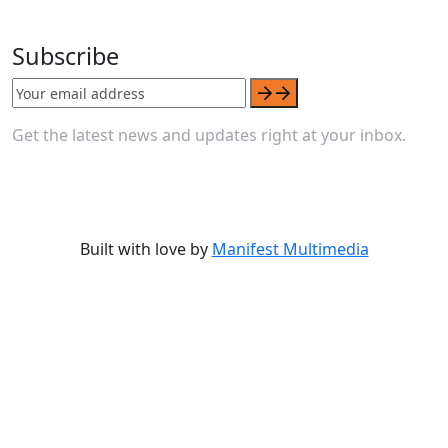
Subscribe
Get the latest news and updates right at your inbox.
Built with love by
Manifest Multimedia