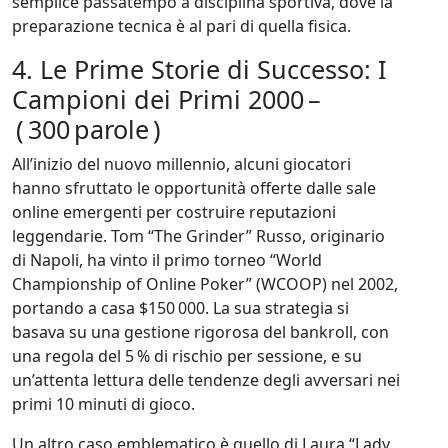
semplice passatempo a disciplina sportiva, dove la
preparazione tecnica è al pari di quella fisica.
4. Le Prime Storie di Successo: I
Campioni dei Primi 2000 –
( 300 parole )
All’inizio del nuovo millennio, alcuni giocatori
hanno sfruttato le opportunità offerte dalle sale
online emergenti per costruire reputazioni
leggendarie. Tom “The Grinder” Russo, originario
di Napoli, ha vinto il primo torneo “World
Championship of Online Poker” (WCOOP) nel 2002,
portando a casa $150 000. La sua strategia si
basava su una gestione rigorosa del bankroll, con
una regola del 5 % di rischio per sessione, e su
un’attenta lettura delle tendenze degli avversari nei
primi 10 minuti di gioco.
Un altro caso emblematico è quello di Laura “Lady