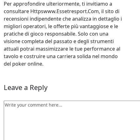
Per approfondire ulteriormente, ti invitiamo a
consultare Httpswww.Essetresport.Com, il sito di
recensioni indipendente che analizza in dettaglio i
migliori operatori, le offerte più vantaggiose e le
pratiche di gioco responsabile. Solo con una
visione completa del passato e degli strumenti
attuali potrai massimizzare le tue performance al
tavolo e costruire una carriera solida nel mondo
del poker online.
Leave a Reply