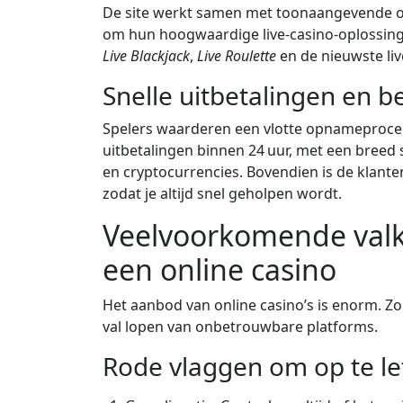
De site werkt samen met toonaangevende o
om hun hoogwaardige live‑casino‑oplossingen
Live Blackjack
,
Live Roulette
en de nieuwste liv
Snelle uitbetalingen en 
Spelers waarderen een vlotte opnameproce
uitbetalingen binnen 24 uur, met een breed 
en cryptocurrencies. Bovendien is de klanten
zodat je altijd snel geholpen wordt.
Veelvoorkomende valku
een online casino
Het aanbod van online casino’s is enorm. Zo
val lopen van onbetrouwbare platforms.
Rode vlaggen om op te le