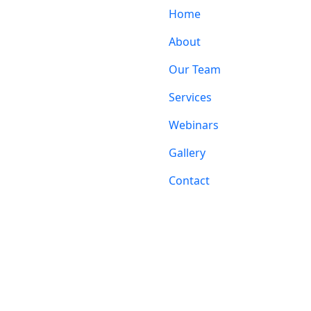
Home
About
Our Team
Services
Webinars
Gallery
Contact