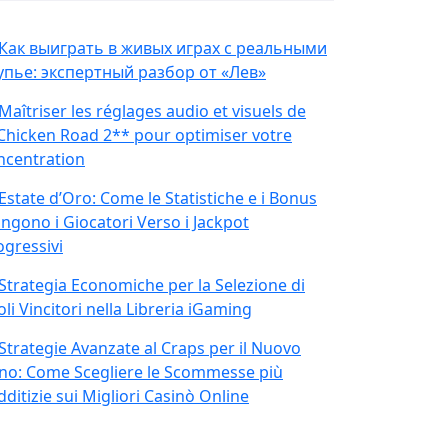
Как выиграть в живых играх с реальными
упье: экспертный разбор от «Лев»
Maîtriser les réglages audio et visuels de
Chicken Road 2** pour optimiser votre
ncentration
Estate d’Oro: Come le Statistiche e i Bonus
ingono i Giocatori Verso i Jackpot
ogressivi
Strategia Economiche per la Selezione di
oli Vincitori nella Libreria iGaming
Strategie Avanzate al Craps per il Nuovo
no: Come Scegliere le Scommesse più
ditizie sui Migliori Casinò Online