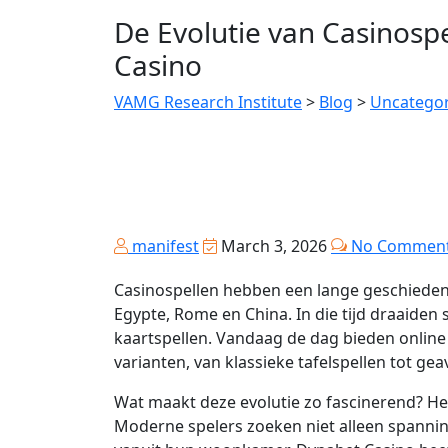
De Evolutie van Casinospe
Casino
VAMG Research Institute
>
Blog
>
Uncategor
manifest
March 3, 2026
No Commen
Casinospellen hebben een lange geschieden
Egypte, Rome en China. In die tijd draaide
kaartspellen. Vandaag de dag bieden online 
varianten, van klassieke tafelspellen tot ge
Wat maakt deze evolutie zo fascinerend? Het
Moderne spelers zoeken niet alleen spannin