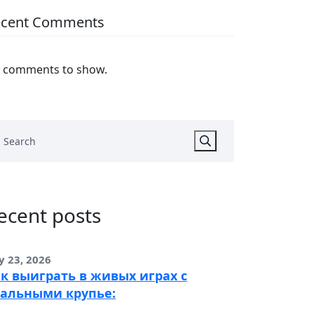
ecent Comments
 comments to show.
ecent posts
y 23, 2026
к выиграть в живых играх с
альными крупье: