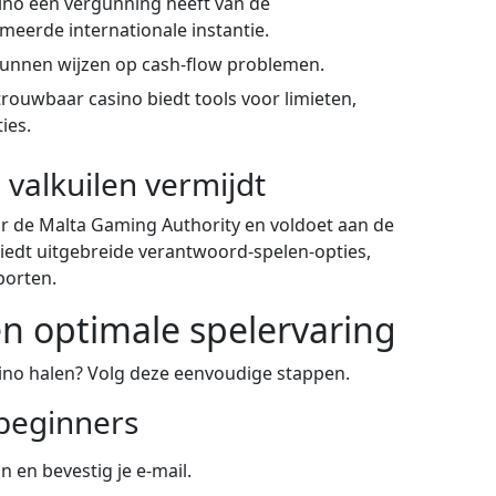
asino een vergunning heeft van de
meerde internationale instantie.
kunnen wijzen op cash‑flow problemen.
ouwbaar casino biedt tools voor limieten,
ies.
valkuilen vermijdt
or de Malta Gaming Authority en voldoet aan de
iedt uitgebreide verantwoord‑spelen‑opties,
porten.
en optimale spelervaring
casino halen? Volg deze eenvoudige stappen.
 beginners
n en bevestig je e‑mail.