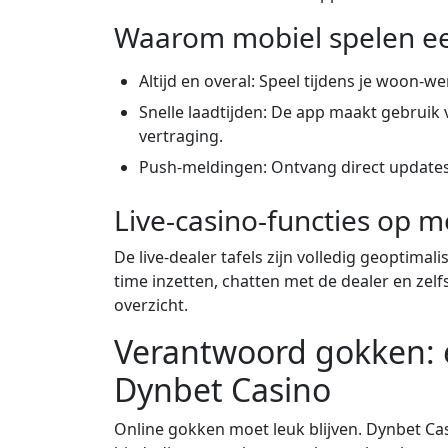
Waarom mobiel spelen ee
Altijd en overal: Speel tijdens je woon-w
Snelle laadtijden: De app maakt gebruik
vertraging.
Push‑meldingen: Ontvang direct updates
Live‑casino‑functies op m
De live‑dealer tafels zijn volledig geoptimal
time inzetten, chatten met de dealer en ze
overzicht.
Verantwoord gokken: e
Dynbet Casino
Online gokken moet leuk blijven. Dynbet Cas