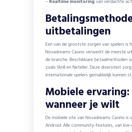
–
Realtime monitoring
van verdachte act
Betalingsmethode
uitbetalingen
Een van de grootste zorgen van spelers is 
Novadreams Casino verwerkt de meeste uitbe
de branche. Beschikbare betaalmethoden om
zoals Skrill en Neteller. Deze diversiteit zo
internationale spelers gemakkelijk kunnen 
Mobiele ervaring:
wanneer je wilt
De mobiele site van Novadreams Casino is v
Android. Alle community‑features, van live‑c