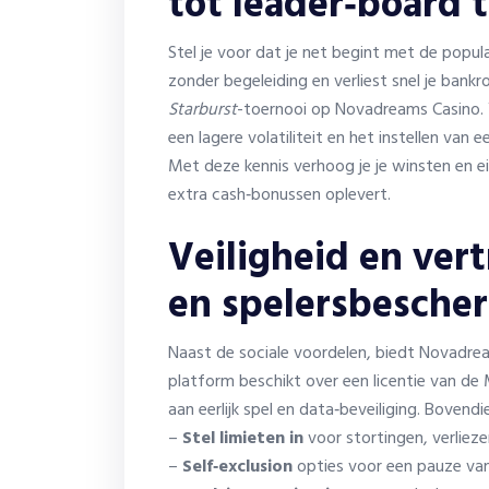
tot leader‑board 
Stel je voor dat je net begint met de popula
zonder begeleiding en verliest snel je bankr
Starburst
-toernooi op Novadreams Casino. V
een lagere volatiliteit en het instellen van 
Met deze kennis verhoog je je winsten en ei
extra cash‑bonussen oplevert.
Veiligheid en ver
en spelersbesche
Naast de sociale voordelen, biedt Novadrea
platform beschikt over een licentie van de
aan eerlijk spel en data‑beveiliging. Boven
–
Stel limieten in
voor stortingen, verlieze
–
Self‑exclusion
opties voor een pauze van