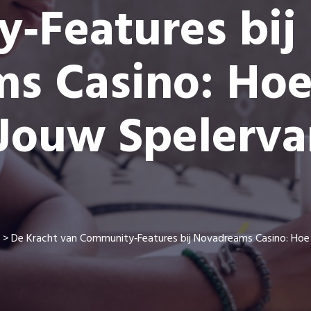
‑Features bij
s Casino: Hoe
 Jouw Spelerva
>
De Kracht van Community‑Features bij Novadreams Casino: Hoe S