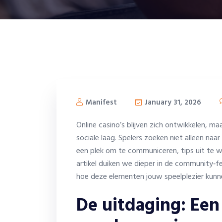
Manifest
January 31, 2026
Online casino’s blijven zich ontwikkelen, m
sociale laag. Spelers zoeken niet alleen naar
een plek om te communiceren, tips uit te wi
artikel duiken we dieper in de community‑
hoe deze elementen jouw speelplezier kunn
De uitdaging: Ee