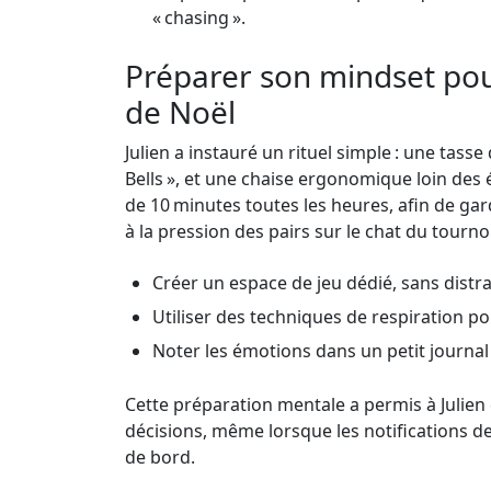
« chasing ».
Préparer son mindset pou
de Noël
Julien a instauré un rituel simple : une tass
Bells », et une chaise ergonomique loin des
de 10 minutes toutes les heures, afin de gard
à la pression des pairs sur le chat du tournoi
Créer un espace de jeu dédié, sans distra
Utiliser des techniques de respiration p
Noter les émotions dans un petit journal 
Cette préparation mentale a permis à Julien
décisions, même lorsque les notifications d
de bord.