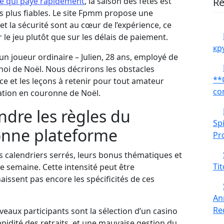
ne qui paye rapidement
, la saison des fêtes est
Re
les plus fiables. Le site Fpmm propose une
 et la sécurité sont au cœur de l’expérience, ce
le jeu plutôt que sur les délais de paiement.
кр
un joueur ordinaire – Julien, 28 ans, employé de
rnoi de Noël. Nous décrirons les obstacles
**
ace et les leçons à retenir pour tout amateur
co
ation en couronne de Noël.
endre les règles du
Sp
bonne plateforme
Pr
s calendriers serrés, leurs bonus thématiques et
Tit
ue semaine. Cette intensité peut être
issent pas encore les spécificités de ces
An
Red
veaux participants sont la sélection d’un casino
rapidité des retraits, et une mauvaise gestion du