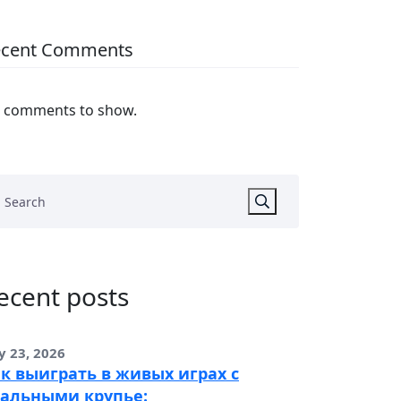
ecent Comments
 comments to show.
ecent posts
y 23, 2026
к выиграть в живых играх с
альными крупье: