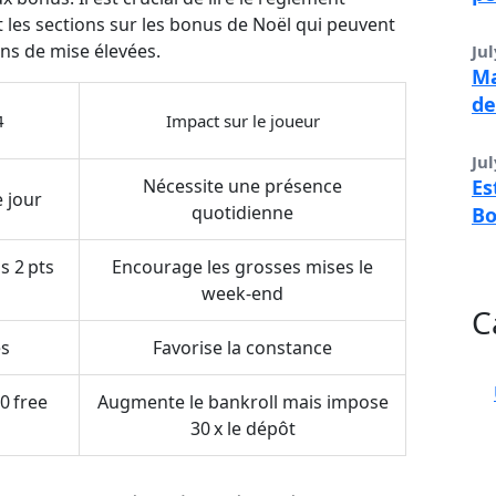
les sections sur les bonus de Noël qui peuvent
ns de mise élevées.
Jul
Ma
de
4
Impact sur le joueur
Jul
Nécessite une présence
Es
e jour
quotidienne
B
s 2 pts
Encourage les grosses mises le
week‑end
C
és
Favorise la constance
0 free
Augmente le bankroll mais impose
30 x le dépôt