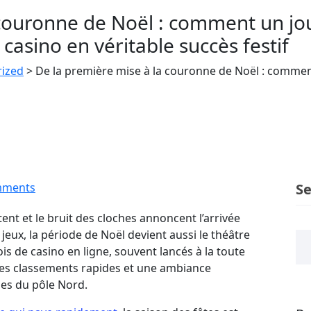
 couronne de Noël : comment un j
casino en véritable succès festif
ized
>
De la première mise à la couronne de Noël : comme
ments
S
tent et le bruit des cloches annoncent l’arrivée
eux, la période de Noël devient aussi le théâtre
ois de casino en ligne, souvent lancés à la toute
 des classements rapides et une ambiance
nes du pôle Nord.