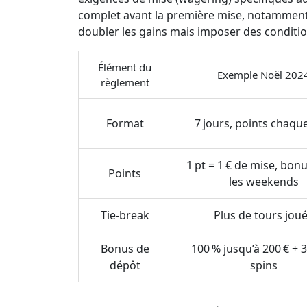
complet avant la première mise, notamment 
doubler les gains mais imposer des conditio
Élément du
Exemple Noël 202
règlement
Format
7 jours, points chaqu
1 pt = 1 € de mise, bonu
Points
les weekends
Tie‑break
Plus de tours jou
Bonus de
100 % jusqu’à 200 € + 3
dépôt
spins