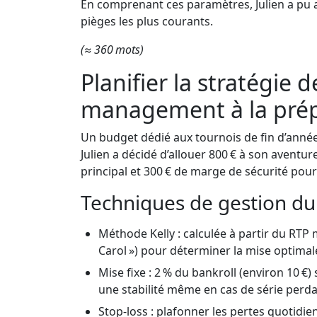
En comprenant ces paramètres, Julien a pu ad
pièges les plus courants.
(≈ 360 mots)
Planifier la stratégie d
management à la prép
Un budget dédié aux tournois de fin d’année
Julien a décidé d’allouer 800 € à son aventur
principal et 300 € de marge de sécurité pour
Techniques de gestion du 
Méthode Kelly : calculée à partir du RTP 
Carol ») pour déterminer la mise optimale
Mise fixe : 2 % du bankroll (environ 10 €
une stabilité même en cas de série perda
Stop‑loss : plafonner les pertes quotidien