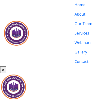
Home
About
Our Team
Services
Webinars
Gallery
Contact