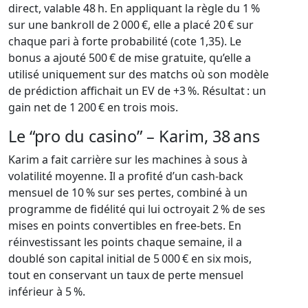
direct, valable 48 h. En appliquant la règle du 1 %
sur une bankroll de 2 000 €, elle a placé 20 € sur
chaque pari à forte probabilité (cote 1,35). Le
bonus a ajouté 500 € de mise gratuite, qu’elle a
utilisé uniquement sur des matchs où son modèle
de prédiction affichait un EV de +3 %. Résultat : un
gain net de 1 200 € en trois mois.
Le “pro du casino” – Karim, 38 ans
Karim a fait carrière sur les machines à sous à
volatilité moyenne. Il a profité d’un cash‑back
mensuel de 10 % sur ses pertes, combiné à un
programme de fidélité qui lui octroyait 2 % de ses
mises en points convertibles en free‑bets. En
réinvestissant les points chaque semaine, il a
doublé son capital initial de 5 000 € en six mois,
tout en conservant un taux de perte mensuel
inférieur à 5 %.