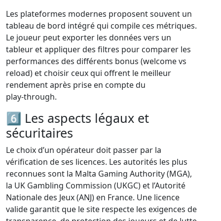
Les plateformes modernes proposent souvent un
tableau de bord intégré qui compile ces métriques.
Le joueur peut exporter les données vers un
tableur et appliquer des filtres pour comparer les
performances des différents bonus (welcome vs
reload) et choisir ceux qui offrent le meilleur
rendement après prise en compte du
play‑through.
6️⃣ Les aspects légaux et
sécuritaires
Le choix d’un opérateur doit passer par la
vérification de ses licences. Les autorités les plus
reconnues sont la Malta Gaming Authority (MGA),
la UK Gambling Commission (UKGC) et l’Autorité
Nationale des Jeux (ANJ) en France. Une licence
valide garantit que le site respecte les exigences de