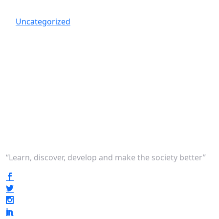
Uncategorized
“Learn, discover, develop and make the society better”