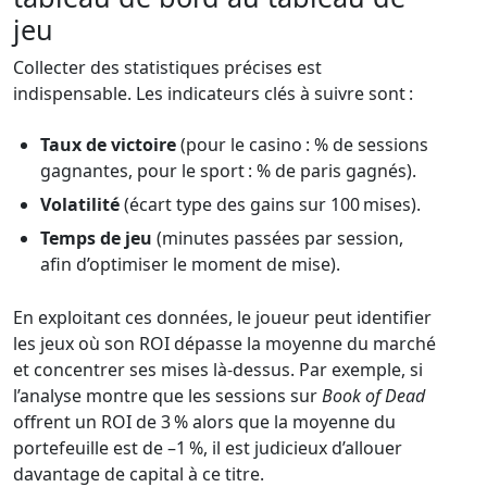
jeu
Collecter des statistiques précises est
indispensable. Les indicateurs clés à suivre sont :
Taux de victoire
(pour le casino : % de sessions
gagnantes, pour le sport : % de paris gagnés).
Volatilité
(écart type des gains sur 100 mises).
Temps de jeu
(minutes passées par session,
afin d’optimiser le moment de mise).
En exploitant ces données, le joueur peut identifier
les jeux où son ROI dépasse la moyenne du marché
et concentrer ses mises là‑dessus. Par exemple, si
l’analyse montre que les sessions sur
Book of Dead
offrent un ROI de 3 % alors que la moyenne du
portefeuille est de –1 %, il est judicieux d’allouer
davantage de capital à ce titre.