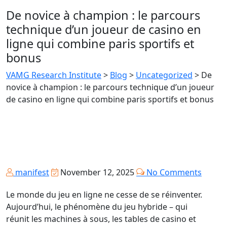
De novice à champion : le parcours
technique d’un joueur de casino en
ligne qui combine paris sportifs et
bonus
VAMG Research Institute
>
Blog
>
Uncategorized
>
De
novice à champion : le parcours technique d’un joueur
de casino en ligne qui combine paris sportifs et bonus
manifest
November 12, 2025
No Comments
Le monde du jeu en ligne ne cesse de se réinventer.
Aujourd’hui, le phénomène du jeu hybride – qui
réunit les machines à sous, les tables de casino et