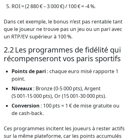
ROI = (2 880 € – 3 000 €) / 100 € = ‑4 %.
Dans cet exemple, le bonus n’est pas rentable tant
que le joueur ne trouve pas un jeu ou un pari avec
un RTP/EV supérieur à 100 %.
2.2 Les programmes de fidélité qui
récompenseront vos paris sportifs
Points de pari
: chaque euro misé rapporte 1
point.
Niveaux
: Bronze (0‑5 000 pts), Argent
(5 001‑15 000 pts), Or (15 001‑30 000 pts).
Conversion
: 100 pts = 1 € de mise gratuite ou
de cash‑back.
Ces programmes incitent les joueurs à rester actifs
sur la même plateforme, car les points accumulés