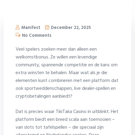
Manifest
December 22, 2025
No Comments
Veel spelers zoeken meer dan alleen een
welkomstbonus. Ze willen een levendige
community, spannende competitie en de kans om
extra winsten te behalen. Maar wat als je die
elementen kunt combineren met een platform dat
ook sportweddenschappen, live dealer‑spellen en
cryptobetalingen aanbiedt?
Dat is precies waar TikiTaka Casino in uitblinkt. Het
platform biedt een breed scala aan toernooien –
van slots tot tafelspellen – die speciaal zijn