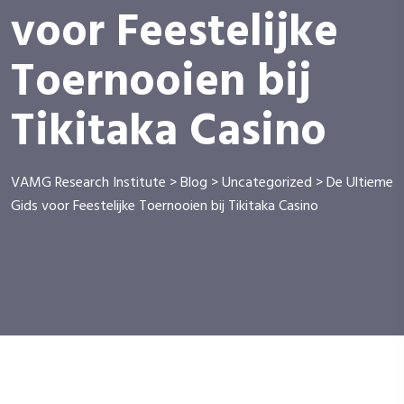
voor Feestelijke
Toernooien bij
Tikitaka Casino
VAMG Research Institute
>
Blog
>
Uncategorized
>
De Ultieme
Gids voor Feestelijke Toernooien bij Tikitaka Casino