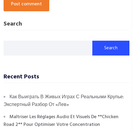
post comment
Search
Search
Recent Posts
Как Выиграть В Живых Играх С Реальными Крупье:
Экспертный Разбор От «Лев»
Maîtriser Les Réglages Audio Et Visuels De **Chicken
Road 2** Pour Optimiser Votre Concentration