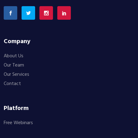
Company
About Us
Our Team
Our Services
Contact
Platform
Free Webinars