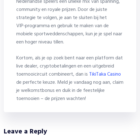
Nederlandse spelers een unieke mix van spanning,
community en royale prijzen. Door de juiste
strategie te volgen, je aan te sluiten bij het
VIP‑programma en gebruik te maken van de
mobiele sportweddenschappen, kun je je spel naar
een hoger niveau tillen.
Kortom, als je op zoek bent naar een platform dat
live dealer, cryptobetalingen en een uitgebreid
toernooicircuit combineert, dan is
TikiTaka Casino
de perfecte keuze. Meld je vandaag nog aan, claim
je welkomstbonus en duik in de feestelijke
toernooien – de prijzen wachten!
Leave a Reply