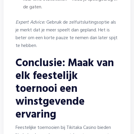
de gaten.
Expert Advice:
Gebruik de zelfuitsluitingsoptie als
je merkt dat je meer speelt dan gepland. Het is
beter om een korte pauze te nemen dan later spijt
te hebben.
Conclusie: Maak van
elk feestelijk
toernooi een
winstgevende
ervaring
Feestelijke toernooien bij Tikitaka Casino bieden