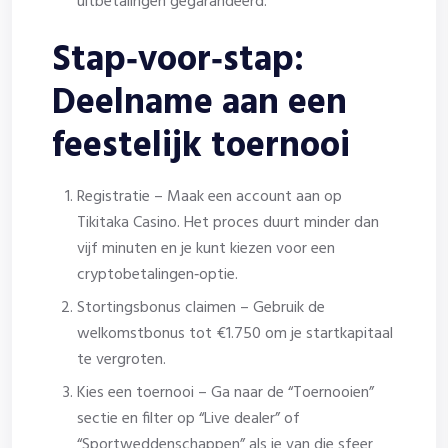
uitbetalingen gegarandeerd.
Stap‑voor‑stap:
Deelname aan een
feestelijk toernooi
Registratie – Maak een account aan op
Tikitaka Casino. Het proces duurt minder dan
vijf minuten en je kunt kiezen voor een
cryptobetalingen‑optie.
Stortingsbonus claimen – Gebruik de
welkomstbonus tot €1.750 om je startkapitaal
te vergroten.
Kies een toernooi – Ga naar de “Toernooien”
sectie en filter op “Live dealer” of
“Sportweddenschappen” als je van die sfeer