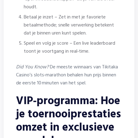
houdt.
Betaal je inzet – Zet in met je favoriete
betaalmethode; snelle verwerking betekent
dat je binnen uren kunt spelen.
Speel en volg je score – Een live leaderboard
toont je voortgang in real‑time.
Did You Know?
De meeste winnaars van Tikitaka
Casino’s slots‑marathon behalen hun prijs binnen
de eerste 10 minuten van het spel.
VIP‑programma: Hoe
je toernooiprestaties
omzet in exclusieve