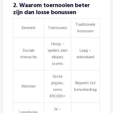
2. Waarom toernooien beter
zijn dan losse bonussen
Traditionele
Kenmerk
Toernooien
bonussen
Hoog –
Sociale
spelers zien
Laag –
interactie
elkaars
individueel
scores
Grote
prijzen,
Beperkt tot
Winsten
soms
bonusbedrag
€10.000+
Ja –
Langdurige