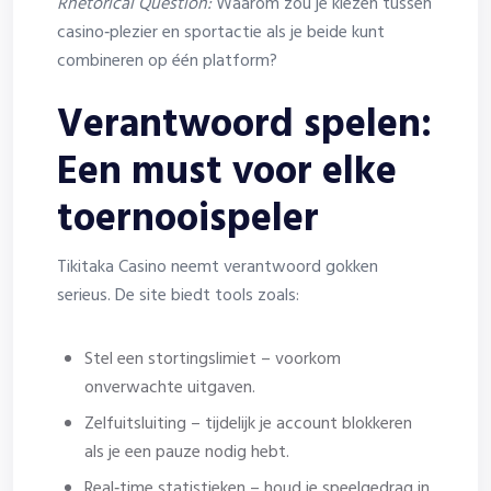
Rhetorical Question:
Waarom zou je kiezen tussen
casino‑plezier en sportactie als je beide kunt
combineren op één platform?
Verantwoord spelen:
Een must voor elke
toernooispeler
Tikitaka Casino neemt verantwoord gokken
serieus. De site biedt tools zoals:
Stel een stortingslimiet – voorkom
onverwachte uitgaven.
Zelfuitsluiting – tijdelijk je account blokkeren
als je een pauze nodig hebt.
Real‑time statistieken – houd je speelgedrag in