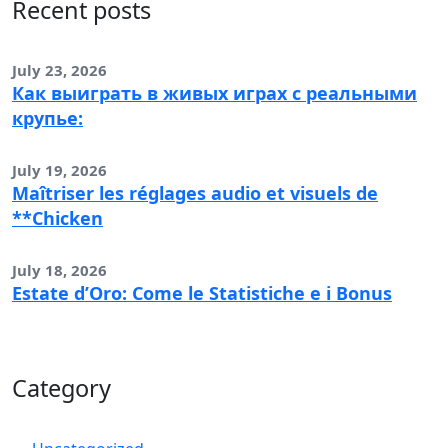
Recent posts
July 23, 2026
Как выиграть в живых играх с реальными
крупье:
July 19, 2026
Maîtriser les réglages audio et visuels de
**Chicken
July 18, 2026
Estate d’Oro: Come le Statistiche e i Bonus
Category