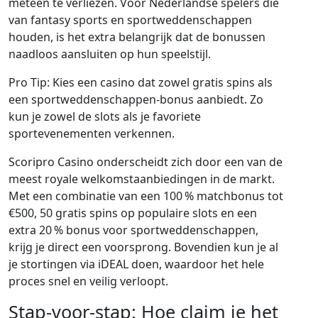
meteen te verliezen. Voor Nederlandse spelers die
van fantasy sports en sportweddenschappen
houden, is het extra belangrijk dat de bonussen
naadloos aansluiten op hun speelstijl.
Pro Tip: Kies een casino dat zowel gratis spins als
een sportweddenschappen‑bonus aanbiedt. Zo
kun je zowel de slots als je favoriete
sportevenementen verkennen.
Scoripro Casino onderscheidt zich door een van de
meest royale welkomstaanbiedingen in de markt.
Met een combinatie van een 100 % matchbonus tot
€500, 50 gratis spins op populaire slots en een
extra 20 % bonus voor sportweddenschappen,
krijg je direct een voorsprong. Bovendien kun je al
je stortingen via iDEAL doen, waardoor het hele
proces snel en veilig verloopt.
Stap‑voor‑stap: Hoe claim je het