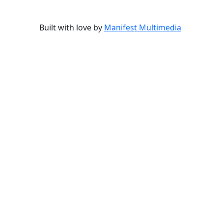
Built with love by
Manifest Multimedia