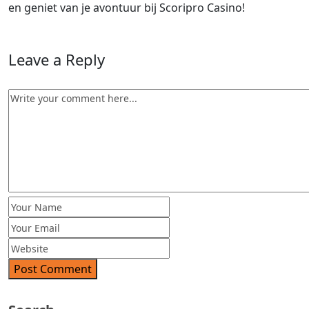
en geniet van je avontuur bij Scoripro Casino!
Leave a Reply
Post Comment