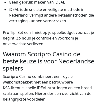
Geen gebruik maken van iDEAL
iDEAL is de snelste en veiligste methode in
Nederland; vermijd andere betaalmethoden die
vertraging kunnen veroorzaken.
Pro Tip: Zet een limiet op je speelbudget voordat je
begint. Zo houd je controle en voorkom je
onverwachte verliezen.
Waarom Scoripro Casino de
beste keuze is voor Nederlandse
spelers
Scoripro Casino combineert een royale
welkomstpakket met een betrouwbare
KSA‑licentie, snelle iDEAL‑stortingen en een breed
scala aan spellen. Hieronder een overzicht van de
belangrijkste voordelen.