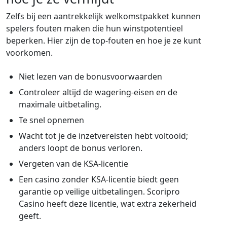
Zelfs bij een aantrekkelijk welkomstpakket kunnen
spelers fouten maken die hun winstpotentieel
beperken. Hier zijn de top‑fouten en hoe je ze kunt
voorkomen.
Niet lezen van de bonusvoorwaarden
Controleer altijd de wagering‑eisen en de
maximale uitbetaling.
Te snel opnemen
Wacht tot je de inzetvereisten hebt voltooid;
anders loopt de bonus verloren.
Vergeten van de KSA‑licentie
Een casino zonder KSA‑licentie biedt geen
garantie op veilige uitbetalingen. Scoripro
Casino heeft deze licentie, wat extra zekerheid
geeft.