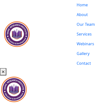
Home
About
Our Team
Services
Webinars
Gallery
Contact