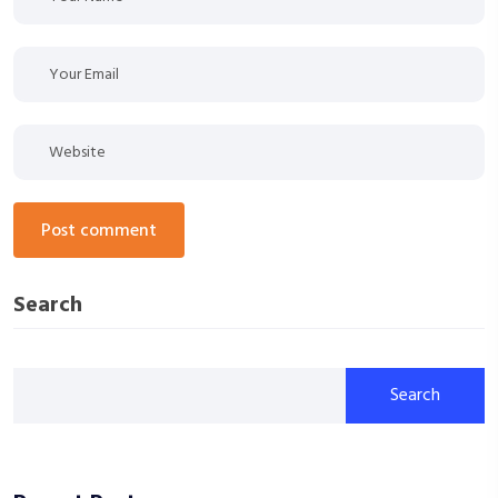
post comment
Search
Search