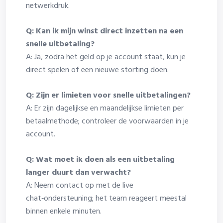
netwerkdruk.
Q: Kan ik mijn winst direct inzetten na een
snelle uitbetaling?
A: Ja, zodra het geld op je account staat, kun je
direct spelen of een nieuwe storting doen.
Q: Zijn er limieten voor snelle uitbetalingen?
A: Er zijn dagelijkse en maandelijkse limieten per
betaalmethode; controleer de voorwaarden in je
account.
Q: Wat moet ik doen als een uitbetaling
langer duurt dan verwacht?
A: Neem contact op met de live
chat‑ondersteuning; het team reageert meestal
binnen enkele minuten.