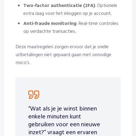
Two‑factor authenticatie (2FA)
: Optionele
extra laag voor het inloggen op je account.
Anti‑fraude monitoring
: Real‑time controles
op verdachte transacties.
Deze maatregelen zorgen ervoor dat je snelle
uitbetalingen niet gepaard gaan met onnodige
risico’s.
“Wat als je je winst binnen
enkele minuten kunt
gebruiken voor een nieuwe
inzet?” vraagt een ervaren