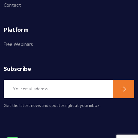
Contact
Platform
Free Webinars
Subscribe
Get the latest news and updates right at your inbox.