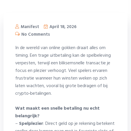
Manifest
April 18, 2026
No Comments
In de wereld van online gokken draait alles om
timing. Een trage uitbetaling kan de spelbeleving
verpesten, terwijl een bliksemsnelle transactie je
focus en plezier verhoogt. Veel spelers ervaren
frustratie wanneer hun winsten weken op zich
laten wachten, vooral bij grote bedragen of bij
crypto‑betalingen.
Wat maakt een snelle betaling nu echt
belangrijk?
–
Spelplezier
: Direct geld op je rekening betekent