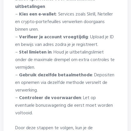
uitbetalingen
–
Kies een e‑wallet
: Services zoals Skrill, Neteller
en crypto‑portefeuilles verwerken doorgaans
binnen uren.
–
Verifieer je account vroegtijdig
: Upload je ID
en bewijs van adres zodra je je registreert.
–
Stel limieten in
: Houd je uitbetalingslimiet
onder de maximale drempel om extra controles te
vermijden.
–
Gebruik dezelfde betaalmethode
: Depositen
en opnemen via dezelfde methode versnelt de
verwerking.
–
Controleer de voorwaarden
: Let op
eventuele bonuswagering die eerst moet worden
voltooid.
Door deze stappen te volgen, kun je de