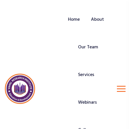
Home
About
Our Team
Services
Webinars