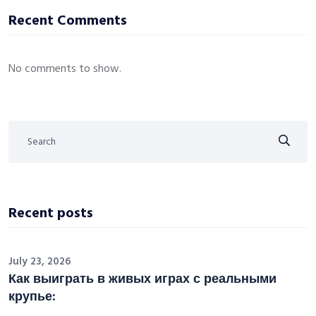
Recent Comments
No comments to show.
Recent posts
July 23, 2026
Как выиграть в живых играх с реальными
крупье: