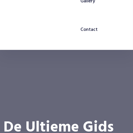
Gallery
Contact
De Ultieme Gids