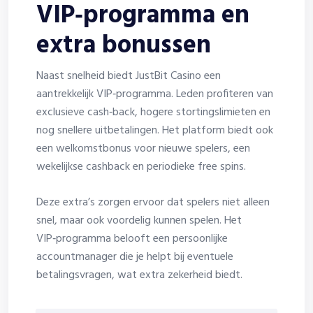
VIP‑programma en
extra bonussen
Naast snelheid biedt JustBit Casino een
aantrekkelijk VIP‑programma. Leden profiteren van
exclusieve cash‑back, hogere stortingslimieten en
nog snellere uitbetalingen. Het platform biedt ook
een welkomstbonus voor nieuwe spelers, een
wekelijkse cashback en periodieke free spins.
Deze extra’s zorgen ervoor dat spelers niet alleen
snel, maar ook voordelig kunnen spelen. Het
VIP‑programma belooft een persoonlijke
accountmanager die je helpt bij eventuele
betalingsvragen, wat extra zekerheid biedt.