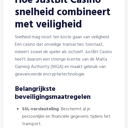
Hoe JustBit Casino
snelheid combineert
met veiligheid
Snelheid mag nooit ten koste gaan van veiligheid.
Een casino dat onveilige transacties toestaat,
riskeert zowel de speler als zichzelf. JustBit Casino
heeft daarom een strenge licentie van de Malta
Gaming Authority (MGA) en maakt gebruik van
geavanceerde encryptietechnologie.
Belangrijkste
beveiligingsmaatregelen
SSL‑versleuteling
: Beschermt al je
persoonlijke en financiële gegevens tijdens het
transport.