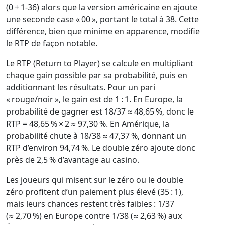
(0 + 1‑36) alors que la version américaine en ajoute
une seconde case « 00 », portant le total à 38. Cette
différence, bien que minime en apparence, modifie
le RTP de façon notable.
Le RTP (Return to Player) se calcule en multipliant
chaque gain possible par sa probabilité, puis en
additionnant les résultats. Pour un pari
« rouge/noir », le gain est de 1 : 1. En Europe, la
probabilité de gagner est 18/37 ≈ 48,65 %, donc le
RTP = 48,65 % × 2 ≈ 97,30 %. En Amérique, la
probabilité chute à 18/38 ≈ 47,37 %, donnant un
RTP d’environ 94,74 %. Le double zéro ajoute donc
près de 2,5 % d’avantage au casino.
Les joueurs qui misent sur le zéro ou le double
zéro profitent d’un paiement plus élevé (35 : 1),
mais leurs chances restent très faibles : 1/37
(≈ 2,70 %) en Europe contre 1/38 (≈ 2,63 %) aux