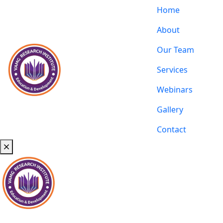
Home
About
Our Team
Services
Webinars
Gallery
Contact