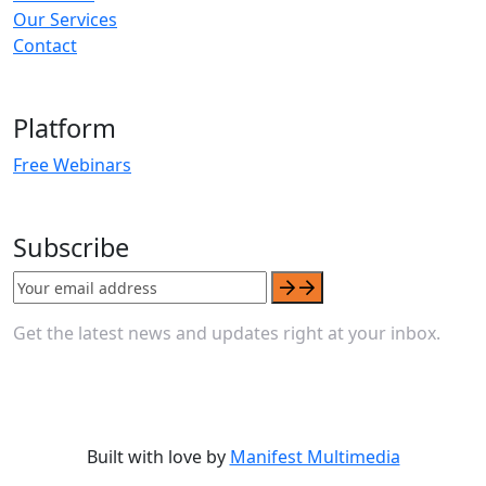
Our Services
Contact
Platform
Free Webinars
Subscribe
Get the latest news and updates right at your inbox.
Built with love by
Manifest Multimedia