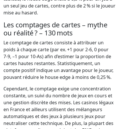
un seul jeu de cartes, contre plus de 2 % si le joueur
mise au hasard.
Les comptages de cartes – mythe
ou réalité ? – 130 mots
Le comptage de cartes consiste à attribuer un
poids à chaque carte (par ex. +1 pour 2‑6, 0 pour
7‑9, –1 pour 10‑As) afin d’estimer la proportion de
cartes hautes restantes. Statistiquement, un
compte positif indique un avantage pour le joueur,
pouvant réduire le house edge à moins de 0,25 %.
Cependant, le comptage exige une concentration
constante, un suivi du nombre de jeux en cours et
une gestion discrète des mises. Les casinos légaux
en France et ailleurs utilisent des mélangeurs
automatiques et des jeux à plusieurs jeux pour
neutraliser cette technique. De plus, la plupart des