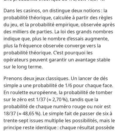
Dans les casinos, on distingue deux notions : la
probabilité théorique, calculée à partir des règles
du jeu, et la probabilité empirique, observée après
des milliers de parties. La loi des grands nombres
indique que, plus le nombre d’essais augmente,
plus la fréquence observée converge vers la
probabilité théorique. C’est pourquoi les
opérateurs peuvent garantir un avantage stable
sur le long terme.
Prenons deux jeux classiques. Un lancer de dés
simple a une probabilité de 1/6 pour chaque face.
En roulette européenne, la probabilité de tomber
sur le zéro est 1/37 (≈ 2,70 %), tandis que la
probabilité de chaque numéro rouge ou noir est
18/37 (≈ 48,65 %). Le simple fait de passer de six à
trente‑sept issues multiplie les possibilités, mais le
principe reste identique : chaque résultat possède