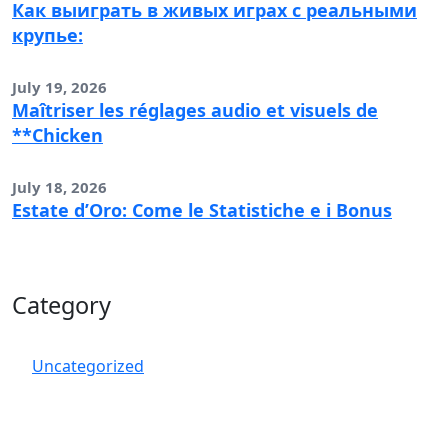
Как выиграть в живых играх с реальными
крупье:
July 19, 2026
Maîtriser les réglages audio et visuels de
**Chicken
July 18, 2026
Estate d’Oro: Come le Statistiche e i Bonus
Category
Uncategorized