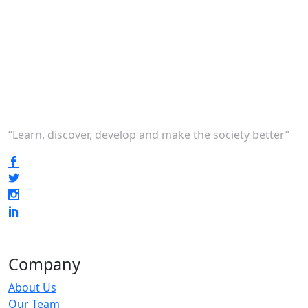
“Learn, discover, develop and make the society better”
Company
About Us
Our Team