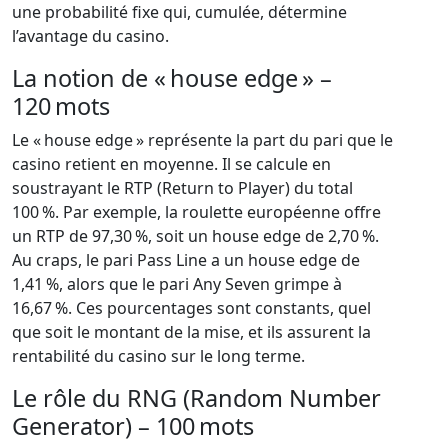
une probabilité fixe qui, cumulée, détermine
l’avantage du casino.
La notion de « house edge » –
120 mots
Le « house edge » représente la part du pari que le
casino retient en moyenne. Il se calcule en
soustrayant le RTP (Return to Player) du total
100 %. Par exemple, la roulette européenne offre
un RTP de 97,30 %, soit un house edge de 2,70 %.
Au craps, le pari Pass Line a un house edge de
1,41 %, alors que le pari Any Seven grimpe à
16,67 %. Ces pourcentages sont constants, quel
que soit le montant de la mise, et ils assurent la
rentabilité du casino sur le long terme.
Le rôle du RNG (Random Number
Generator) – 100 mots