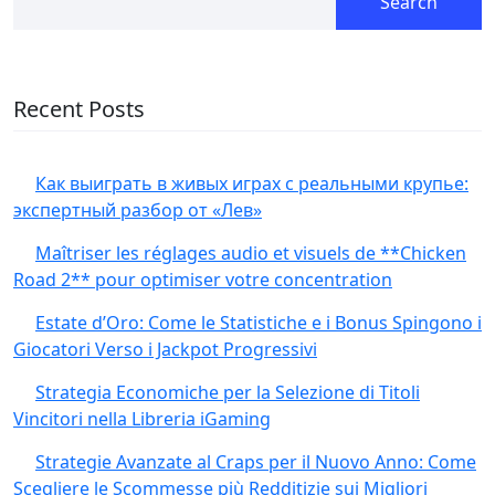
Search
Recent Posts
Как выиграть в живых играх с реальными крупье:
экспертный разбор от «Лев»
Maîtriser les réglages audio et visuels de **Chicken
Road 2** pour optimiser votre concentration
Estate d’Oro: Come le Statistiche e i Bonus Spingono i
Giocatori Verso i Jackpot Progressivi
Strategia Economiche per la Selezione di Titoli
Vincitori nella Libreria iGaming
Strategie Avanzate al Craps per il Nuovo Anno: Come
Scegliere le Scommesse più Redditizie sui Migliori