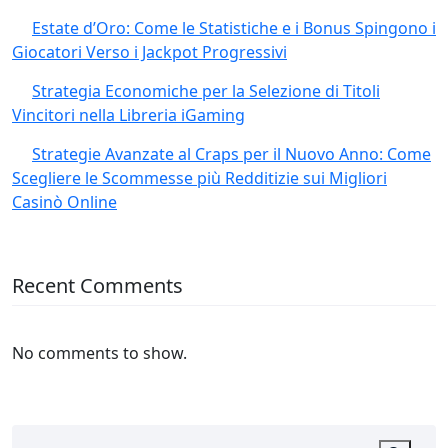
Estate d’Oro: Come le Statistiche e i Bonus Spingono i
Giocatori Verso i Jackpot Progressivi
Strategia Economiche per la Selezione di Titoli
Vincitori nella Libreria iGaming
Strategie Avanzate al Craps per il Nuovo Anno: Come
Scegliere le Scommesse più Redditizie sui Migliori
Casinò Online
Recent Comments
No comments to show.