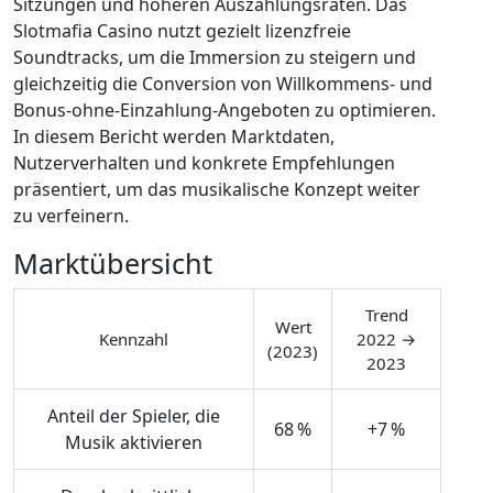
Sitzungen und höheren Auszahlungsraten. Das
Slotmafia Casino nutzt gezielt lizenzfreie
Soundtracks, um die Immersion zu steigern und
gleichzeitig die Conversion von Willkommens‑ und
Bonus‑ohne‑Einzahlung‑Angeboten zu optimieren.
In diesem Bericht werden Marktdaten,
Nutzerverhalten und konkrete Empfehlungen
präsentiert, um das musikalische Konzept weiter
zu verfeinern.
Marktübersicht
Trend
Wert
Kennzahl
2022 →
(2023)
2023
Anteil der Spieler, die
68 %
+7 %
Musik aktivieren