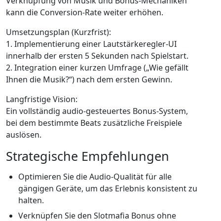
Verknüpfung von Musik und Bonus‑Mechaniken
kann die Conversion‑Rate weiter erhöhen.
Umsetzungsplan (Kurzfrist):
1. Implementierung einer Lautstärkeregler‑UI
innerhalb der ersten 5 Sekunden nach Spielstart.
2. Integration einer kurzen Umfrage („Wie gefällt
Ihnen die Musik?“) nach dem ersten Gewinn.
Langfristige Vision:
Ein vollständig audio‑gesteuertes Bonus‑System,
bei dem bestimmte Beats zusätzliche Freispiele
auslösen.
Strategische Empfehlungen
Optimieren Sie die Audio‑Qualität für alle
gängigen Geräte, um das Erlebnis konsistent zu
halten.
Verknüpfen Sie den Slotmafia Bonus ohne