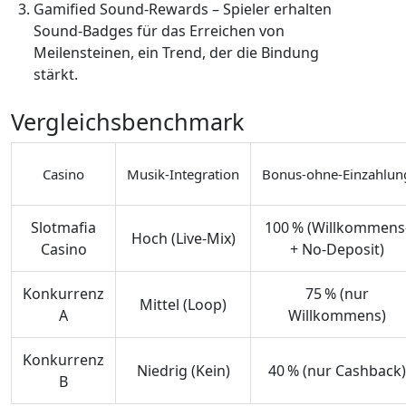
Gamified Sound‑Rewards – Spieler erhalten
Sound‑Badges für das Erreichen von
Meilensteinen, ein Trend, der die Bindung
stärkt.
Vergleichsbenchmark
Casino
Musik‑Integration
Bonus‑ohne‑Einzahlun
Slotmafia
100 % (Willkommens
Hoch (Live‑Mix)
Casino
+ No‑Deposit)
Konkurrenz
75 % (nur
Mittel (Loop)
A
Willkommens)
Konkurrenz
Niedrig (Kein)
40 % (nur Cashback)
B