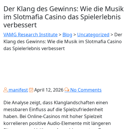
Der Klang des Gewinns: Wie die Musik
im Slotmafia Casino das Spielerlebnis
verbessert
VAMG Research Institute
>
Blog
>
Uncategorized
>
Der
Klang des Gewinns: Wie die Musik im Slotmafia Casino
das Spielerlebnis verbessert
manifest
April 12, 2026
No Comments
Die Analyse zeigt, dass Klanglandschaften einen
messbaren Einfluss auf die Spielzufriedenheit
haben. Bei Online‑Casinos mit hoher Spielzeit
korrelieren positive Audio‑Elemente mit längeren