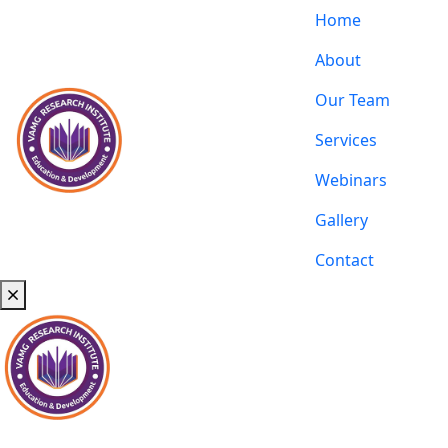
Home
About
Our Team
Services
Webinars
Gallery
Contact