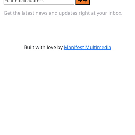
Get the latest news and updates right at your inbox.
Built with love by
Manifest Multimedia