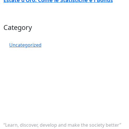
Estate d’Oro: Come le Statistiche e i Bonus
Category
Uncategorized
“Learn, discover, develop and make the society better”