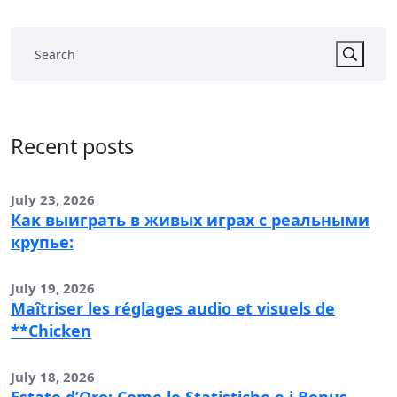
Recent posts
July 23, 2026
Как выиграть в живых играх с реальными
крупье:
July 19, 2026
Maîtriser les réglages audio et visuels de
**Chicken
July 18, 2026