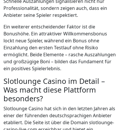
Schnelle Auszahlungen signalisieren nicht nur
Professionalität, sondern zeigen auch, dass ein
Anbieter seine Spieler respektiert.
Ein weiterer entscheidender Faktor ist die
Bonushöhe. Ein attraktiver Willkommensbonus
lockt neue Spieler, während ein Bonus ohne
Einzahlung den ersten Testlauf ohne Risiko
ermöglicht. Beide Elemente – rasche Auszahlungen
und großzügige Boni – bilden das Fundament für
ein positives Spielerlebnis.
Slotlounge Casino im Detail –
Was macht diese Plattform
besonders?
Slotlounge Casino hat sich in den letzten Jahren als
einer der führenden deutschsprachigen Anbieter
etabliert. Die Seite ist über die Domain slotlounge-
casino-live.com erreichbar und bietet ein