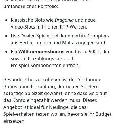
umfangreiches Portfolio:
Klassische Slots wie
Dragonia
und neue
Video‑Slots mit hohen RTP‑Werten.
Live‑Dealer‑Spiele, bei denen echte Croupiers
aus Berlin, London und Malta zugegen sind.
Ein
Willkommensbonus
von bis zu 500 €, der
sowohl Einzahlungs‑ als auch
Freispiel‑Komponenten enthält.
Besonders hervorzuheben ist der Slotlounge
Bonus ohne Einzahlung, der neuen Spielern
sofortige Spielzeit gewährt, ohne dass Geld auf
das Konto eingezahlt werden muss. Dieses
Angebot ist ideal für Neulinge, die das
Spielverhalten testen wollen, bevor sie ihr Budget
einsetzen.