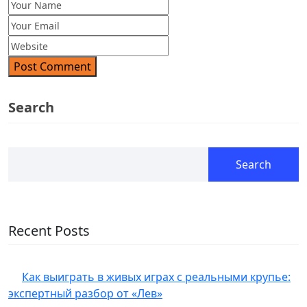
Post Comment
Search
Search
Recent Posts
Как выиграть в живых играх с реальными крупье:
экспертный разбор от «Лев»