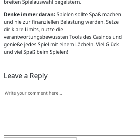
breiten Spielauswahl begeistern.
Denke immer daran:
Spielen sollte Spaß machen
und nie zur finanziellen Belastung werden. Setze
dir klare Limits, nutze die
verantwortungsbewussten Tools des Casinos und
genieße jedes Spiel mit einem Lächeln. Viel Glück
und viel Spaß beim Spielen!
Leave a Reply