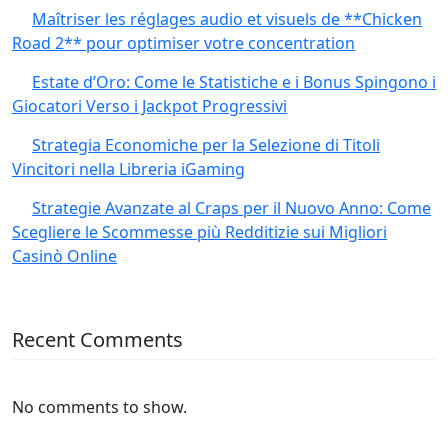
Maîtriser les réglages audio et visuels de **Chicken
Road 2** pour optimiser votre concentration
Estate d’Oro: Come le Statistiche e i Bonus Spingono i
Giocatori Verso i Jackpot Progressivi
Strategia Economiche per la Selezione di Titoli
Vincitori nella Libreria iGaming
Strategie Avanzate al Craps per il Nuovo Anno: Come
Scegliere le Scommesse più Redditizie sui Migliori
Casinò Online
Recent Comments
No comments to show.