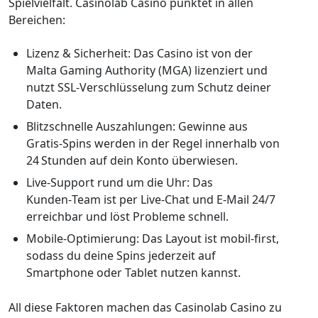
Spielvielfalt. Casinolab Casino punktet in allen
Bereichen:
Lizenz & Sicherheit: Das Casino ist von der
Malta Gaming Authority (MGA) lizenziert und
nutzt SSL‑Verschlüsselung zum Schutz deiner
Daten.
Blitzschnelle Auszahlungen: Gewinne aus
Gratis‑Spins werden in der Regel innerhalb von
24 Stunden auf dein Konto überwiesen.
Live‑Support rund um die Uhr: Das
Kunden‑Team ist per Live‑Chat und E‑Mail 24/7
erreichbar und löst Probleme schnell.
Mobile‑Optimierung: Das Layout ist mobil‑first,
sodass du deine Spins jederzeit auf
Smartphone oder Tablet nutzen kannst.
All diese Faktoren machen das Casinolab Casino zu