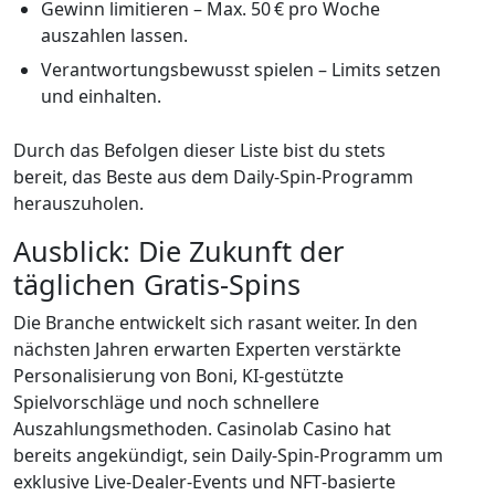
Gewinn limitieren – Max. 50 € pro Woche
auszahlen lassen.
Verantwortungsbewusst spielen – Limits setzen
und einhalten.
Durch das Befolgen dieser Liste bist du stets
bereit, das Beste aus dem Daily‑Spin‑Programm
herauszuholen.
Ausblick: Die Zukunft der
täglichen Gratis‑Spins
Die Branche entwickelt sich rasant weiter. In den
nächsten Jahren erwarten Experten verstärkte
Personalisierung von Boni, KI‑gestützte
Spielvorschläge und noch schnellere
Auszahlungsmethoden. Casinolab Casino hat
bereits angekündigt, sein Daily‑Spin‑Programm um
exklusive Live‑Dealer‑Events und NFT‑basierte