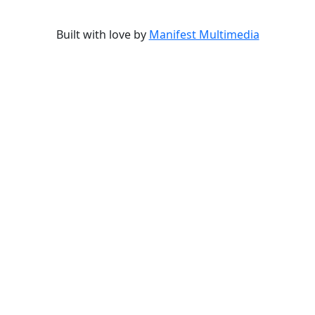
Built with love by
Manifest Multimedia