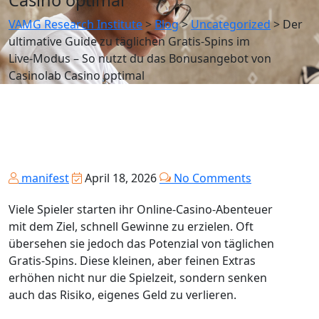
Casino optimal
VAMG Research Institute
>
Blog
>
Uncategorized
>
Der
ultimative Guide zu täglichen Gratis‑Spins im
Live‑Modus – So nutzt du das Bonusangebot von
Casinolab Casino optimal
manifest
April 18, 2026
No Comments
Viele Spieler starten ihr Online‑Casino‑Abenteuer
mit dem Ziel, schnell Gewinne zu erzielen. Oft
übersehen sie jedoch das Potenzial von täglichen
Gratis‑Spins. Diese kleinen, aber feinen Extras
erhöhen nicht nur die Spielzeit, sondern senken
auch das Risiko, eigenes Geld zu verlieren.