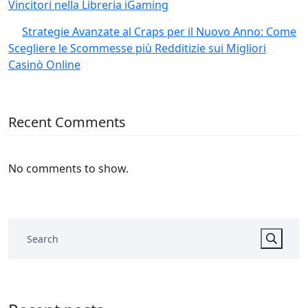
Vincitori nella Libreria iGaming
Strategie Avanzate al Craps per il Nuovo Anno: Come
Scegliere le Scommesse più Redditizie sui Migliori
Casinò Online
Recent Comments
No comments to show.