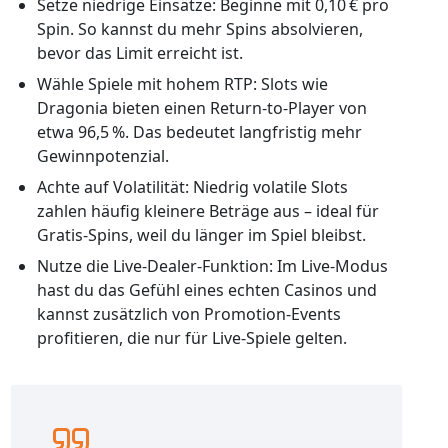
Setze niedrige Einsätze: Beginne mit 0,10 € pro
Spin. So kannst du mehr Spins absolvieren,
bevor das Limit erreicht ist.
Wähle Spiele mit hohem RTP: Slots wie
Dragonia bieten einen Return‑to‑Player von
etwa 96,5 %. Das bedeutet langfristig mehr
Gewinnpotenzial.
Achte auf Volatilität: Niedrig volatile Slots
zahlen häufig kleinere Beträge aus – ideal für
Gratis‑Spins, weil du länger im Spiel bleibst.
Nutze die Live‑Dealer‑Funktion: Im Live‑Modus
hast du das Gefühl eines echten Casinos und
kannst zusätzlich von Promotion‑Events
profitieren, die nur für Live‑Spiele gelten.