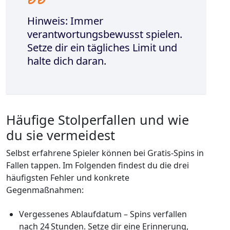
Hinweis: Immer
verantwortungsbewusst spielen.
Setze dir ein tägliches Limit und
halte dich daran.
Häufige Stolperfallen und wie
du sie vermeidest
Selbst erfahrene Spieler können bei Gratis‑Spins in
Fallen tappen. Im Folgenden findest du die drei
häufigsten Fehler und konkrete
Gegenmaßnahmen:
Vergessenes Ablaufdatum – Spins verfallen
nach 24 Stunden. Setze dir eine Erinnerung,