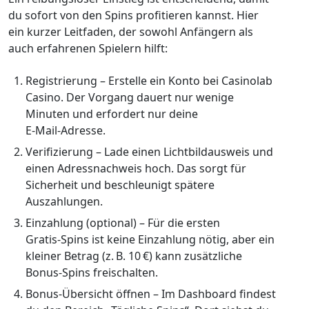
du sofort von den Spins profitieren kannst. Hier
ein kurzer Leitfaden, der sowohl Anfängern als
auch erfahrenen Spielern hilft:
Registrierung – Erstelle ein Konto bei Casinolab
Casino. Der Vorgang dauert nur wenige
Minuten und erfordert nur deine
E‑Mail‑Adresse.
Verifizierung – Lade einen Lichtbildausweis und
einen Adressnachweis hoch. Das sorgt für
Sicherheit und beschleunigt spätere
Auszahlungen.
Einzahlung (optional) – Für die ersten
Gratis‑Spins ist keine Einzahlung nötig, aber ein
kleiner Betrag (z. B. 10 €) kann zusätzliche
Bonus‑Spins freischalten.
Bonus‑Übersicht öffnen – Im Dashboard findest