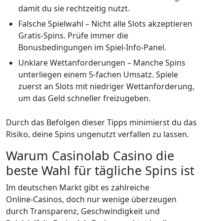
damit du sie rechtzeitig nutzt.
Falsche Spielwahl – Nicht alle Slots akzeptieren
Gratis‑Spins. Prüfe immer die
Bonusbedingungen im Spiel‑Info‑Panel.
Unklare Wettanforderungen – Manche Spins
unterliegen einem 5‑fachen Umsatz. Spiele
zuerst an Slots mit niedriger Wettanforderung,
um das Geld schneller freizugeben.
Durch das Befolgen dieser Tipps minimierst du das
Risiko, deine Spins ungenutzt verfallen zu lassen.
Warum Casinolab Casino die
beste Wahl für tägliche Spins ist
Im deutschen Markt gibt es zahlreiche
Online‑Casinos, doch nur wenige überzeugen
durch Transparenz, Geschwindigkeit und