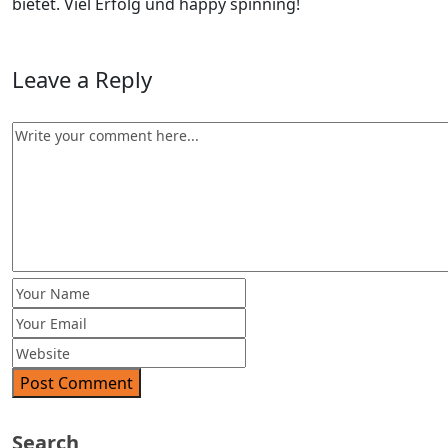
bietet. Viel Erfolg und happy spinning!
Leave a Reply
Post Comment
Search