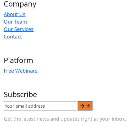
Company
About Us
Our Team
Our Services
Contact
Platform
Free Webinars
Subscribe
Get the latest news and updates right at your inbox.