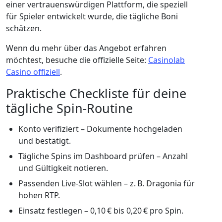
einer vertrauenswürdigen Plattform, die speziell
für Spieler entwickelt wurde, die tägliche Boni
schätzen.
Wenn du mehr über das Angebot erfahren
möchtest, besuche die offizielle Seite:
Casinolab
Casino offiziell
.
Praktische Checkliste für deine
tägliche Spin‑Routine
Konto verifiziert – Dokumente hochgeladen
und bestätigt.
Tägliche Spins im Dashboard prüfen – Anzahl
und Gültigkeit notieren.
Passenden Live‑Slot wählen – z. B. Dragonia für
hohen RTP.
Einsatz festlegen – 0,10 € bis 0,20 € pro Spin.