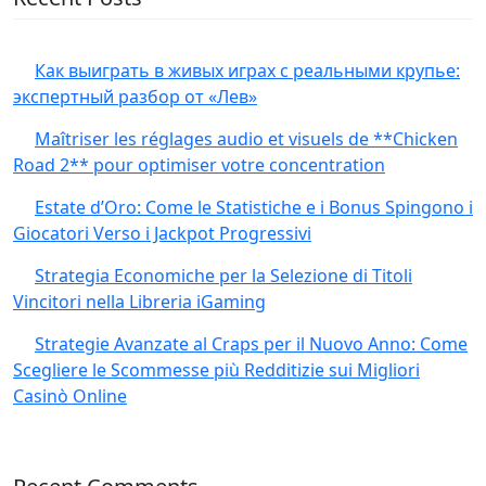
Как выиграть в живых играх с реальными крупье:
экспертный разбор от «Лев»
Maîtriser les réglages audio et visuels de **Chicken
Road 2** pour optimiser votre concentration
Estate d’Oro: Come le Statistiche e i Bonus Spingono i
Giocatori Verso i Jackpot Progressivi
Strategia Economiche per la Selezione di Titoli
Vincitori nella Libreria iGaming
Strategie Avanzate al Craps per il Nuovo Anno: Come
Scegliere le Scommesse più Redditizie sui Migliori
Casinò Online