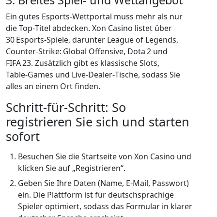
3. Breites Spiel- und Wettangebot
Ein gutes Esports‑Wettportal muss mehr als nur
die Top‑Titel abdecken. Xon Casino listet über
30 Esports‑Spiele, darunter League of Legends,
Counter‑Strike: Global Offensive, Dota 2 und
FIFA 23. Zusätzlich gibt es klassische Slots,
Table‑Games und Live‑Dealer‑Tische, sodass Sie
alles an einem Ort finden.
Schritt‑für‑Schritt: So
registrieren Sie sich und starten
sofort
Besuchen Sie die Startseite von Xon Casino und
klicken Sie auf „Registrieren“.
Geben Sie Ihre Daten (Name, E‑Mail, Passwort)
ein. Die Plattform ist für deutschsprachige
Spieler optimiert, sodass das Formular in klarer