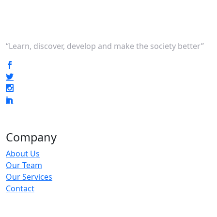
“Learn, discover, develop and make the society better”
Company
About Us
Our Team
Our Services
Contact