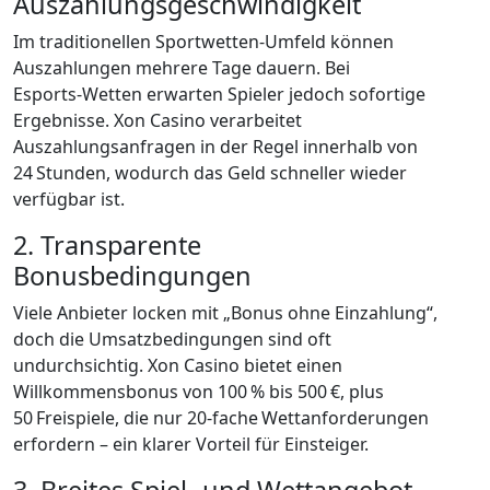
Auszahlungsgeschwindigkeit
Im traditionellen Sportwetten‑Umfeld können
Auszahlungen mehrere Tage dauern. Bei
Esports‑Wetten erwarten Spieler jedoch sofortige
Ergebnisse. Xon Casino verarbeitet
Auszahlungsanfragen in der Regel innerhalb von
24 Stunden, wodurch das Geld schneller wieder
verfügbar ist.
2. Transparente
Bonusbedingungen
Viele Anbieter locken mit „Bonus ohne Einzahlung“,
doch die Umsatzbedingungen sind oft
undurchsichtig. Xon Casino bietet einen
Willkommensbonus von 100 % bis 500 €, plus
50 Freispiele, die nur 20‑fache Wettanforderungen
erfordern – ein klarer Vorteil für Einsteiger.