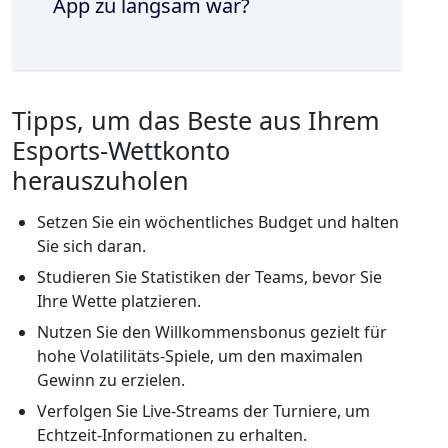
App zu langsam war?
Tipps, um das Beste aus Ihrem
Esports‑Wettkonto
herauszuholen
Setzen Sie ein wöchentliches Budget und halten
Sie sich daran.
Studieren Sie Statistiken der Teams, bevor Sie
Ihre Wette platzieren.
Nutzen Sie den Willkommensbonus gezielt für
hohe Volatilitäts‑Spiele, um den maximalen
Gewinn zu erzielen.
Verfolgen Sie Live‑Streams der Turniere, um
Echtzeit‑Informationen zu erhalten.