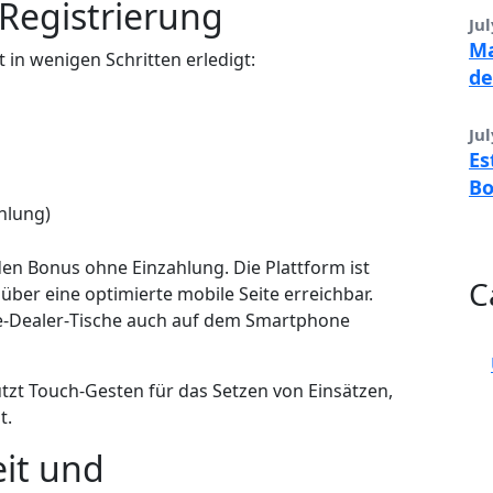
Registrierung
Jul
Ma
 in wenigen Schritten erledigt:
de
Jul
Es
B
hlung)
den Bonus ohne Einzahlung. Die Plattform ist
C
ber eine optimierte mobile Seite erreichbar.
ve‑Dealer‑Tische auch auf dem Smartphone
tzt Touch‑Gesten für das Setzen von Einsätzen,
t.
it und