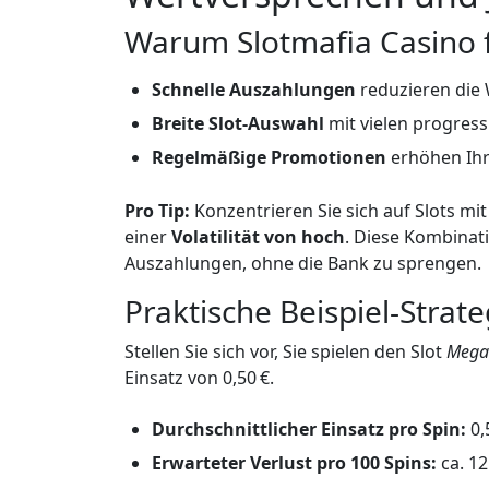
Warum Slotmafia Casino fü
Schnelle Auszahlungen
reduzieren die 
Breite Slot‑Auswahl
mit vielen progressi
Regelmäßige Promotionen
erhöhen Ihre
Pro Tip:
Konzentrieren Sie sich auf Slots mi
einer
Volatilität von hoch
. Diese Kombinat
Auszahlungen, ohne die Bank zu sprengen.
Praktische Beispiel‑Strate
Stellen Sie sich vor, Sie spielen den Slot
Mega
Einsatz von 0,50 €.
Durchschnittlicher Einsatz pro Spin:
0,
Erwarteter Verlust pro 100 Spins:
ca. 12