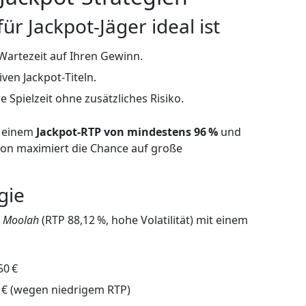
r Jackpot‑Jäger ideal ist
Wartezeit auf Ihren Gewinn.
ven Jackpot‑Titeln.
 Spielzeit ohne zusätzliches Risiko.
t einem
Jackpot‑RTP von mindestens 96 %
und
ion maximiert die Chance auf große
gie
 Moolah
(RTP 88,12 %, hohe Volatilität) mit einem
50 €
 € (wegen niedrigem RTP)