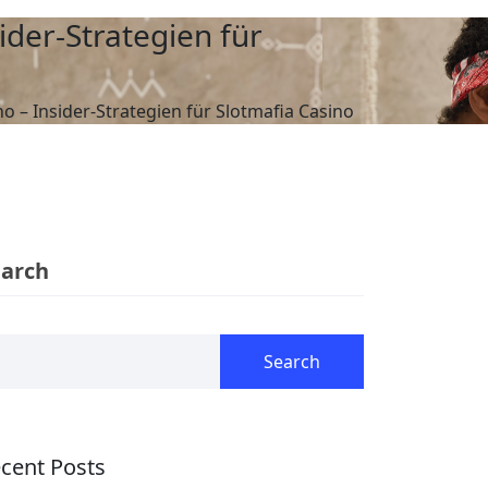
ider‑Strategien für
o – Insider‑Strategien für Slotmafia Casino
earch
Search
cent Posts