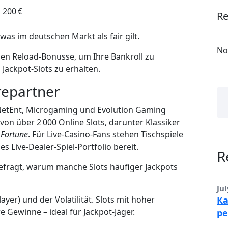
 200 €
R
as im deutschen Markt als fair gilt.
No
hen Reload‑Bonusse, um Ihre Bankroll zu
Jackpot‑Slots zu erhalten.
repartner
 NetEnt, Microgaming und Evolution Gaming
von über 2 000 Online Slots, darunter Klassiker
Fortune
. Für Live‑Casino‑Fans stehen Tischspiele
s Live‑Dealer‑Spiel‑Portfolio bereit.
R
efragt, warum manche Slots häufiger Jackpots
Jul
ayer) und der Volatilität. Slots mit hoher
Ка
re Gewinne – ideal für Jackpot‑Jäger.
ре