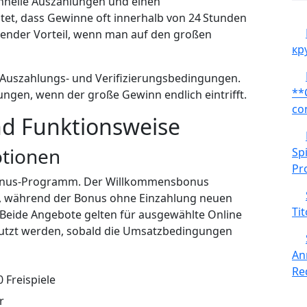
chnelle Auszahlungen und einen
tet, dass Gewinne oft innerhalb von 24 Stunden
idender Vorteil, wenn man auf den großen
кр
e Auszahlungs‑ und Verifizierungsbedingungen.
**
gen, wenn der große Gewinn endlich eintrifft.
co
d Funktionsweise
tionen
Sp
Pr
 Bonus‑Programm. Der Willkommensbonus
 €, während der Bonus ohne Einzahlung neuen
Tit
. Beide Angebote gelten für ausgewählte Online
enutzt werden, sobald die Umsatzbedingungen
An
Red
 Freispiele
r