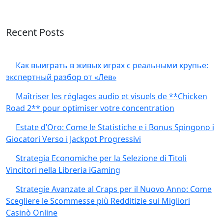
Recent Posts
Как выиграть в живых играх с реальными крупье:
экспертный разбор от «Лев»
Maîtriser les réglages audio et visuels de **Chicken
Road 2** pour optimiser votre concentration
Estate d’Oro: Come le Statistiche e i Bonus Spingono i
Giocatori Verso i Jackpot Progressivi
Strategia Economiche per la Selezione di Titoli
Vincitori nella Libreria iGaming
Strategie Avanzate al Craps per il Nuovo Anno: Come
Scegliere le Scommesse più Redditizie sui Migliori
Casinò Online