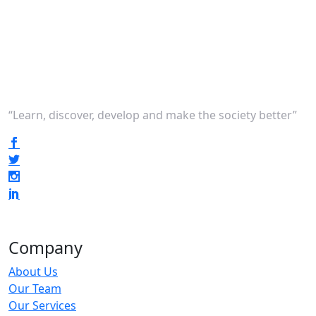
“Learn, discover, develop and make the society better”
Company
About Us
Our Team
Our Services