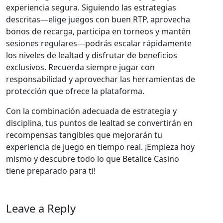
experiencia segura. Siguiendo las estrategias
descritas—elige juegos con buen RTP, aprovecha
bonos de recarga, participa en torneos y mantén
sesiones regulares—podrás escalar rápidamente
los niveles de lealtad y disfrutar de beneficios
exclusivos. Recuerda siempre jugar con
responsabilidad y aprovechar las herramientas de
protección que ofrece la plataforma.
Con la combinación adecuada de estrategia y
disciplina, tus puntos de lealtad se convertirán en
recompensas tangibles que mejorarán tu
experiencia de juego en tiempo real. ¡Empieza hoy
mismo y descubre todo lo que Betalice Casino
tiene preparado para ti!
Leave a Reply