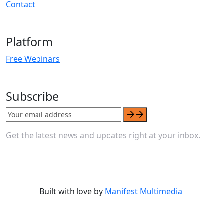
Contact
Platform
Free Webinars
Subscribe
Get the latest news and updates right at your inbox.
Built with love by
Manifest Multimedia