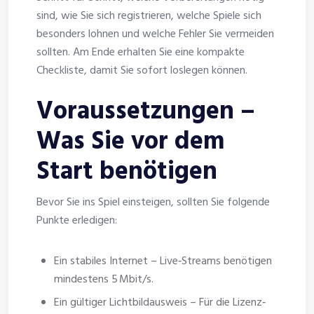
sind, wie Sie sich registrieren, welche Spiele sich
besonders lohnen und welche Fehler Sie vermeiden
sollten. Am Ende erhalten Sie eine kompakte
Checkliste, damit Sie sofort loslegen können.
Voraussetzungen –
Was Sie vor dem
Start benötigen
Bevor Sie ins Spiel einsteigen, sollten Sie folgende
Punkte erledigen:
Ein stabiles Internet – Live‑Streams benötigen
mindestens 5 Mbit/s.
Ein gültiger Lichtbildausweis – Für die Lizenz‑