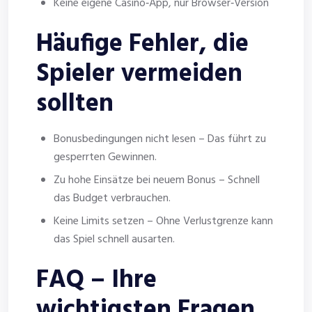
Keine eigene Casino‑App, nur Browser‑Version
Häufige Fehler, die
Spieler vermeiden
sollten
Bonusbedingungen nicht lesen – Das führt zu
gesperrten Gewinnen.
Zu hohe Einsätze bei neuem Bonus – Schnell
das Budget verbrauchen.
Keine Limits setzen – Ohne Verlustgrenze kann
das Spiel schnell ausarten.
FAQ – Ihre
wichtigsten Fragen