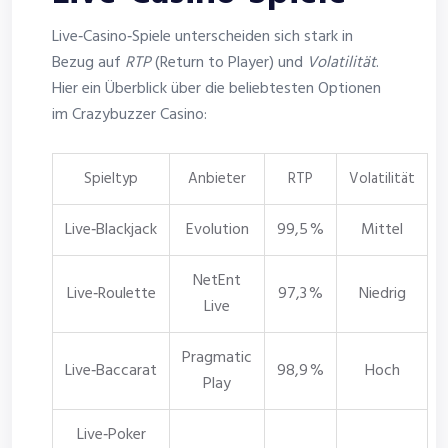
Live‑Casino‑Spiele unterscheiden sich stark in
Bezug auf
RTP
(Return to Player) und
Volatilität
.
Hier ein Überblick über die beliebtesten Optionen
im Crazybuzzer Casino:
Spieltyp
Anbieter
RTP
Volatilität
Live‑Blackjack
Evolution
99,5 %
Mittel
NetEnt
Live‑Roulette
97,3 %
Niedrig
Live
Pragmatic
Live‑Baccarat
98,9 %
Hoch
Play
Live‑Poker