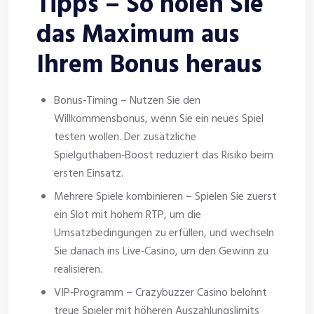
Tipps – So holen Sie
das Maximum aus
Ihrem Bonus heraus
Bonus‑Timing – Nutzen Sie den
Willkommensbonus, wenn Sie ein neues Spiel
testen wollen. Der zusätzliche
Spielguthaben‑Boost reduziert das Risiko beim
ersten Einsatz.
Mehrere Spiele kombinieren – Spielen Sie zuerst
ein Slot mit hohem RTP, um die
Umsatzbedingungen zu erfüllen, und wechseln
Sie danach ins Live‑Casino, um den Gewinn zu
realisieren.
VIP‑Programm – Crazybuzzer Casino belohnt
treue Spieler mit höheren Auszahlungslimits