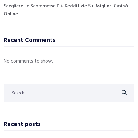
Scegliere Le Scommesse Più Redditizie Sui Migliori Casinò
Online
Recent Comments
No comments to show.
Recent posts