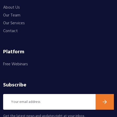
About Us
Our Team
Our Services
Contact
Platform
Free Webinars
Subscribe
Get the latest news and updates right at your inbox.