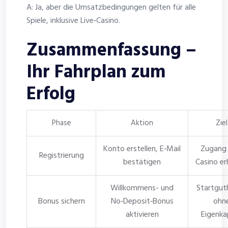
A: Ja, aber die Umsatzbedingungen gelten für alle
Spiele, inklusive Live‑Casino.
Zusammenfassung –
Ihr Fahrplan zum
Erfolg
Phase
Aktion
Ziel
Konto erstellen, E‑Mail
Zugang
Registrierung
bestätigen
Casino er
Willkommens- und
Startgut
Bonus sichern
No‑Deposit‑Bonus
ohn
aktivieren
Eigenka